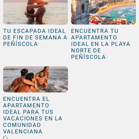
TU ESCAPADA IDEAL
ENCUENTRA TU
DE FIN DE SEMANA A
APARTAMENTO
PEÑÍSCOLA
IDEAL EN LA PLAYA
NORTE DE
PEÑÍSCOLA
ENCUENTRA EL
APARTAMENTO
IDEAL PARA TUS
VACACIONES EN LA
COMUNIDAD
VALENCIANA