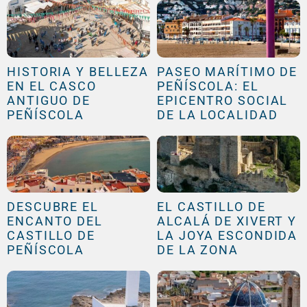
HISTORIA Y BELLEZA
PASEO MARÍTIMO DE
EN EL CASCO
PEÑÍSCOLA: EL
ANTIGUO DE
EPICENTRO SOCIAL
PEÑÍSCOLA
DE LA LOCALIDAD
DESCUBRE EL
EL CASTILLO DE
ENCANTO DEL
ALCALÁ DE XIVERT Y
CASTILLO DE
LA JOYA ESCONDIDA
PEÑÍSCOLA
DE LA ZONA