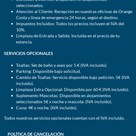
seleccionados.
Atención al Cliente: Recepción en nuestras oficinas de Orange
Costa y línea de emergencia 24 horas, según el destino.
Impuestos Incluidos: Todos los precios incluyen el IVA del
10%.
Limpieza de Entrada y Salida: Incluida en el precio de tu
estancia.
SERVICIOS OPCIONALES
Toallas: Set de baño y aseo por 5 € (IVA incluido).
Parking: Disponible bajo solicitud.
Cambio de Toallas: Servicio disponible bajo petición. 5€ (IVA
incluido).
Limpieza Extra Opcional: Disponible por 60 € (IVA incluido).
Suplemento Mascotas: Disponible en alojamientos
seleccionados 5€ x noche y mascota. (IVA incluido).
Cuna: 4€ x noche. (IVA incluido).
Todos nuestros servicios opcionales cuentan con el IVA incluido.
POLÍTICA DE CANCELACIÓN