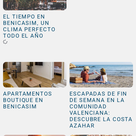
EL TIEMPO EN
BENICASIM, UN
CLIMA PERFECTO
TODO EL AÑO
APARTAMENTOS
ESCAPADAS DE FIN
BOUTIQUE EN
DE SEMANA EN LA
BENICASIM
COMUNIDAD
VALENCIANA:
DESCUBRE LA COSTA
AZAHAR