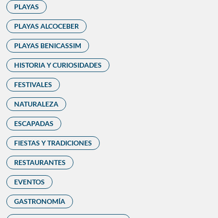
PLAYAS
PLAYAS ALCOCEBER
PLAYAS BENICASSIM
HISTORIA Y CURIOSIDADES
FESTIVALES
NATURALEZA
ESCAPADAS
FIESTAS Y TRADICIONES
RESTAURANTES
EVENTOS
GASTRONOMÍA