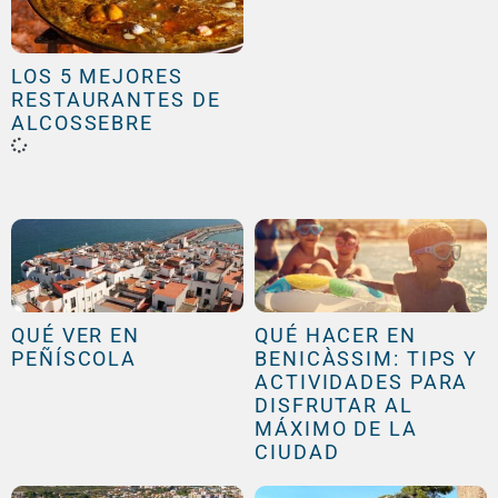
LOS 5 MEJORES
RESTAURANTES DE
ALCOSSEBRE
QUÉ VER EN
QUÉ HACER EN
PEÑÍSCOLA
BENICÀSSIM: TIPS Y
ACTIVIDADES PARA
DISFRUTAR AL
MÁXIMO DE LA
CIUDAD