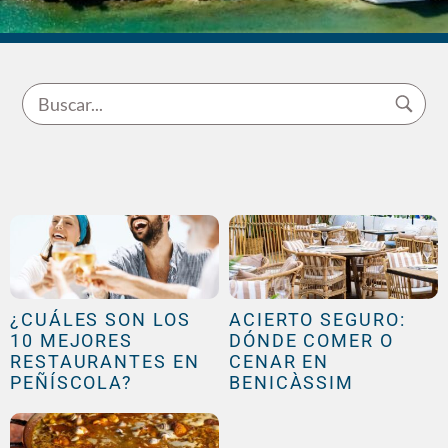
¿CUÁLES SON LOS
ACIERTO SEGURO:
10 MEJORES
DÓNDE COMER O
RESTAURANTES EN
CENAR EN
PEÑÍSCOLA?
BENICÀSSIM