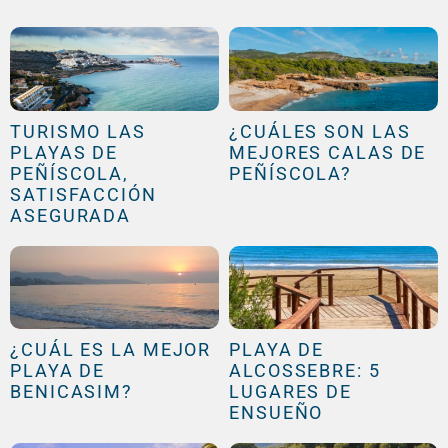
TURISMO LAS
¿CUÁLES SON LAS
PLAYAS DE
MEJORES CALAS DE
PEÑÍSCOLA,
PEÑÍSCOLA?
SATISFACCIÓN
ASEGURADA
¿CUÁL ES LA MEJOR
PLAYA DE
PLAYA DE
ALCOSSEBRE: 5
BENICASIM?
LUGARES DE
ENSUEÑO