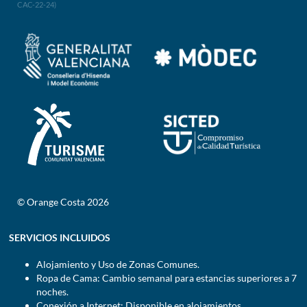
CAC-22-24)
© Orange Costa 2026
SERVICIOS INCLUIDOS
Alojamiento y Uso de Zonas Comunes.
Ropa de Cama: Cambio semanal para estancias superiores a 7
noches.
Conexión a Internet: Disponible en alojamientos