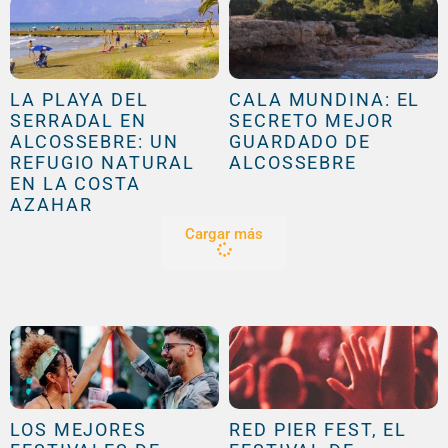
LA PLAYA DEL
CALA MUNDINA: EL
SERRADAL EN
SECRETO MEJOR
ALCOSSEBRE: UN
GUARDADO DE
REFUGIO NATURAL
ALCOSSEBRE
EN LA COSTA
AZAHAR
Cargar más
LOS MEJORES
RED PIER FEST, EL