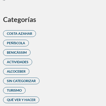
Categorías
COSTA AZAHAR
PEÑÍSCOLA
BENICÁSSIM
ACTIVIDADES
ALCOCEBER
SIN CATEGORIZAR
TURISMO
QUÉ VER Y HACER