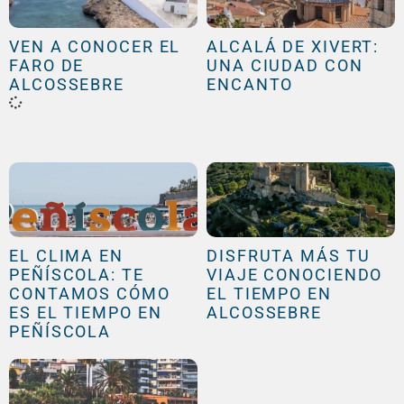
VEN A CONOCER EL
ALCALÁ DE XIVERT:
FARO DE
UNA CIUDAD CON
ALCOSSEBRE
ENCANTO
EL CLIMA EN
DISFRUTA MÁS TU
PEÑÍSCOLA: TE
VIAJE CONOCIENDO
CONTAMOS CÓMO
EL TIEMPO EN
ES EL TIEMPO EN
ALCOSSEBRE
PEÑÍSCOLA