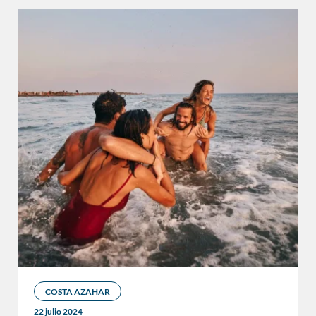
COSTA AZAHAR
22 julio 2024