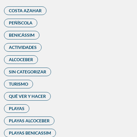
COSTA AZAHAR
PEÑÍSCOLA
BENICÁSSIM
ACTIVIDADES
ALCOCEBER
SIN CATEGORIZAR
TURISMO
QUÉ VER Y HACER
PLAYAS
PLAYAS ALCOCEBER
PLAYAS BENICASSIM