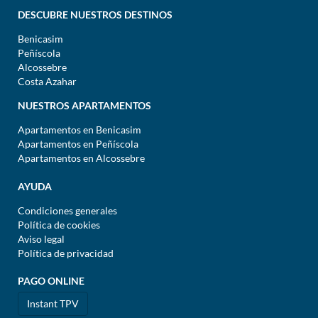
DESCUBRE NUESTROS DESTINOS
Benicasim
Peñíscola
Alcossebre
Costa Azahar
NUESTROS APARTAMENTOS
Apartamentos en Benicasim
Apartamentos en Peñíscola
Apartamentos en Alcossebre
AYUDA
Condiciones generales
Política de cookies
Aviso legal
Política de privacidad
PAGO ONLINE
Instant TPV