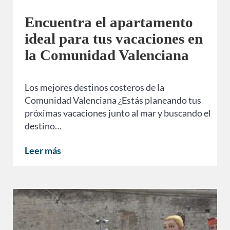
Encuentra el apartamento
ideal para tus vacaciones en
la Comunidad Valenciana
Los mejores destinos costeros de la
Comunidad Valenciana ¿Estás planeando tus
próximas vacaciones junto al mar y buscando el
destino…
Leer más