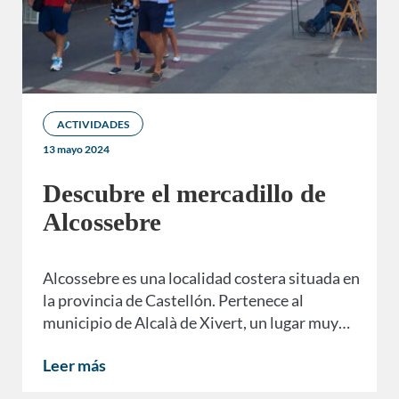
ACTIVIDADES
13 mayo 2024
Descubre el mercadillo de
Alcossebre
Alcossebre es una localidad costera situada en
la provincia de Castellón. Pertenece al
municipio de Alcalà de Xivert, un lugar muy…
Leer más