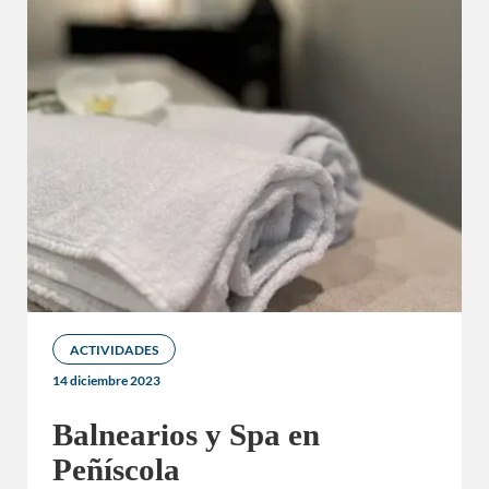
ACTIVIDADES
14 diciembre 2023
Balnearios y Spa en
Peñíscola