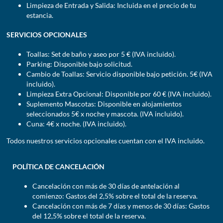
Limpieza de Entrada y Salida: Incluida en el precio de tu
estancia.
SERVICIOS OPCIONALES
Toallas: Set de baño y aseo por 5 € (IVA incluido).
Parking: Disponible bajo solicitud.
Cambio de Toallas: Servicio disponible bajo petición. 5€ (IVA
incluido).
Limpieza Extra Opcional: Disponible por 60 € (IVA incluido).
Suplemento Mascotas: Disponible en alojamientos
seleccionados 5€ x noche y mascota. (IVA incluido).
Cuna: 4€ x noche. (IVA incluido).
Todos nuestros servicios opcionales cuentan con el IVA incluido.
POLÍTICA DE CANCELACIÓN
Cancelación con más de 30 días de antelación al
comienzo: Gastos del 2,5% sobre el total de la reserva.
Cancelación con más de 7 días y menos de 30 días: Gastos
del 12,5% sobre el total de la reserva.