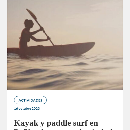
ACTIVIDADES
16 octubre 2023
Kayak y paddle surf en