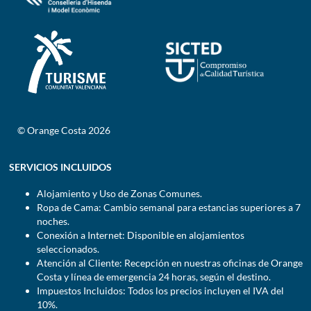
© Orange Costa 2026
SERVICIOS INCLUIDOS
Alojamiento y Uso de Zonas Comunes.
Ropa de Cama: Cambio semanal para estancias superiores a 7
noches.
Conexión a Internet: Disponible en alojamientos
seleccionados.
Atención al Cliente: Recepción en nuestras oficinas de Orange
Costa y línea de emergencia 24 horas, según el destino.
Impuestos Incluidos: Todos los precios incluyen el IVA del
10%.