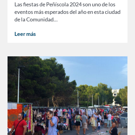
Las fiestas de Peñíscola 2024 son uno de los
eventos más esperados del año en esta ciudad
de la Comunidad…
Leer más