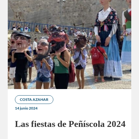
COSTA AZAHAR
14 junio 2024
Las fiestas de Peñíscola 2024