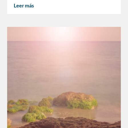
Leer más