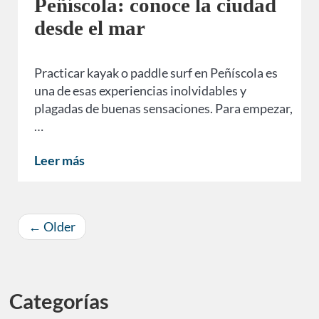
Peñíscola: conoce la ciudad
desde el mar
Practicar kayak o paddle surf en Peñíscola es
una de esas experiencias inolvidables y
plagadas de buenas sensaciones. Para empezar,
…
Leer más
←
Older
Categorías