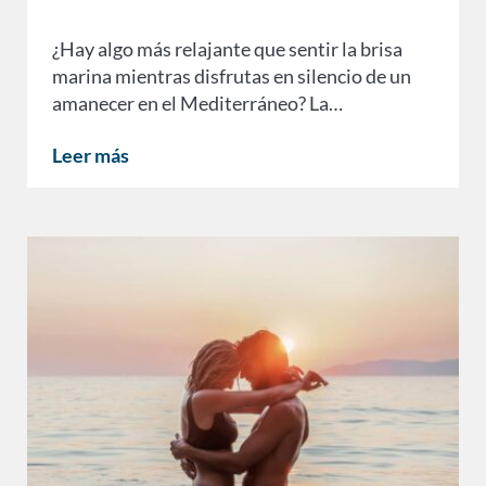
¿Hay algo más relajante que sentir la brisa
marina mientras disfrutas en silencio de un
amanecer en el Mediterráneo? La…
Leer más