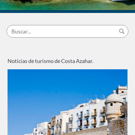
Noticias de turismo de Costa Azahar.