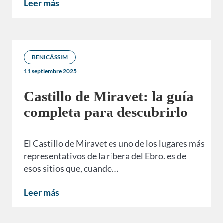
Leer más
BENICÁSSIM
11 septiembre 2025
Castillo de Miravet: la guía
completa para descubrirlo
El Castillo de Miravet es uno de los lugares más
representativos de la ribera del Ebro. es de
esos sitios que, cuando…
Leer más