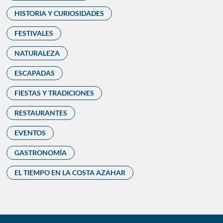
HISTORIA Y CURIOSIDADES
FESTIVALES
NATURALEZA
ESCAPADAS
FIESTAS Y TRADICIONES
RESTAURANTES
EVENTOS
GASTRONOMÍA
EL TIEMPO EN LA COSTA AZAHAR