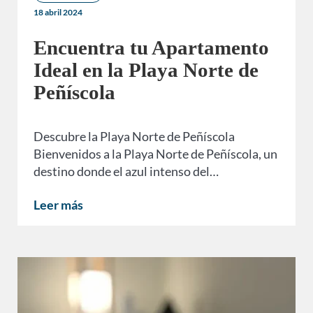
18 abril 2024
Encuentra tu Apartamento
Ideal en la Playa Norte de
Peñíscola
Descubre la Playa Norte de Peñíscola
Bienvenidos a la Playa Norte de Peñíscola, un
destino donde el azul intenso del…
Leer más