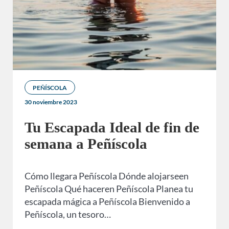
PEÑÍSCOLA
30 noviembre 2023
Tu Escapada Ideal de fin de
semana a Peñíscola
Cómo llegara Peñíscola Dónde alojarseen
Peñíscola Qué haceren Peñíscola Planea tu
escapada mágica a Peñíscola Bienvenido a
Peñíscola, un tesoro…