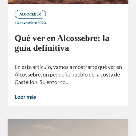
ALCOCEBER
13 noviembre 2023
Qué ver en Alcossebre: la
guía definitiva
En este artículo, vamos a mostrarte qué ver en
Alcossebre, un pequeño pueblo de la costa de
Castellón. Su entorno…
Leer más