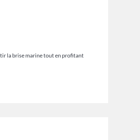
tir la brise marine tout en profitant