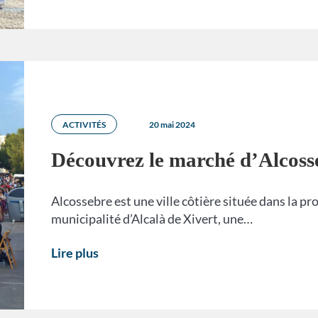
ACTIVITÉS
20 mai 2024
Découvrez le marché d’Alcoss
Alcossebre est une ville côtière située dans la pro
municipalité d’Alcalà de Xivert, une…
Lire plus