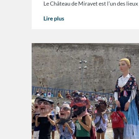
Le Château de Miravet est l’un des lieux 
Lire plus