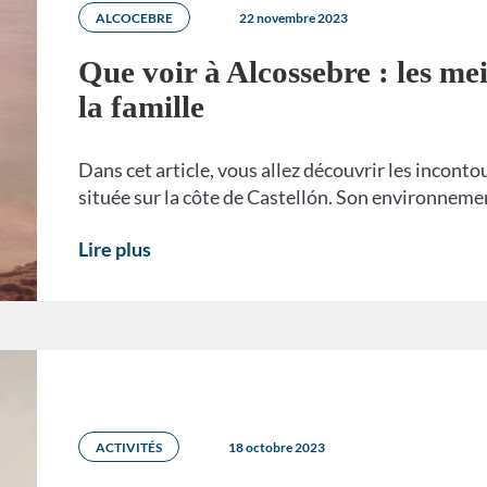
ALCOCEBRE
22 novembre 2023
Que voir à Alcossebre : les mei
la famille
Dans cet article, vous allez découvrir les inconto
située sur la côte de Castellón. Son environnem
Lire plus
ACTIVITÉS
18 octobre 2023