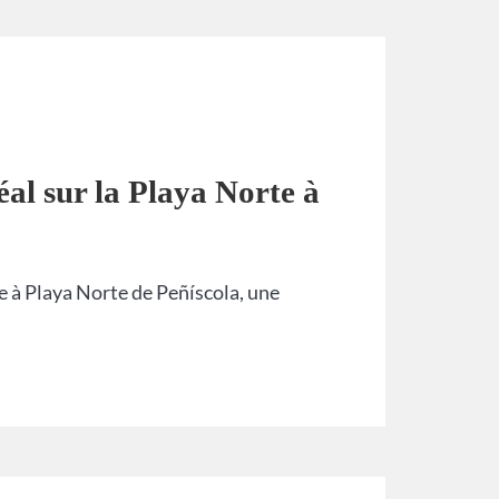
al sur la Playa Norte à
 à Playa Norte de Peñíscola, une