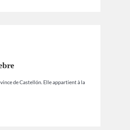
ebre
vince de Castellón. Elle appartient à la