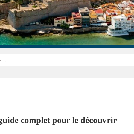
guide complet pour le découvrir