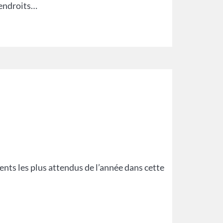
s endroits…
nts les plus attendus de l’année dans cette