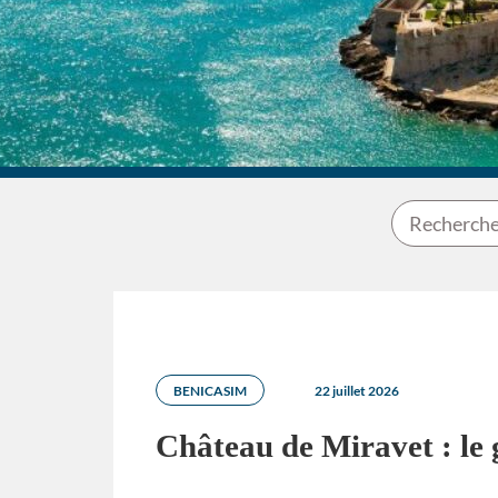
BENICASIM
22 juillet 2026
Château de Miravet : le 