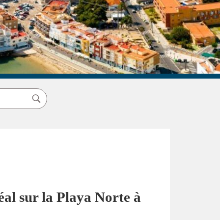
al sur la Playa Norte à