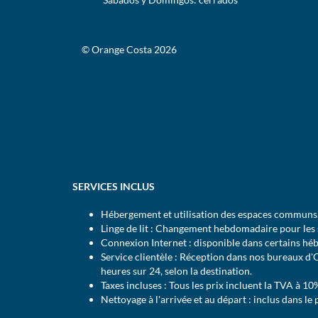
© Orange Costa 2026
SERVICES INCLUS
Hébergement et utilisation des espaces communs
Linge de lit : Changement hebdomadaire pour les s
Connexion Internet : disponible dans certains hé
Service clientèle : Réception dans nos bureaux d'
heures sur 24, selon la destination.
Taxes incluses : Tous les prix incluent la TVA à 10
Nettoyage à l'arrivée et au départ : inclus dans le 