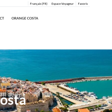
Français (FR)
Espace Voyageur
Favoris
CT
ORANGE COSTA
osta