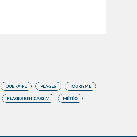
QUE FAIRE
PLAGES
TOURISME
PLAGES BENICASSIM
MÉTÉO