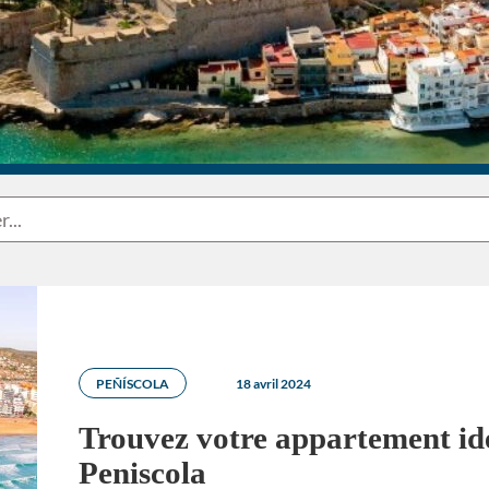
PEÑÍSCOLA
18 avril 2024
Trouvez votre appartement idé
Peniscola