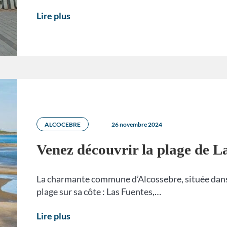
Lire plus
ALCOCEBRE
26 novembre 2024
Venez découvrir la plage de L
La charmante commune d’Alcossebre, située dans 
plage sur sa côte : Las Fuentes,…
Lire plus