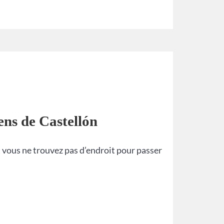
iens de Castellón
t vous ne trouvez pas d’endroit pour passer