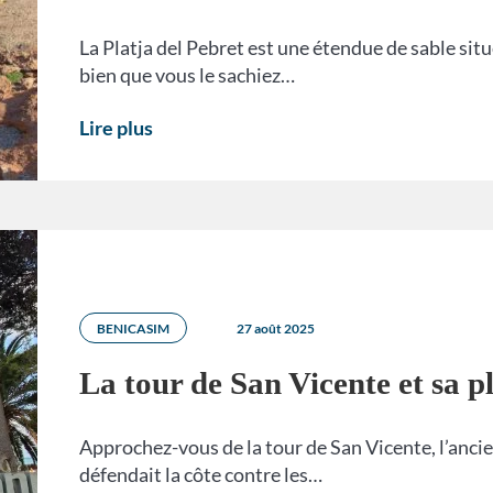
La Platja del Pebret est une étendue de sable sit
bien que vous le sachiez…
Lire plus
BENICASIM
27 août 2025
La tour de San Vicente et sa p
Approchez-vous de la tour de San Vicente, l’ancie
défendait la côte contre les…