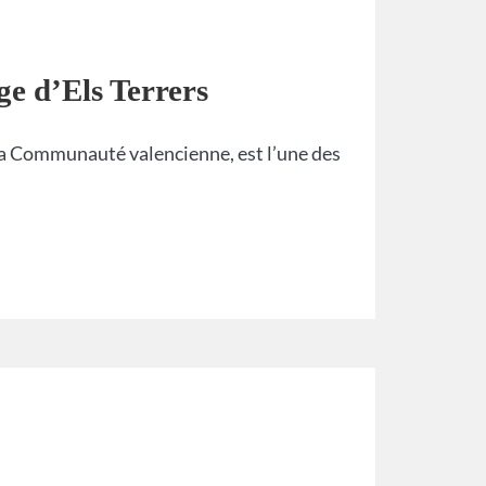
ge d’Els Terrers
 la Communauté valencienne, est l’une des