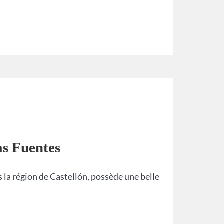
as Fuentes
la région de Castellón, possède une belle