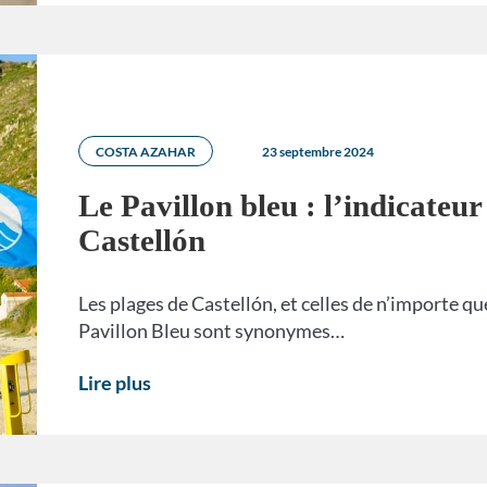
COSTA AZAHAR
23 septembre 2024
Le Pavillon bleu : l’indicateur
Castellón
Les plages de Castellón, et celles de n’importe q
Pavillon Bleu sont synonymes…
Lire plus