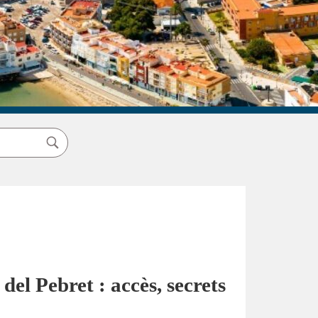
del Pebret : accès, secrets