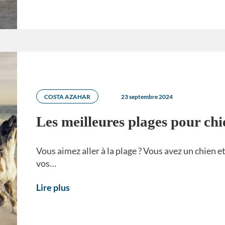
COSTA AZAHAR
23 septembre 2024
Les meilleures plages pour ch
Vous aimez aller à la plage ? Vous avez un chien e
vos…
Lire plus