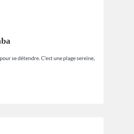
aba
pour se détendre. C’est une plage sereine,