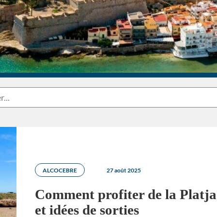
ALCOCEBRE
27 août 2025
Comment profiter de la Platja 
et idées de sorties