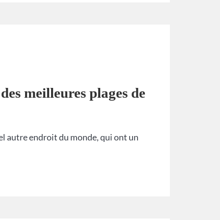
 des meilleures plages de
uel autre endroit du monde, qui ont un