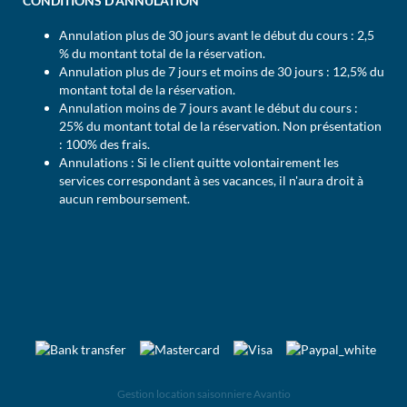
CONDITIONS D'ANNULATION
Annulation plus de 30 jours avant le début du cours : 2,5
% du montant total de la réservation.
Annulation plus de 7 jours et moins de 30 jours : 12,5% du
montant total de la réservation.
Annulation moins de 7 jours avant le début du cours :
25% du montant total de la réservation. Non présentation
: 100% des frais.
Annulations : Si le client quitte volontairement les
services correspondant à ses vacances, il n'aura droit à
aucun remboursement.
Gestion location saisonniere Avantio