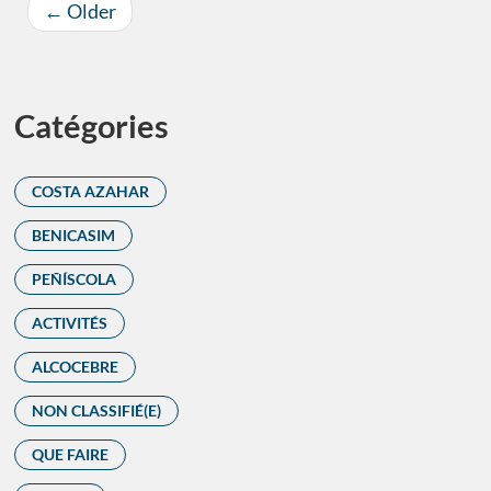
←
Older
Catégories
COSTA AZAHAR
BENICASIM
PEÑÍSCOLA
ACTIVITÉS
ALCOCEBRE
NON CLASSIFIÉ(E)
QUE FAIRE