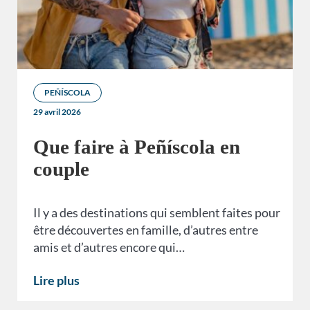
PEÑÍSCOLA
29 avril 2026
Que faire à Peñíscola en
couple
Il y a des destinations qui semblent faites pour
être découvertes en famille, d’autres entre
amis et d’autres encore qui…
Lire plus