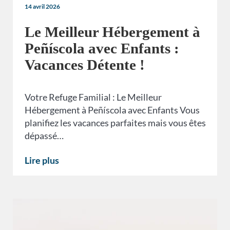
14 avril 2026
Le Meilleur Hébergement à
Peñíscola avec Enfants :
Vacances Détente !
Votre Refuge Familial : Le Meilleur
Hébergement à Peñíscola avec Enfants Vous
planifiez les vacances parfaites mais vous êtes
dépassé…
Lire plus