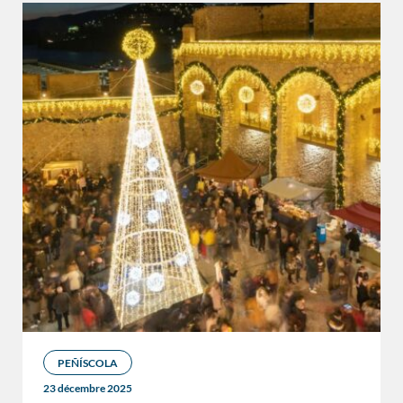
PEÑÍSCOLA
23 décembre 2025