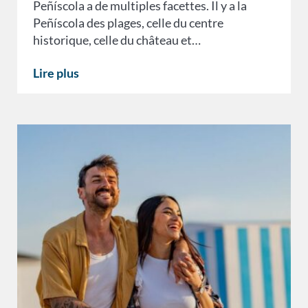
Peñíscola a de multiples facettes. Il y a la
Peñíscola des plages, celle du centre
historique, celle du château et…
Lire plus