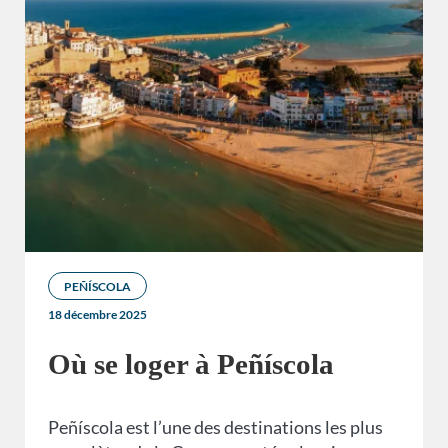
PEÑÍSCOLA
18 décembre 2025
Où se loger à Peñíscola
Peñíscola est l’une des destinations les plus