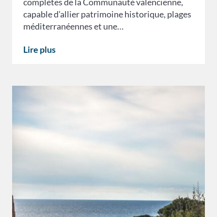
complètes de la Communauté valencienne,
capable d’allier patrimoine historique, plages
méditerranéennes et une…
Lire plus