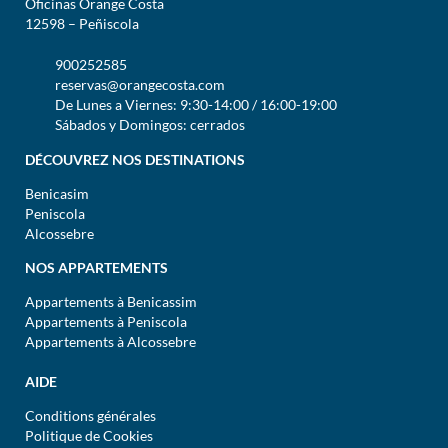
Oficinas Orange Costa
12598 – Peñiscola
900252585
reservas@orangecosta.com
De Lunes a Viernes: 9:30-14:00 / 16:00-19:00
Sábados y Domingos: cerrados
DÉCOUVREZ NOS DESTINATIONS
Benicasim
Peniscola
Alcossebre
NOS APPARTEMENTS
Appartements à Benicassim
Appartements à Peniscola
Appartements à Alcossebre
AIDE
Conditions générales
Politique de Cookies