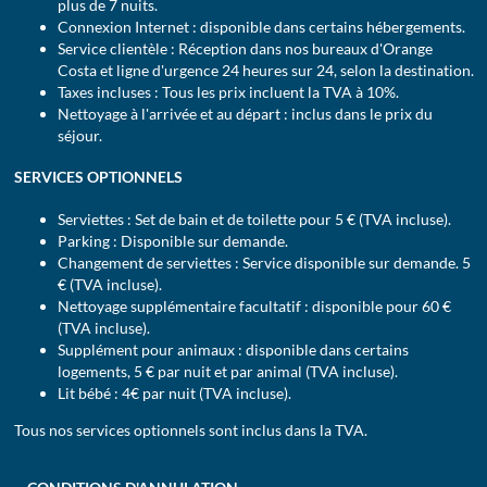
plus de 7 nuits.
Connexion Internet : disponible dans certains hébergements.
Service clientèle : Réception dans nos bureaux d'Orange
Costa et ligne d'urgence 24 heures sur 24, selon la destination.
Taxes incluses : Tous les prix incluent la TVA à 10%.
Nettoyage à l'arrivée et au départ : inclus dans le prix du
séjour.
SERVICES OPTIONNELS
Serviettes : Set de bain et de toilette pour 5 € (TVA incluse).
Parking : Disponible sur demande.
Changement de serviettes : Service disponible sur demande. 5
€ (TVA incluse).
Nettoyage supplémentaire facultatif : disponible pour 60 €
(TVA incluse).
Supplément pour animaux : disponible dans certains
logements, 5 € par nuit et par animal (TVA incluse).
Lit bébé : 4€ par nuit (TVA incluse).
Tous nos services optionnels sont inclus dans la TVA.