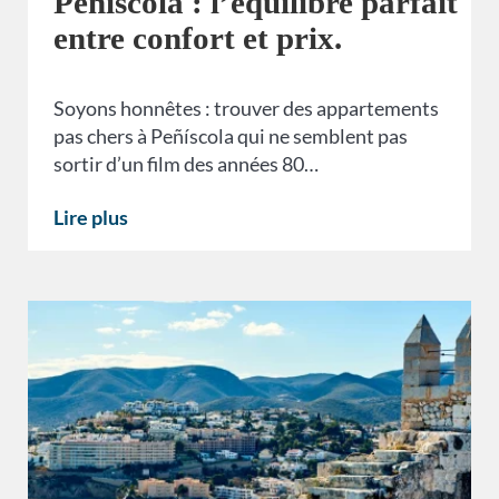
Peñíscola : l’équilibre parfait
entre confort et prix.
Soyons honnêtes : trouver des appartements
pas chers à Peñíscola qui ne semblent pas
sortir d’un film des années 80…
Lire plus