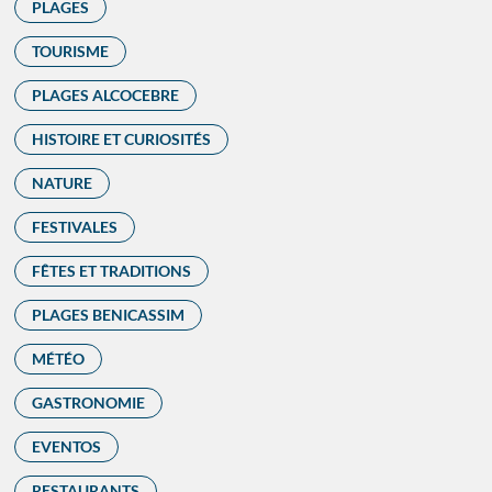
PLAGES
TOURISME
PLAGES ALCOCEBRE
HISTOIRE ET CURIOSITÉS
NATURE
FESTIVALES
FÊTES ET TRADITIONS
PLAGES BENICASSIM
MÉTÉO
GASTRONOMIE
EVENTOS
RESTAURANTS