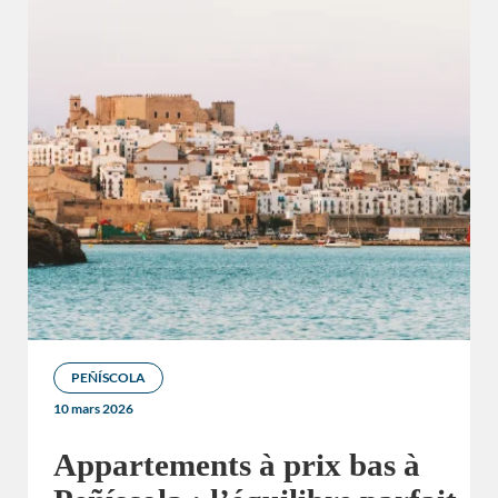
PEÑÍSCOLA
10 mars 2026
Appartements à prix bas à