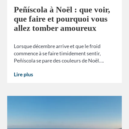
Peñíscola à Noël : que voir,
que faire et pourquoi vous
allez tomber amoureux
Lorsque décembre arrive et que le froid
commence à se faire timidement sentir,
Peñíscola se pare des couleurs de Noël….
Lire plus