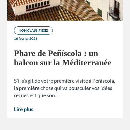
NON CLASSIFIÉ(E)
16 février 2026
Phare de Peñíscola : un
balcon sur la Méditerranée
S’il s’agit de votre première visite à Peñíscola,
la première chose qui va bousculer vos idées
reçues est que son…
Lire plus