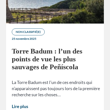
NON CLASSIFIÉ(E)
25 novembre 2025
Torre Badum : l’un des
points de vue les plus
sauvages de Peñíscola
La Torre Badum est l’un de ces endroits qui
n’apparaissent pas toujours lors de la première
recherche sur les choses…
Lire plus