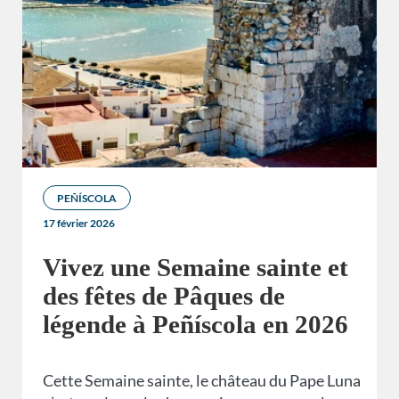
PEÑÍSCOLA
17 février 2026
Vivez une Semaine sainte et
des fêtes de Pâques de
légende à Peñíscola en 2026
Cette Semaine sainte, le château du Pape Luna