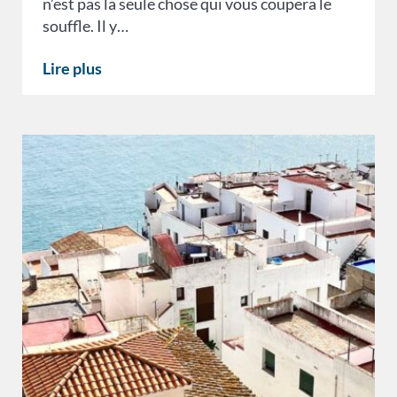
n’est pas la seule chose qui vous coupera le
souffle. Il y…
Lire plus