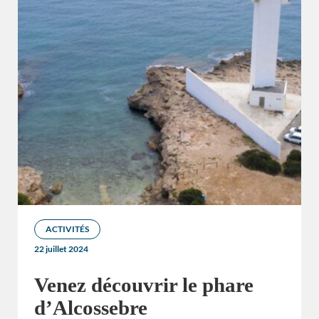
ACTIVITÉS
22 juillet 2024
Venez découvrir le phare
d’Alcossebre