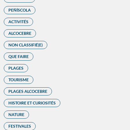
PEÑÍSCOLA
ACTIVITÉS
ALCOCEBRE
NON CLASSIFIÉ(E)
QUE FAIRE
PLAGES
TOURISME
PLAGES ALCOCEBRE
HISTOIRE ET CURIOSITÉS
NATURE
FESTIVALES