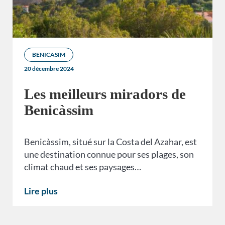
BENICASIM
20 décembre 2024
Les meilleurs miradors de
Benicàssim
Benicàssim, situé sur la Costa del Azahar, est
une destination connue pour ses plages, son
climat chaud et ses paysages…
Lire plus