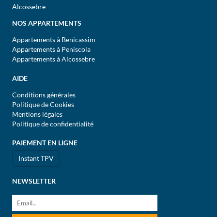
Alcossebre
NOS APPARTEMENTS
Appartements à Benicassim
Appartements à Peniscola
Appartements à Alcossebre
AIDE
Conditions générales
Politique de Cookies
Mentions légales
Politique de confidentialité
PAIEMENT EN LIGNE
Instant TPV
NEWSLETTER