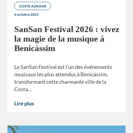
COSTA AZAHAR
6 octobre 2025
SanSan Festival 2026 : vivez
la magie de la musique à
Benicàssim
Le SanSan Festival est l’un des événements
musicaux les plus attendus à Benicàssim,
transformant cette charmante ville de la
Costa…
Lire plus