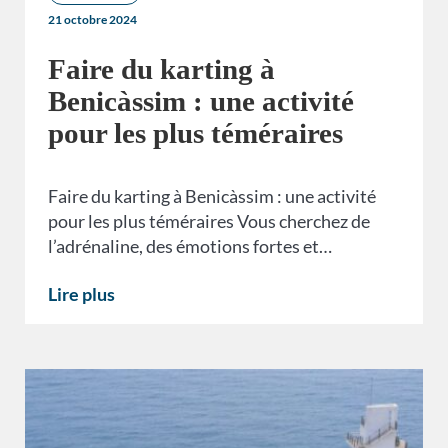
21 octobre 2024
Faire du karting à
Benicàssim : une activité
pour les plus téméraires
Faire du karting à Benicàssim : une activité
pour les plus téméraires Vous cherchez de
l’adrénaline, des émotions fortes et…
Lire plus