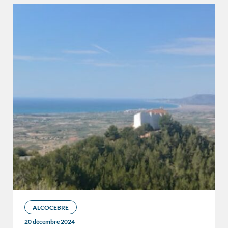
ALCOCEBRE
20 décembre 2024