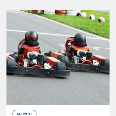
ACTIVITÉS