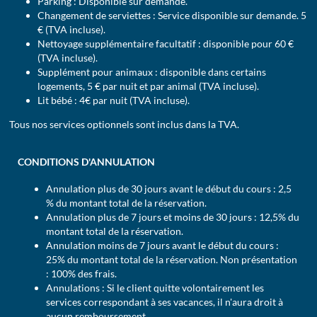
Parking : Disponible sur demande.
Changement de serviettes : Service disponible sur demande. 5
€ (TVA incluse).
Nettoyage supplémentaire facultatif : disponible pour 60 €
(TVA incluse).
Supplément pour animaux : disponible dans certains
logements, 5 € par nuit et par animal (TVA incluse).
Lit bébé : 4€ par nuit (TVA incluse).
Tous nos services optionnels sont inclus dans la TVA.
CONDITIONS D'ANNULATION
Annulation plus de 30 jours avant le début du cours : 2,5
% du montant total de la réservation.
Annulation plus de 7 jours et moins de 30 jours : 12,5% du
montant total de la réservation.
Annulation moins de 7 jours avant le début du cours :
25% du montant total de la réservation. Non présentation
: 100% des frais.
Annulations : Si le client quitte volontairement les
services correspondant à ses vacances, il n'aura droit à
aucun remboursement.