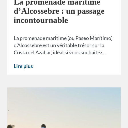
La promenade maritime
d’Alcossebre : un passage
incontournable
La promenade maritime (ou Paseo Marítimo)
d’Alcossebre est un véritable trésor sur la
Costa del Azahar, idéal si vous souhaitez…
Lire plus