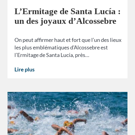
L’Ermitage de Santa Lucía :
un des joyaux d’Alcossebre
On peut affirmer haut et fort que l’un des lieux
les plus emblématiques d’Alcossebre est
l’Ermitage de Santa Lucía, près…
Lire plus