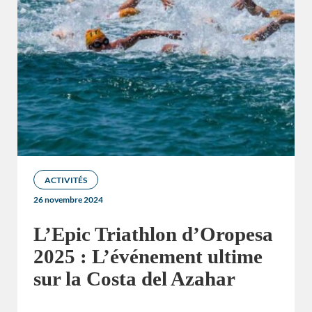
ACTIVITÉS
26 novembre 2024
L’Epic Triathlon d’Oropesa
2025 : L’événement ultime
sur la Costa del Azahar