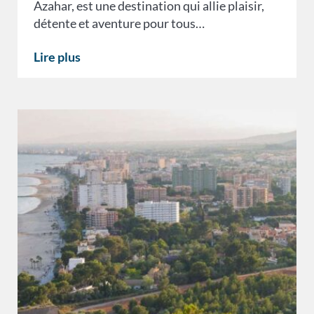
Azahar, est une destination qui allie plaisir,
détente et aventure pour tous…
Lire plus