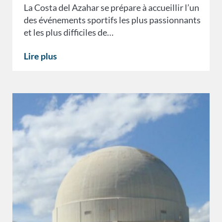
La Costa del Azahar se prépare à accueillir l’un
des événements sportifs les plus passionnants
et les plus difficiles de…
Lire plus