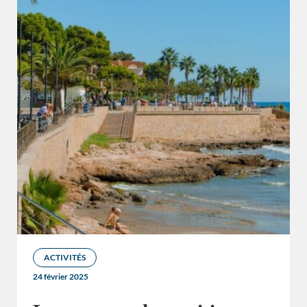
ACTIVITÉS
24 février 2025