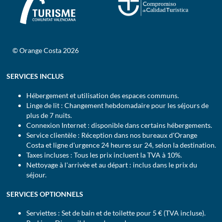
© Orange Costa 2026
SERVICES INCLUS
Hébergement et utilisation des espaces communs.
Linge de lit : Changement hebdomadaire pour les séjours de
plus de 7 nuits.
Connexion Internet : disponible dans certains hébergements.
Service clientèle : Réception dans nos bureaux d'Orange
Costa et ligne d'urgence 24 heures sur 24, selon la destination.
Taxes incluses : Tous les prix incluent la TVA à 10%.
Nettoyage à l'arrivée et au départ : inclus dans le prix du
séjour.
SERVICES OPTIONNELS
Serviettes : Set de bain et de toilette pour 5 € (TVA incluse).