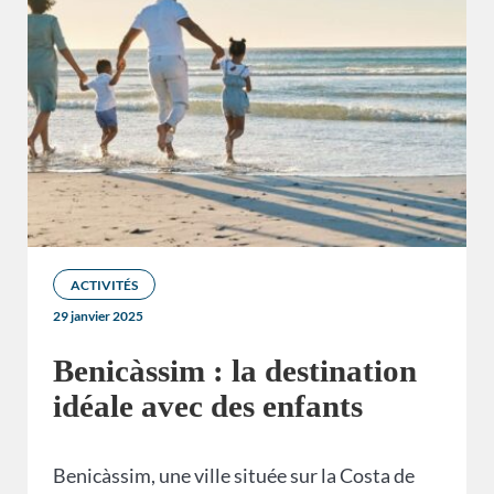
ACTIVITÉS
29 janvier 2025
Benicàssim : la destination
idéale avec des enfants
Benicàssim, une ville située sur la Costa de