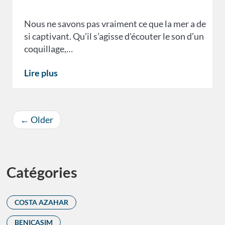
Nous ne savons pas vraiment ce que la mer a de
si captivant. Qu’il s’agisse d’écouter le son d’un
coquillage,…
Lire plus
←
Older
Catégories
COSTA AZAHAR
BENICASIM