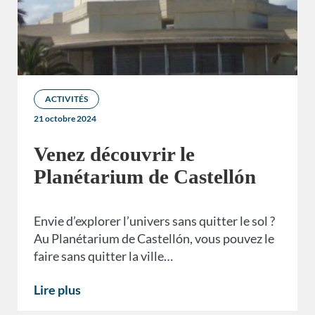
ACTIVITÉS
21 octobre 2024
Venez découvrir le
Planétarium de Castellón
Envie d’explorer l’univers sans quitter le sol ?
Au Planétarium de Castellón, vous pouvez le
faire sans quitter la ville…
Lire plus