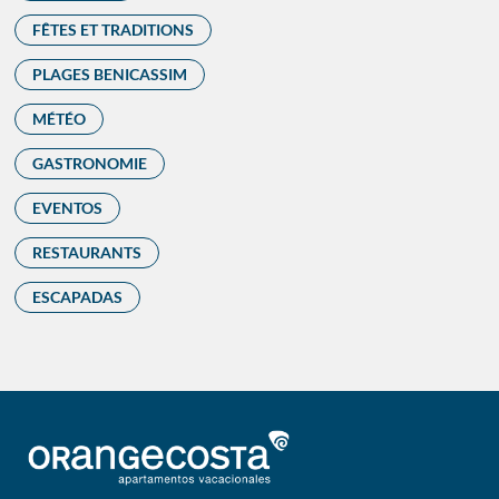
FÊTES ET TRADITIONS
PLAGES BENICASSIM
MÉTÉO
GASTRONOMIE
EVENTOS
RESTAURANTS
ESCAPADAS