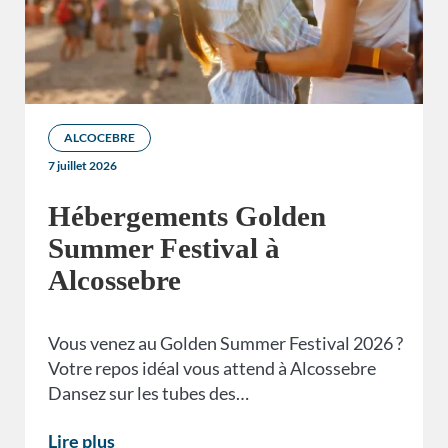
ALCOCEBRE
7 juillet 2026
Hébergements Golden
Summer Festival à
Alcossebre
Vous venez au Golden Summer Festival 2026 ?
Votre repos idéal vous attend à Alcossebre
Dansez sur les tubes des…
Lire plus