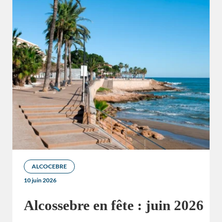
ALCOCEBRE
10 juin 2026
Alcossebre en fête : juin 2026