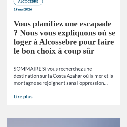
ALCOCEBRE
19 mai 2026
Vous planifiez une escapade
? Nous vous expliquons où se
loger à Alcossebre pour faire
le bon choix à coup sûr
SOMMAIRE Si vous recherchez une
destination sur la Costa Azahar où la mer et la
montagne se rejoignent sans l’oppression…
Lire plus