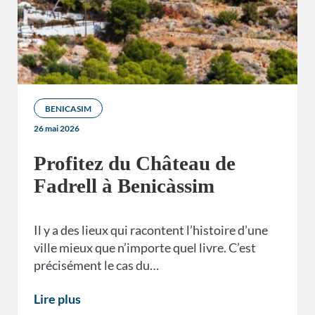
BENICASIM
26 mai 2026
Profitez du Château de
Fadrell à Benicàssim
Il y a des lieux qui racontent l’histoire d’une
ville mieux que n’importe quel livre. C’est
précisément le cas du…
Lire plus