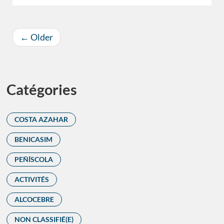
←
Older
Catégories
COSTA AZAHAR
BENICASIM
PEÑÍSCOLA
ACTIVITÉS
ALCOCEBRE
NON CLASSIFIÉ(E)