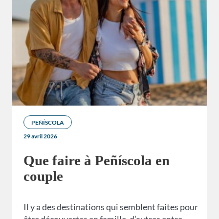
PEÑÍSCOLA
29 avril 2026
Que faire à Peñíscola en
couple
Il y a des destinations qui semblent faites pour