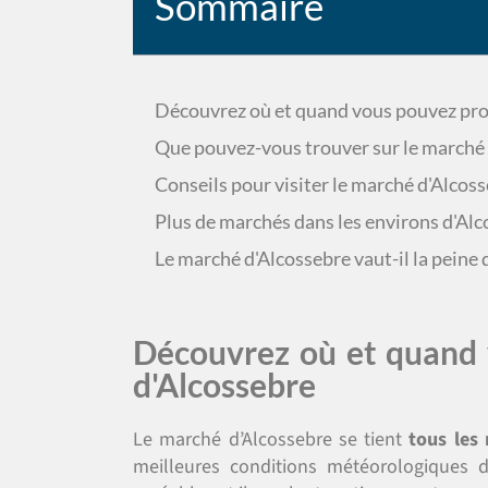
Sommaire
Découvrez où et quand vous pouvez pro
Que pouvez-vous trouver sur le marché 
Conseils pour visiter le marché d'Alcos
Plus de marchés dans les environs d'Al
Le marché d'Alcossebre vaut-il la peine d
Découvrez où et quand 
d'Alcossebre
Le marché d’Alcossebre se tient
tous les 
meilleures conditions météorologiques 