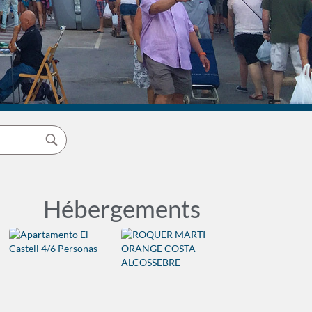
Hébergements