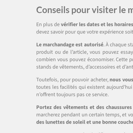
Conseils pour visiter le
En plus de
vérifier les dates et les horaire
devez savoir pour que votre expérience soi
Le marchandage est autorisé
. À chaque s
produit ou de l’article, vous pouvez essay
combien vous pouvez économiser. Cette pra
stands de vêtements, d’accessoires et d’ant
Toutefois, pour pouvoir acheter,
nous vous
toutes les facilités qui existent aujourd’h
n’offrent toujours pas ce service.
Portez des vêtements et des chaussures
marcherez pendant un certain temps, et vo
des lunettes de soleil et une bonne couch