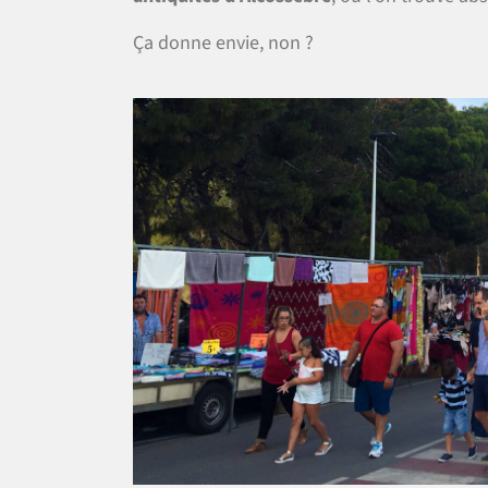
Ça donne envie, non ?