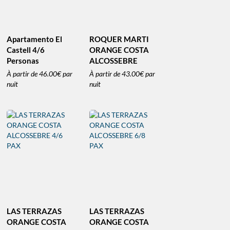
Apartamento El
ROQUER MARTI
Castell 4/6
ORANGE COSTA
Personas
ALCOSSEBRE
À partir de
46.00€
par
À partir de
43.00€
par
nuit
nuit
LAS TERRAZAS
LAS TERRAZAS
ORANGE COSTA
ORANGE COSTA