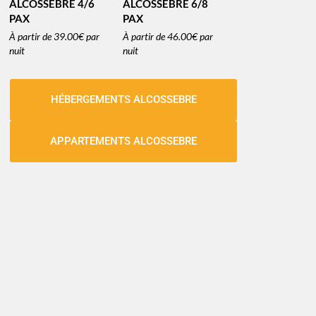
ALCOSSEBRE 4/6
ALCOSSEBRE 6/8
PAX
PAX
À partir de
39.00€
par
À partir de
46.00€
par
nuit
nuit
HÉBERGEMENTS ALCOSSEBRE
APPARTEMENTS ALCOSSEBRE