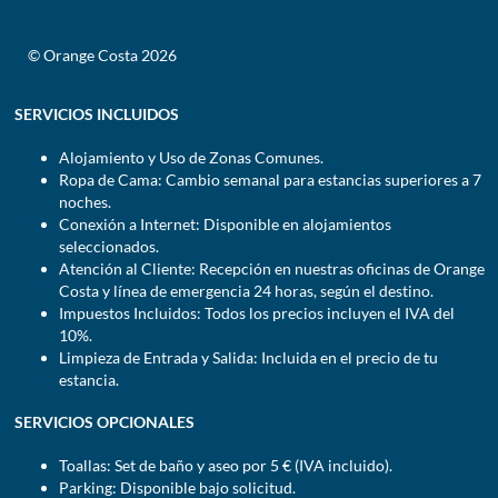
© Orange Costa 2026
SERVICIOS INCLUIDOS
Alojamiento y Uso de Zonas Comunes.
Ropa de Cama: Cambio semanal para estancias superiores a 7
noches.
Conexión a Internet: Disponible en alojamientos
seleccionados.
Atención al Cliente: Recepción en nuestras oficinas de Orange
Costa y línea de emergencia 24 horas, según el destino.
Impuestos Incluidos: Todos los precios incluyen el IVA del
10%.
Limpieza de Entrada y Salida: Incluida en el precio de tu
estancia.
SERVICIOS OPCIONALES
Toallas: Set de baño y aseo por 5 € (IVA incluido).
Parking: Disponible bajo solicitud.