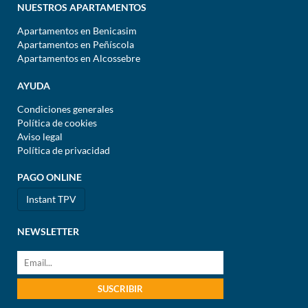
NUESTROS APARTAMENTOS
Apartamentos en Benicasim
Apartamentos en Peñíscola
Apartamentos en Alcossebre
AYUDA
Condiciones generales
Política de cookies
Aviso legal
Política de privacidad
PAGO ONLINE
Instant TPV
NEWSLETTER