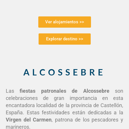
Ver alojamientos >>
Explorar destino >>
ALCOSSEBRE
Las
fiestas patronales de Alcossebre
son
celebraciones de gran importancia en esta
encantadora localidad de la provincia de Castellón,
España. Estas festividades están dedicadas a la
Virgen del Carmen
, patrona de los pescadores y
marineros.