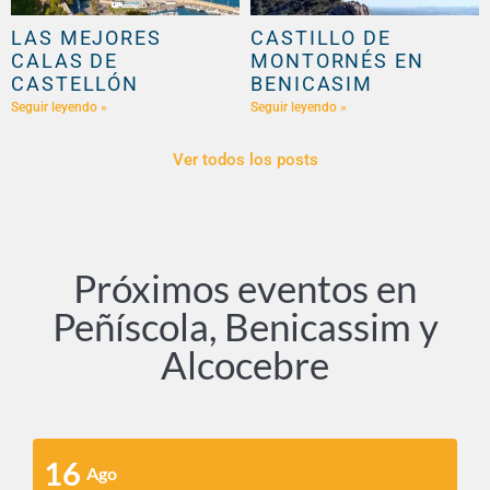
LAS MEJORES
CASTILLO DE
CALAS DE
MONTORNÉS EN
CASTELLÓN
BENICASIM
Seguir leyendo »
Seguir leyendo »
Ver todos los posts
Próximos eventos en
Peñíscola, Benicassim y
Alcocebre
16
Ago