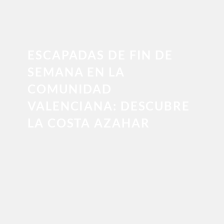
ESCAPADAS DE FIN DE
SEMANA EN LA
COMUNIDAD
VALENCIANA: DESCUBRE
LA COSTA AZAHAR