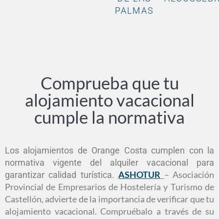
PALMAS
Comprueba que tu
alojamiento vacacional
cumple la normativa​
Los alojamientos de Orange Costa cumplen con la
normativa vigente del alquiler vacacional para
ASHOTUR
– Asociación
garantizar calidad turística.
Provincial de Empresarios de Hostelería y Turismo de
Castellón, advierte de la importancia de verificar que tu
alojamiento vacacional. Compruébalo a través de su