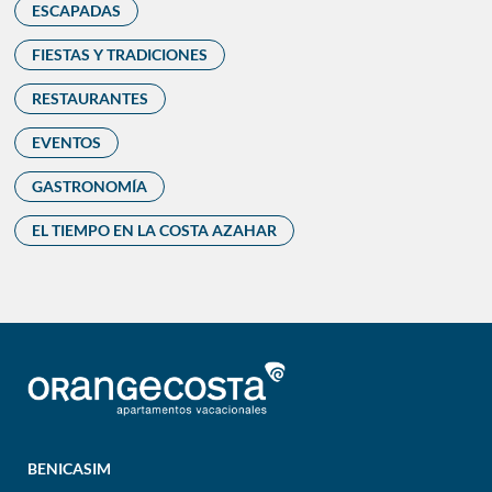
ESCAPADAS
FIESTAS Y TRADICIONES
RESTAURANTES
EVENTOS
GASTRONOMÍA
EL TIEMPO EN LA COSTA AZAHAR
BENICASIM