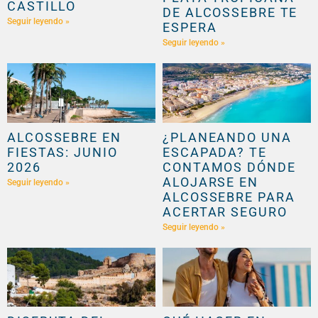
CASTILLO
DE ALCOSSEBRE TE
Seguir leyendo »
ESPERA
Seguir leyendo »
ALCOSSEBRE EN
¿PLANEANDO UNA
FIESTAS: JUNIO
ESCAPADA? TE
2026
CONTAMOS DÓNDE
ALOJARSE EN
Seguir leyendo »
ALCOSSEBRE PARA
ACERTAR SEGURO
Seguir leyendo »