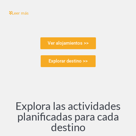
Leer más
Ver alojamientos >>
Explorar destino >>
Explora las actividades
planificadas para cada
destino