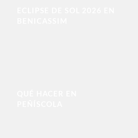
ECLIPSE DE SOL 2026 EN
BENICASSIM
QUÉ HACER EN
PEÑÍSCOLA