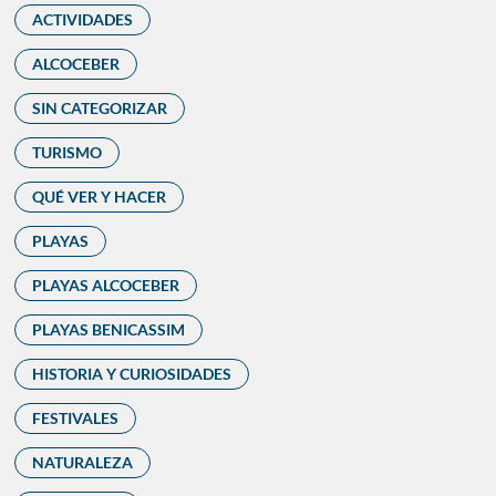
ACTIVIDADES
ALCOCEBER
SIN CATEGORIZAR
TURISMO
QUÉ VER Y HACER
PLAYAS
PLAYAS ALCOCEBER
PLAYAS BENICASSIM
HISTORIA Y CURIOSIDADES
FESTIVALES
NATURALEZA