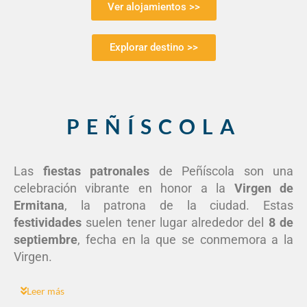
Ver alojamientos >>
Explorar destino >>
PEÑÍSCOLA
Las
fiestas patronales
de Peñíscola son una
celebración vibrante en honor a la
Virgen de
Ermitana
, la patrona de la ciudad. Estas
festividades
suelen tener lugar alrededor del
8 de
septiembre
, fecha en la que se conmemora a la
Virgen.
Leer más