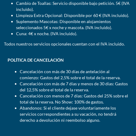
Cambio de Toallas: Servicio disponible bajo petición. 5€ (IVA
incluido).
Limpieza Extra Opcional: Disponible por 60 € (IVA incluido).
Suplemento Mascotas: Disponible en alojamientos
seleccionados 5€ x noche y mascota. (IVA incluido).
Cuna: 4€ x noche. (IVA incluido).
Todos nuestros servicios opcionales cuentan con el IVA incluido.
POLÍTICA DE CANCELACIÓN
Cancelación con más de 30 días de antelación al
comienzo: Gastos del 2,5% sobre el total de la reserva.
Cancelación con más de 7 días y menos de 30 días: Gastos
del 12,5% sobre el total de la reserva.
Cancelación con menos de 7 días: Gastos del 25% sobre el
total de la reserva. No Show: 100% de gastos.
Abandonos: Si el cliente dejase voluntariamente los
servicios correspondientes a su vacación, no tendrá
derecho a devolución ni reembolso alguno.