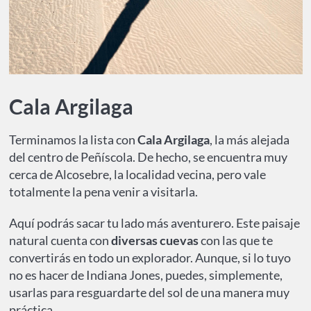
Cala Argilaga
Terminamos la lista con
Cala Argilaga
, la más alejada
del centro de Peñíscola. De hecho, se encuentra muy
cerca de Alcosebre, la localidad vecina, pero vale
totalmente la pena venir a visitarla.
Aquí podrás sacar tu lado más aventurero. Este paisaje
natural cuenta con
diversas cuevas
con las que te
convertirás en todo un explorador. Aunque, si lo tuyo
no es hacer de Indiana Jones, puedes, simplemente,
usarlas para resguardarte del sol de una manera muy
práctica.