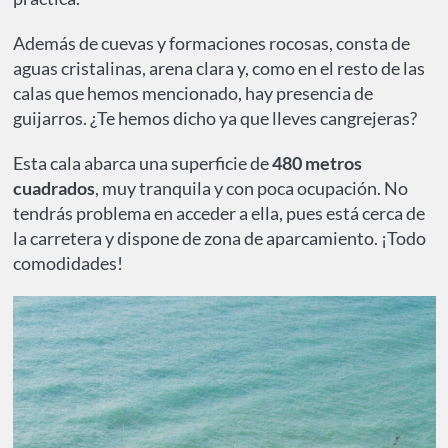
Además de cuevas y formaciones rocosas, consta de
aguas cristalinas, arena clara y, como en el resto de las
calas que hemos mencionado, hay presencia de
guijarros. ¿Te hemos dicho ya que lleves cangrejeras?
Esta cala abarca una superficie de
480 metros
cuadrados
, muy tranquila y con poca ocupación. No
tendrás problema en acceder a ella, pues está cerca de
la carretera y dispone de zona de aparcamiento. ¡Todo
comodidades!