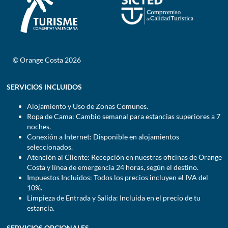
© Orange Costa 2026
SERVICIOS INCLUIDOS
Alojamiento y Uso de Zonas Comunes.
Ropa de Cama: Cambio semanal para estancias superiores a 7
noches.
Conexión a Internet: Disponible en alojamientos
seleccionados.
Atención al Cliente: Recepción en nuestras oficinas de Orange
Costa y línea de emergencia 24 horas, según el destino.
Impuestos Incluidos: Todos los precios incluyen el IVA del
10%.
Limpieza de Entrada y Salida: Incluida en el precio de tu
estancia.
SERVICIOS OPCIONALES