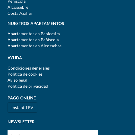
Peñíscola
Alcossebre
Costa Azahar
NUESTROS APARTAMENTOS
Apartamentos en Benicasim
Apartamentos en Peñíscola
Apartamentos en Alcossebre
AYUDA
Condiciones generales
Política de cookies
Aviso legal
Política de privacidad
PAGO ONLINE
Instant TPV
NEWSLETTER