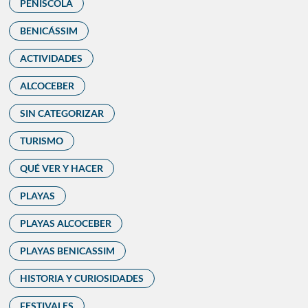
PEÑÍSCOLA
BENICÁSSIM
ACTIVIDADES
ALCOCEBER
SIN CATEGORIZAR
TURISMO
QUÉ VER Y HACER
PLAYAS
PLAYAS ALCOCEBER
PLAYAS BENICASSIM
HISTORIA Y CURIOSIDADES
FESTIVALES