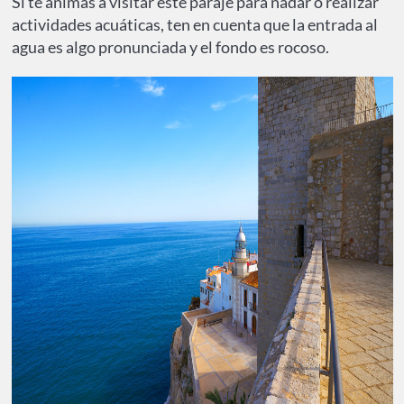
Si te animas a visitar este paraje para nadar o realizar
actividades acuáticas, ten en cuenta que la entrada al
agua es algo pronunciada y el fondo es rocoso.