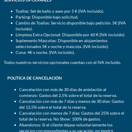
Toallas: Set de baño y aseo por 5 € (IVA incluido).
Parking: Disponible bajo solicitud.
Cambio de Toallas: Servicio disponible bajo petición. 5€ (IVA
incluido).
Limpieza Extra Opcional: Disponible por 60 € (IVA incluido).
Suplemento Mascotas: Disponible en alojamientos
seleccionados 5€ x noche y mascota. (IVA incluido).
Cuna: 4€ x noche. (IVA incluido).
Todos nuestros servicios opcionales cuentan con el IVA incluido.
POLÍTICA DE CANCELACIÓN
Cancelación con más de 30 días de antelación al
comienzo: Gastos del 2,5% sobre el total de la reserva.
Cancelación con más de 7 días y menos de 30 días: Gastos
del 12,5% sobre el total de la reserva.
Cancelación con menos de 7 días: Gastos del 25% sobre el
total de la reserva. No Show: 100% de gastos.
Abandonos: Si el cliente dejase voluntariamente los
servicios correspondientes a su vacación, no tendrá