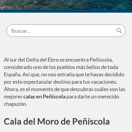
Al sur del Delta del Ebro se encuentra Peñíscola,
considerado uno de los pueblos más bellos de toda
España. Así que, no nos extraña que te hayas decidido
por este espectacular destino para tus vacaciones.
Ahora, es el momento de que descubras cuáles son las
mejores
calas en Peñíscola
para darte un merecido
chapuzón.
Cala del Moro de Peñíscola