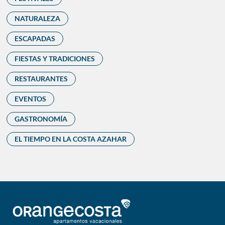
NATURALEZA
ESCAPADAS
FIESTAS Y TRADICIONES
RESTAURANTES
EVENTOS
GASTRONOMÍA
EL TIEMPO EN LA COSTA AZAHAR