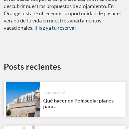
descubrir nuestras propuestas de alojamiento. En
Orangecosta te ofrecemos la oportunidad de pasar el
verano de tu vida en nuestros apartamentos
vacacionales.
¡Haz ya tu reserva!
Posts recientes
11 agosto, 2022
Qué hacer en Peñíscola: planes
para ...