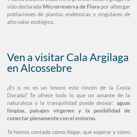
sido declarada
Microrreserva de Flora
por albergar
poblaciones de plantas endémicas y singulares de
alto valor ecológico.
Ven a visitar Cala Argilaga
en Alcossebre
¿Es o no es un tesoro este rincón de la Costa
Dorada? Te ofrece todo lo que un amante de la
naturaleza y la tranquilidad puede desear:
aguas
limpias, paisajes vírgenes y la posibilidad de
conectar plenamente con el entorno.
Te hemos contado cómo llegar, qué esperar y cómo