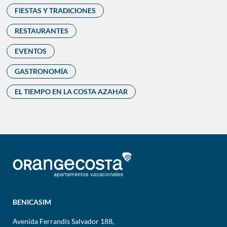
FIESTAS Y TRADICIONES
RESTAURANTES
EVENTOS
GASTRONOMÍA
EL TIEMPO EN LA COSTA AZAHAR
BENICASIM
Avenida Ferrandis Salvador 188,