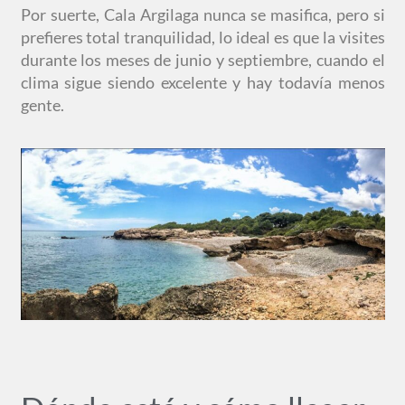
Por suerte, Cala Argilaga nunca se masifica, pero si
prefieres total tranquilidad, lo ideal es que la visites
durante los meses de junio y septiembre, cuando el
clima sigue siendo excelente y hay todavía menos
gente.