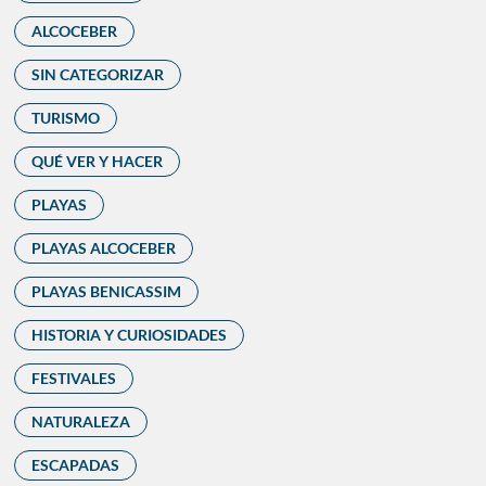
ALCOCEBER
SIN CATEGORIZAR
TURISMO
QUÉ VER Y HACER
PLAYAS
PLAYAS ALCOCEBER
PLAYAS BENICASSIM
HISTORIA Y CURIOSIDADES
FESTIVALES
NATURALEZA
ESCAPADAS