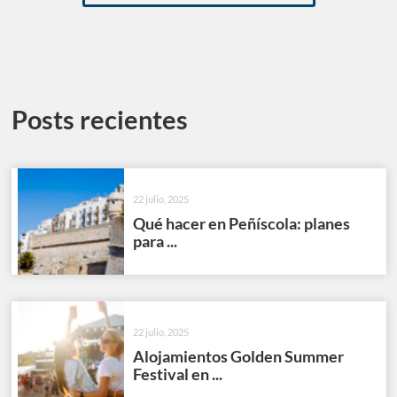
Posts recientes
22 julio, 2025
Qué hacer en Peñíscola: planes
para ...
22 julio, 2025
Alojamientos Golden Summer
Festival en ...