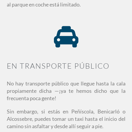
al parque en coche está limitado.
EN TRANSPORTE PÚBLICO
No hay transporte público que llegue hasta la cala
propiamente dicha —¡ya te hemos dicho que la
frecuenta poca gente!
Sin embargo, si estás en Peñíscola, Benicarló o
Alcossebre, puedes tomar un taxi hasta el inicio del
camino sin asfaltar y desde allí seguir a pie.