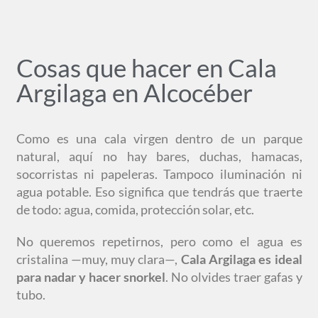
Cosas que hacer en Cala
Argilaga en Alcocéber
Como es una cala virgen dentro de un parque
natural, aquí no hay bares, duchas, hamacas,
socorristas ni papeleras. Tampoco iluminación ni
agua potable. Eso significa que tendrás que traerte
de todo: agua, comida, protección solar, etc.
No queremos repetirnos, pero como el agua es
cristalina —muy, muy clara—,
Cala Argilaga es ideal
para nadar y hacer snorkel
. No olvides traer gafas y
tubo.