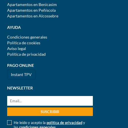
Apartamentos en Benicasim
Apartamentos en Peñíscola
Apartamentos en Alcossebre
AYUDA
Condiciones generales
Política de cookies
Aviso legal
Política de privacidad
PAGO ONLINE
Instant TPV
NEWSLETTER
He leído y acepto la
política de privacidad
y
las
condiciones generales