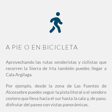
A PIE O EN BICICLETA
Aprovechando las rutas senderistas y ciclistas que
recorren la Sierra de Irta también puedes llegar a
Cala Argilaga.
Por ejemplo, desde la zona de Las Fuentes de
Alcossebre puedes seguir la pista litoral o el sendero
costero que lleva hacia el sur hasta la cala y, de paso,
disfrutar del paseo con vistas panorámicas.