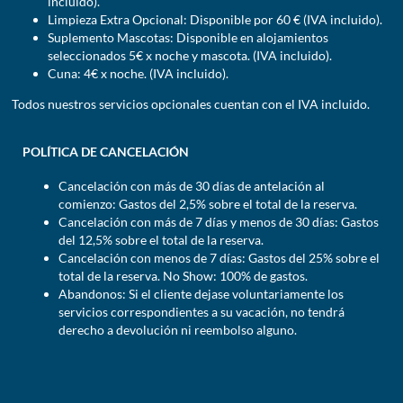
incluido).
Limpieza Extra Opcional: Disponible por 60 € (IVA incluido).
Suplemento Mascotas: Disponible en alojamientos
seleccionados 5€ x noche y mascota. (IVA incluido).
Cuna: 4€ x noche. (IVA incluido).
Todos nuestros servicios opcionales cuentan con el IVA incluido.
POLÍTICA DE CANCELACIÓN
Cancelación con más de 30 días de antelación al
comienzo: Gastos del 2,5% sobre el total de la reserva.
Cancelación con más de 7 días y menos de 30 días: Gastos
del 12,5% sobre el total de la reserva.
Cancelación con menos de 7 días: Gastos del 25% sobre el
total de la reserva. No Show: 100% de gastos.
Abandonos: Si el cliente dejase voluntariamente los
servicios correspondientes a su vacación, no tendrá
derecho a devolución ni reembolso alguno.