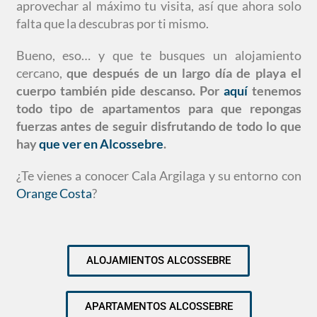
aprovechar al máximo tu visita, así que ahora solo
falta que la descubras por ti mismo.
Bueno, eso… y que te busques un alojamiento
cercano,
que después de un largo día de playa el
cuerpo también pide descanso. Por
aquí
tenemos
todo tipo de apartamentos para que repongas
fuerzas antes de seguir disfrutando de todo lo que
hay
que ver en Alcossebre
.
¿Te vienes a conocer Cala Argilaga y su entorno con
Orange Costa
?
ALOJAMIENTOS ALCOSSEBRE
APARTAMENTOS ALCOSSEBRE