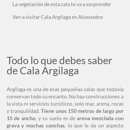
La vegetación de esta cala te va a sorprender
Ven a visitar Cala Argilaga en Alcossebre
Todo lo que debes saber
de Cala Argilaga
Argilaga es una de esas pequeñas calas que todavía
conservan todo su encanto. No hay construcciones a
la vista ni servicios turísticos, solo mar, arena, rocas
y tranquilidad.
Tiene unos 150 metros de largo por
15 de ancho
, y su suelo es de
arena mezclada con
grava y muchas conchas
, lo que le da un aspecto