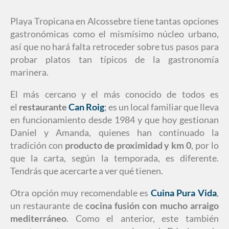
Playa Tropicana en Alcossebre tiene tantas opciones
gastronómicas como el mismísimo núcleo urbano,
así que no hará falta retroceder sobre tus pasos para
probar platos tan típicos de la gastronomía
marinera.
El más cercano y el más conocido de todos es
el
restaurante
Can Roig
; es un local familiar que lleva
en funcionamiento desde 1984 y que hoy gestionan
Daniel y Amanda, quienes han continuado la
tradición con
producto de proximidad y km 0
, por lo
que la carta, según la temporada, es diferente.
Tendrás que acercarte a ver qué tienen.
Otra opción muy recomendable es
Cuina Pura Vida
,
un restaurante de
cocina fusión con mucho arraigo
mediterráneo
. Como el anterior, este también