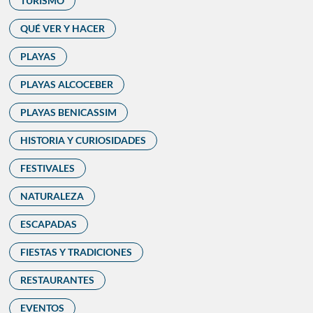
TURISMO
QUÉ VER Y HACER
PLAYAS
PLAYAS ALCOCEBER
PLAYAS BENICASSIM
HISTORIA Y CURIOSIDADES
FESTIVALES
NATURALEZA
ESCAPADAS
FIESTAS Y TRADICIONES
RESTAURANTES
EVENTOS