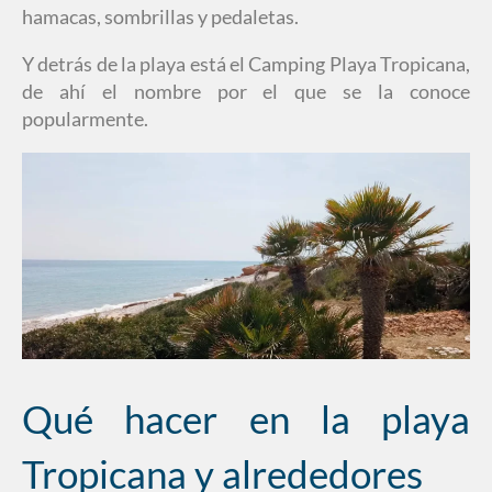
hamacas, sombrillas y pedaletas.
Y detrás de la playa está el Camping Playa Tropicana,
de ahí el nombre por el que se la conoce
popularmente.
Qué hacer en la playa
Tropicana y alrededores