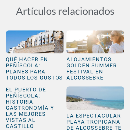
Artículos relacionados
QUÉ HACER EN
ALOJAMIENTOS
PEÑÍSCOLA:
GOLDEN SUMMER
PLANES PARA
FESTIVAL EN
TODOS LOS GUSTOS
ALCOSSEBRE
EL PUERTO DE
PEÑÍSCOLA:
HISTORIA,
GASTRONOMÍA Y
LAS MEJORES
LA ESPECTACULAR
VISTAS AL
PLAYA TROPICANA
CASTILLO
DE ALCOSSEBRE TE