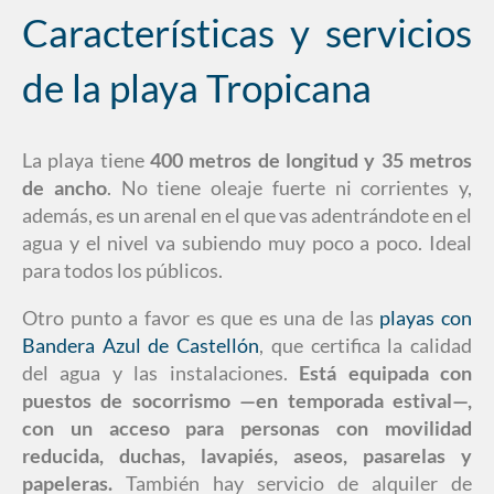
Características y servicios
de la playa Tropicana
La playa tiene
400 metros de longitud y 35 metros
de ancho
. No tiene oleaje fuerte ni corrientes y,
además, es un arenal en el que vas adentrándote en el
agua y el nivel va subiendo muy poco a poco. Ideal
para todos los públicos.
Otro punto a favor es que es una de las
playas con
Bandera Azul de Castellón
, que certifica la calidad
del agua y las instalaciones.
Está equipada con
puestos de socorrismo —en temporada estival—,
con un acceso para personas con movilidad
reducida, duchas, lavapiés, aseos, pasarelas y
papeleras.
También hay servicio de alquiler de