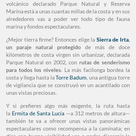
volcánico declarado Parque Natural y Reserva
Marina está a unas cuantas millas de la costa y en sus
alrededores vas a poder ver todo tipo de fauna
marina y fondos espectaculares.
¿Mejor tierra firme? Entonces elige la
Sierra de Irta
,
un paraje natural protegido
de más de doce
kilómetros de costa virgen sin urbanizar, declarada
Parque Natural en 2002, con
rutas de senderismo
para todos los niveles
. La más facilonga bordea la
costa y llega hasta la
Torre Badum
, una antigua torre
de vigilancia que se construyó en un acantilado con
unas vistas preciosas.
Y si prefieres algo más exigente, la ruta hasta
la
Ermita de Santa Lucía
—a 312 metros de altura—
también te va a ofrecer unas vistas panorámicas
espectaculares como recompensa a la caminata; en