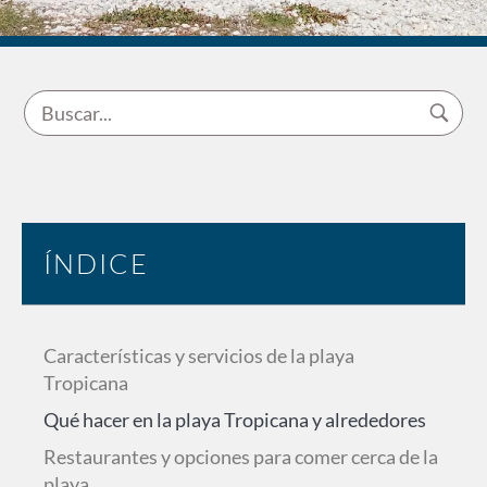
ÍNDICE
Características y servicios de la playa
Tropicana
Qué hacer en la playa Tropicana y alrededores
Restaurantes y opciones para comer cerca de la
playa