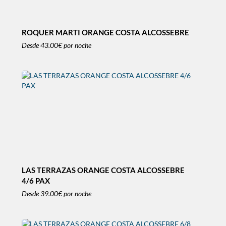
ROQUER MARTI ORANGE COSTA ALCOSSEBRE
Desde
43.00€
por noche
LAS TERRAZAS ORANGE COSTA ALCOSSEBRE
4/6 PAX
Desde
39.00€
por noche