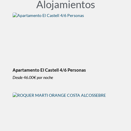
Alojamientos
Apartamento El Castell 4/6 Personas
Desde
46.00€
por noche