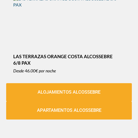
LAS TERRAZAS ORANGE COSTA ALCOSSEBRE
6/8 PAX
Desde
46.00€
por noche
ALOJAMIENTOS ALCOSSEBRE
APARTAMENTOS ALCOSSEBRE