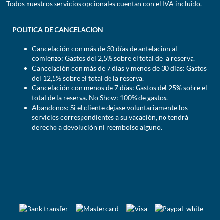
Todos nuestros servicios opcionales cuentan con el IVA incluido.
POLÍTICA DE CANCELACIÓN
Cancelación con más de 30 días de antelación al
comienzo: Gastos del 2,5% sobre el total de la reserva.
Cancelación con más de 7 días y menos de 30 días: Gastos
del 12,5% sobre el total de la reserva.
Cancelación con menos de 7 días: Gastos del 25% sobre el
total de la reserva. No Show: 100% de gastos.
Abandonos: Si el cliente dejase voluntariamente los
servicios correspondientes a su vacación, no tendrá
derecho a devolución ni reembolso alguno.