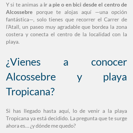
Y si te animas a
ir a pie o en bici desde el centro de
Alcossebre
porque te alojas aquí —una opción
fantástica—, solo tienes que recorrer el Carrer de
l’Atall, un paseo muy agradable que bordea la zona
costera y conecta el centro de la localidad con la
playa.
¿Vienes a conocer
Alcossebre y playa
Tropicana?
Si has llegado hasta aquí, lo de venir a la playa
Tropicana ya está decidido. La pregunta que te surge
ahora es… ¿y dónde me quedo?