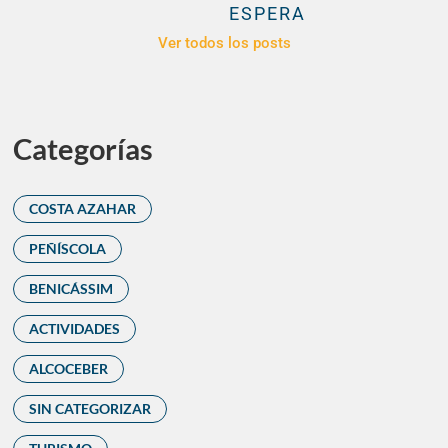
ESPERA
Ver todos los posts
Categorías
COSTA AZAHAR
PEÑÍSCOLA
BENICÁSSIM
ACTIVIDADES
ALCOCEBER
SIN CATEGORIZAR