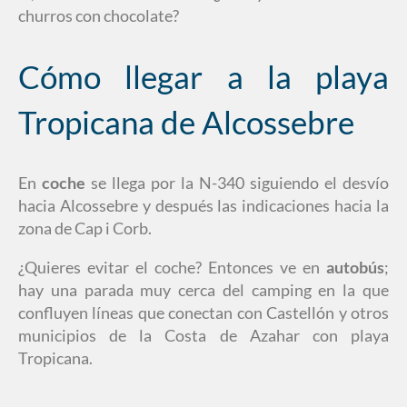
churros con chocolate?
Cómo llegar a la playa
Tropicana de Alcossebre
En
coche
se llega por la N-340 siguiendo el desvío
hacia Alcossebre y después las indicaciones hacia la
zona de Cap i Corb.
¿Quieres evitar el coche? Entonces ve en
autobús
;
hay una parada muy cerca del camping en la que
confluyen líneas que conectan con Castellón y otros
municipios de la Costa de Azahar con playa
Tropicana.