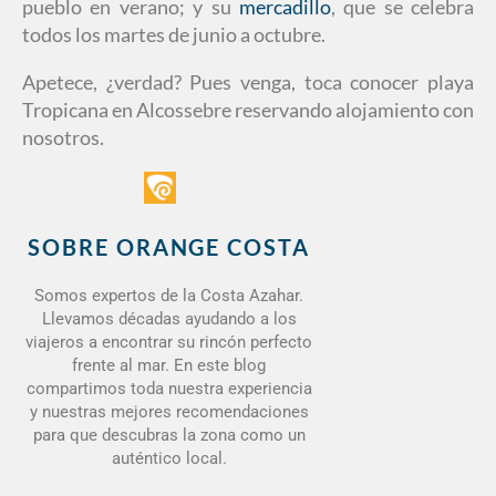
pueblo en verano; y su
mercadillo
, que se celebra
todos los martes de junio a octubre.
Apetece, ¿verdad? Pues venga, toca conocer playa
Tropicana en Alcossebre reservando alojamiento con
nosotros.
SOBRE ORANGE COSTA
Somos expertos de la Costa Azahar.
Llevamos décadas ayudando a los
viajeros a encontrar su rincón perfecto
frente al mar. En este blog
compartimos toda nuestra experiencia
y nuestras mejores recomendaciones
para que descubras la zona como un
auténtico local.