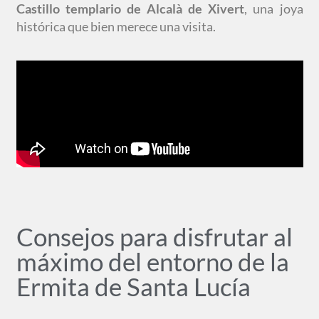
Castillo templario de Alcalà de Xivert
, una joya
histórica que bien merece una visita.
Consejos para disfrutar al
máximo del entorno de la
Ermita de Santa Lucía