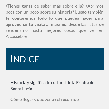
¿Tienes ganas de saber más sobre ella? ¿Abrimos
boca con un poco sobre su historia? Luego también
te contaremos todo lo que puedes hacer para
aprovechar tu visita al máximo
, desde las rutas de
senderismo hasta mejores cosas que ver en
Alcossebre.
ÍNDICE
Historia y significado cultural de la Ermita de
Santa Lucía
Cómo llegar y qué ver en el recorrido