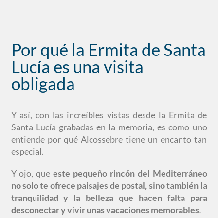
Por qué la Ermita de Santa
Lucía es una visita
obligada
Y así, con las increíbles vistas desde la Ermita de
Santa Lucía grabadas en la memoria, es como uno
entiende por qué Alcossebre tiene un encanto tan
especial.
Y ojo, que
este pequeño rincón del Mediterráneo
no solo te ofrece paisajes de postal, sino también la
tranquilidad y la belleza que hacen falta para
desconectar y vivir unas vacaciones memorables.