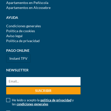
Apartamentos en Peñíscola
Apartamentos en Alcossebre
AYUDA
Condiciones generales
Política de cookies
Aviso legal
Política de privacidad
PAGO ONLINE
Instant TPV
NEWSLETTER
He leído y acepto la
política de privacidad
y
las
condiciones generales