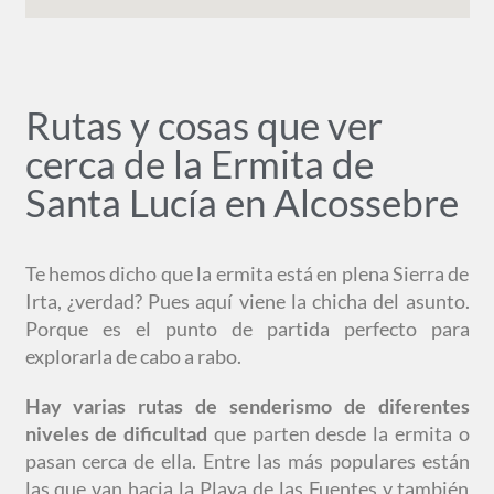
Rutas y cosas que ver
cerca de la Ermita de
Santa Lucía en Alcossebre
Te hemos dicho que la ermita está en plena Sierra de
Irta, ¿verdad? Pues aquí viene la chicha del asunto.
Porque es el punto de partida perfecto para
explorarla de cabo a rabo.
Hay varias rutas de senderismo de diferentes
niveles de dificultad
que parten desde la ermita o
pasan cerca de ella. Entre las más populares están
las que van hacia la Playa de las Fuentes y también