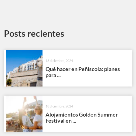
Posts recientes
18 diciembre, 2024
Qué hacer en Peñíscola: planes
para ...
18 diciembre, 2024
Alojamientos Golden Summer
Festival en ...