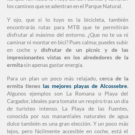
los caminos que se adentran en el Parque Natural.
Y ojo, que si lo tuyo es la bicicleta, también
encontrarás rutas para MTB que te permitirán
disfrutar al máximo del entorno. ¿Que no te va ni
caminar ni montar en bici? Pues calma; puedes subir
en coche y
disfrutar de un picnic y de las
impresionantes vistas en los alrededores de la
ermita
sin apenas gastar energía.
Para un plan un poco más relajado,
cerca de la
ermita tienes
las mejores playas de Alcossebre
.
Algunos ejemplos son La Romana o Playa del
Cargador, ideales para tomate un respiro tras un día
de turisteo intenso. La Playa de las Fuentes,
conocida por sus manantiales naturales de agua
dulce también es una gran elección. Y un poco más
lejos, pero fácilmente accesible en coche, está el