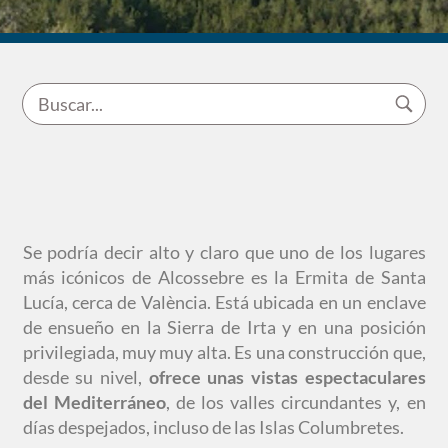
Se podría decir alto y claro que uno de los lugares
más icónicos de Alcossebre es la Ermita de Santa
Lucía, cerca de València. Está ubicada en un enclave
de ensueño en la Sierra de Irta y en una posición
privilegiada, muy muy alta. Es una construcción que,
desde su nivel,
ofrece unas vistas espectaculares
del Mediterráneo
, de los valles circundantes y, en
días despejados, incluso de las Islas Columbretes.