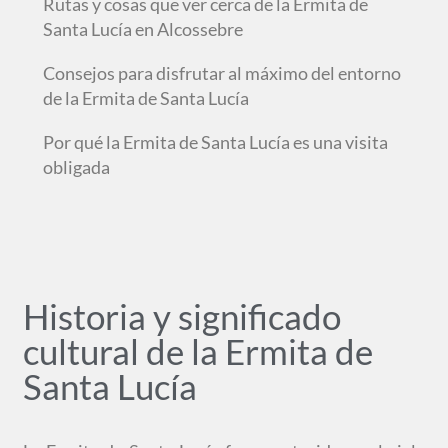
Rutas y cosas que ver cerca de la Ermita de
Santa Lucía en Alcossebre
Consejos para disfrutar al máximo del entorno
de la Ermita de Santa Lucía
Por qué la Ermita de Santa Lucía es una visita
obligada
Historia y significado
cultural de la Ermita de
Santa Lucía