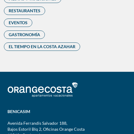
RESTAURANTES
EVENTOS
GASTRONOMÍA
EL TIEMPO EN LA COSTA AZAHAR
BENICASIM
Avenida Ferrandis Salvador 188,
Bajos Estoril Blq 2, Oficinas Orange Costa