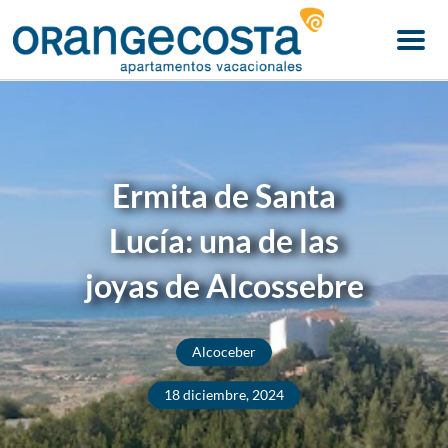
Menu
Ermita de Santa
Lucía: una de las
joyas de Alcossebre
Alcoceber
18 diciembre, 2024