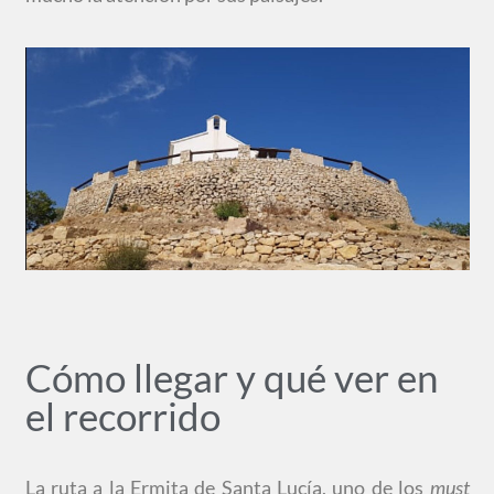
Cómo llegar y qué ver en
el recorrido
La ruta a la Ermita de Santa Lucía, uno de los
must