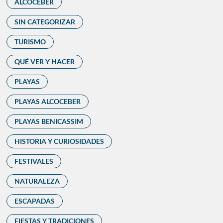
ALCOCEBER
SIN CATEGORIZAR
TURISMO
QUÉ VER Y HACER
PLAYAS
PLAYAS ALCOCEBER
PLAYAS BENICASSIM
HISTORIA Y CURIOSIDADES
FESTIVALES
NATURALEZA
ESCAPADAS
FIESTAS Y TRADICIONES