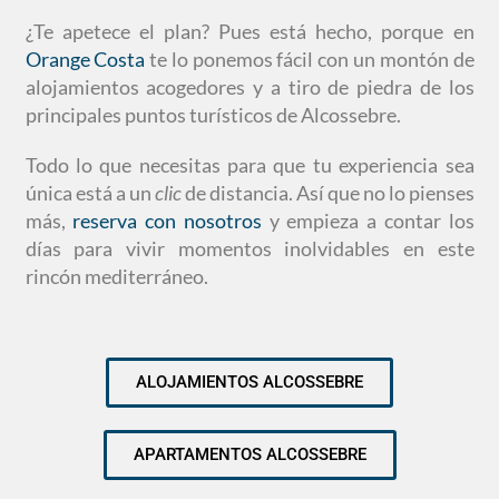
¿Te apetece el plan? Pues está hecho, porque en
Orange Costa
te lo ponemos fácil con un montón de
alojamientos acogedores y a tiro de piedra de los
principales puntos turísticos de Alcossebre.
Todo lo que necesitas para que tu experiencia sea
única está a un
clic
de distancia. Así que no lo pienses
más,
reserva con nosotros
y empieza a contar los
días para vivir momentos inolvidables en este
rincón mediterráneo.
ALOJAMIENTOS ALCOSSEBRE
APARTAMENTOS ALCOSSEBRE