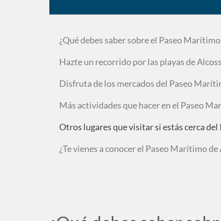
¿Qué debes saber sobre el Paseo Marítimo
Hazte un recorrido por las playas de Alcos
Disfruta de los mercados del Paseo Marít
Más actividades que hacer en el Paseo Ma
Otros lugares que visitar si estás cerca d
¿Te vienes a conocer el Paseo Marítimo de