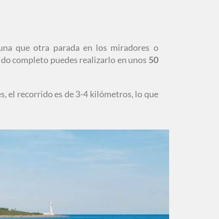
guna que otra parada en los miradores o
ido completo puedes realizarlo en unos
50
, el recorrido es de 3-4 kilómetros, lo que