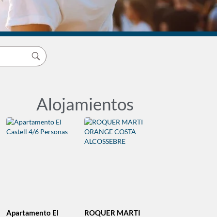
Alojamientos
Apartamento El
ROQUER MARTI