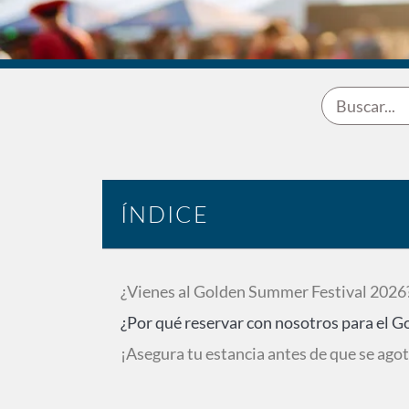
ÍNDICE
¿Vienes al Golden Summer Festival 2026?
¿Por qué reservar con nosotros para el
¡Asegura tu estancia antes de que se ago