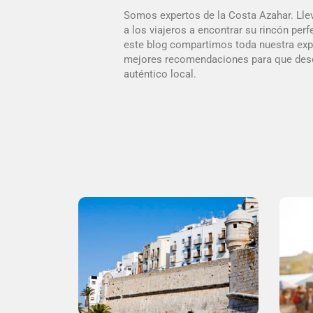
Somos expertos de la Costa Azahar. Ll
a los viajeros a encontrar su rincón perf
este blog compartimos toda nuestra exp
mejores recomendaciones para que des
auténtico local.