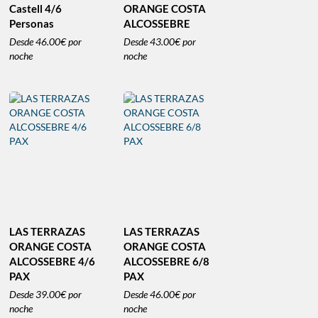
Castell 4/6
ORANGE COSTA
Personas
ALCOSSEBRE
Desde
46.00€
por
Desde
43.00€
por
noche
noche
LAS TERRAZAS
LAS TERRAZAS
ORANGE COSTA
ORANGE COSTA
ALCOSSEBRE 4/6
ALCOSSEBRE 6/8
PAX
PAX
Desde
39.00€
por
Desde
46.00€
por
noche
noche