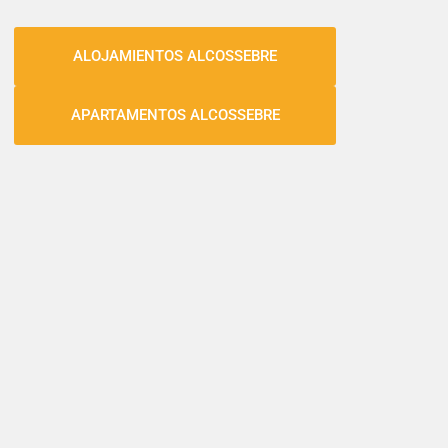
ALOJAMIENTOS ALCOSSEBRE
APARTAMENTOS ALCOSSEBRE