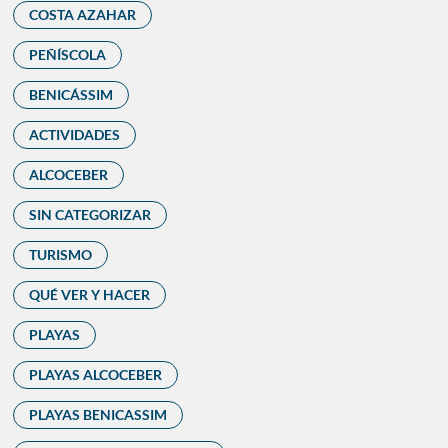
COSTA AZAHAR
PEÑÍSCOLA
BENICÁSSIM
ACTIVIDADES
ALCOCEBER
SIN CATEGORIZAR
TURISMO
QUÉ VER Y HACER
PLAYAS
PLAYAS ALCOCEBER
PLAYAS BENICASSIM