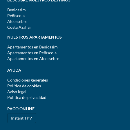
Benicasim
Peñíscola
Alcossebre
Costa Azahar
NUESTROS APARTAMENTOS
Apartamentos en Benicasim
Apartamentos en Peñíscola
Apartamentos en Alcossebre
AYUDA
Condiciones generales
Política de cookies
Aviso legal
Política de privacidad
PAGO ONLINE
Instant TPV