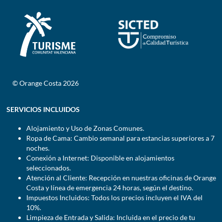
© Orange Costa 2026
SERVICIOS INCLUIDOS
Alojamiento y Uso de Zonas Comunes.
Ropa de Cama: Cambio semanal para estancias superiores a 7
noches.
Conexión a Internet: Disponible en alojamientos
seleccionados.
Atención al Cliente: Recepción en nuestras oficinas de Orange
Costa y línea de emergencia 24 horas, según el destino.
Impuestos Incluidos: Todos los precios incluyen el IVA del
10%.
Limpieza de Entrada y Salida: Incluida en el precio de tu