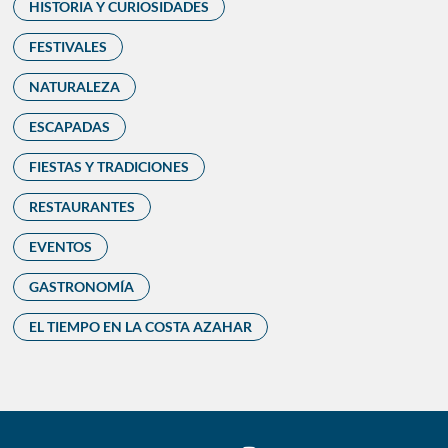
HISTORIA Y CURIOSIDADES
FESTIVALES
NATURALEZA
ESCAPADAS
FIESTAS Y TRADICIONES
RESTAURANTES
EVENTOS
GASTRONOMÍA
EL TIEMPO EN LA COSTA AZAHAR