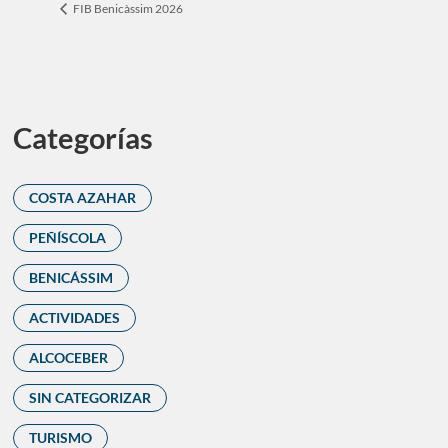
FIB Benicàssim 2026
Categorías
COSTA AZAHAR
PEÑÍSCOLA
BENICÁSSIM
ACTIVIDADES
ALCOCEBER
SIN CATEGORIZAR
TURISMO