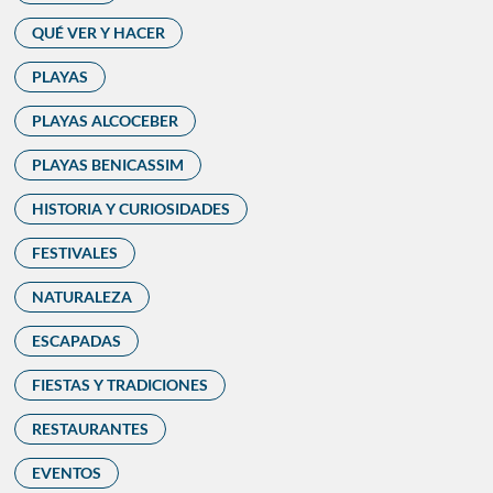
QUÉ VER Y HACER
PLAYAS
PLAYAS ALCOCEBER
PLAYAS BENICASSIM
HISTORIA Y CURIOSIDADES
FESTIVALES
NATURALEZA
ESCAPADAS
FIESTAS Y TRADICIONES
RESTAURANTES
EVENTOS