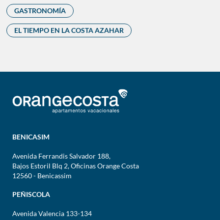
GASTRONOMÍA
EL TIEMPO EN LA COSTA AZAHAR
BENICASIM
Avenida Ferrandis Salvador 188,
Bajos Estoril Blq 2, Oficinas Orange Costa
12560 - Benicassim
PEÑISCOLA
Avenida Valencia 133-134