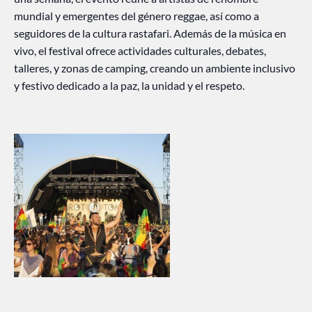
mundial y emergentes del género reggae, así como a
seguidores de la cultura rastafari. Además de la música en
vivo, el festival ofrece actividades culturales, debates,
talleres, y zonas de camping, creando un ambiente inclusivo
y festivo dedicado a la paz, la unidad y el respeto.