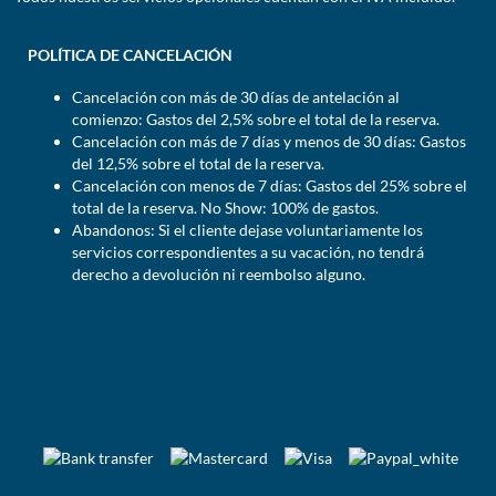
POLÍTICA DE CANCELACIÓN
Cancelación con más de 30 días de antelación al
comienzo: Gastos del 2,5% sobre el total de la reserva.
Cancelación con más de 7 días y menos de 30 días: Gastos
del 12,5% sobre el total de la reserva.
Cancelación con menos de 7 días: Gastos del 25% sobre el
total de la reserva. No Show: 100% de gastos.
Abandonos: Si el cliente dejase voluntariamente los
servicios correspondientes a su vacación, no tendrá
derecho a devolución ni reembolso alguno.