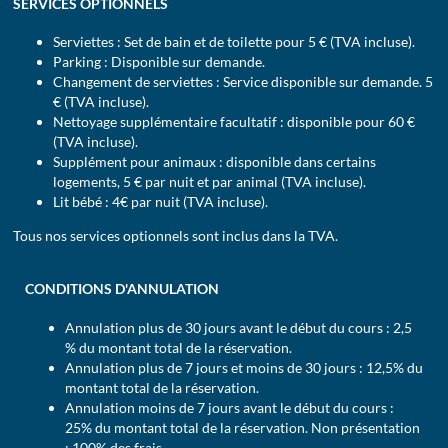
SERVICES OPTIONNELS
Serviettes : Set de bain et de toilette pour 5 € (TVA incluse).
Parking : Disponible sur demande.
Changement de serviettes : Service disponible sur demande. 5
€ (TVA incluse).
Nettoyage supplémentaire facultatif : disponible pour 60 €
(TVA incluse).
Supplément pour animaux : disponible dans certains
logements, 5 € par nuit et par animal (TVA incluse).
Lit bébé : 4€ par nuit (TVA incluse).
Tous nos services optionnels sont inclus dans la TVA.
CONDITIONS D'ANNULATION
Annulation plus de 30 jours avant le début du cours : 2,5
% du montant total de la réservation.
Annulation plus de 7 jours et moins de 30 jours : 12,5% du
montant total de la réservation.
Annulation moins de 7 jours avant le début du cours :
25% du montant total de la réservation. Non présentation
: 100% des frais.