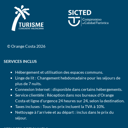
© Orange Costa 2026
SERVICES INCLUS
Hébergement et utilisation des espaces communs.
Linge de lit : Changement hebdomadaire pour les séjours de
plus de 7 nuits.
Connexion Internet : disponible dans certains hébergements.
Service clientèle : Réception dans nos bureaux d'Orange
Costa et ligne d'urgence 24 heures sur 24, selon la destination.
Taxes incluses : Tous les prix incluent la TVA à 10%.
Nettoyage à l'arrivée et au départ : inclus dans le prix du
séjour.