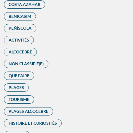
COSTA AZAHAR
BENICASIM
PEÑÍSCOLA
ACTIVITÉS
ALCOCEBRE
NON CLASSIFIÉ(E)
QUE FAIRE
PLAGES
TOURISME
PLAGES ALCOCEBRE
HISTOIRE ET CURIOSITÉS