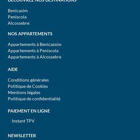
Benicasim
Peniscola
Alcossebre
NOS APPARTEMENTS
Appartements à Benicassim
Appartements à Peniscola
Appartements à Alcossebre
AIDE
Conditions générales
Politique de Cookies
Mentions légales
Politique de confidentialité
PAIEMENT EN LIGNE
Instant TPV
NEWSLETTER