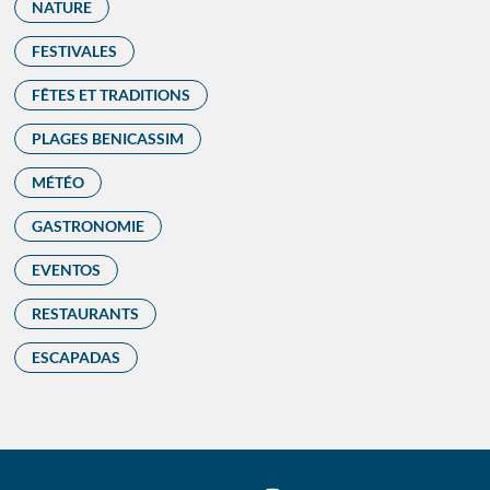
NATURE
FESTIVALES
FÊTES ET TRADITIONS
PLAGES BENICASSIM
MÉTÉO
GASTRONOMIE
EVENTOS
RESTAURANTS
ESCAPADAS