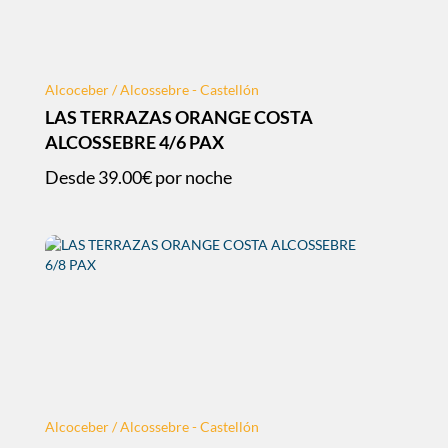
Alcoceber / Alcossebre - Castellón
LAS TERRAZAS ORANGE COSTA
ALCOSSEBRE 4/6 PAX
Desde
39.00€
por noche
Alcoceber / Alcossebre - Castellón