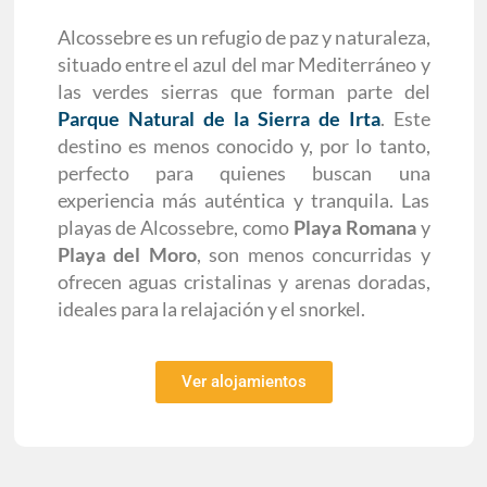
Alcossebre es un refugio de paz y naturaleza,
situado entre el azul del mar Mediterráneo y
las verdes sierras que forman parte del
Parque Natural de la Sierra de Irta
. Este
destino es menos conocido y, por lo tanto,
perfecto para quienes buscan una
experiencia más auténtica y tranquila. Las
playas de Alcossebre, como
Playa Romana
y
Playa del Moro
, son menos concurridas y
ofrecen aguas cristalinas y arenas doradas,
ideales para la relajación y el snorkel.
Ver alojamientos