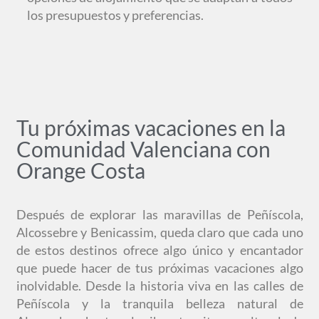
los presupuestos y preferencias.
Tu próximas vacaciones en la
Comunidad Valenciana con
Orange Costa
Después de explorar las maravillas de Peñíscola,
Alcossebre y Benicassim, queda claro que cada uno
de estos destinos ofrece algo único y encantador
que puede hacer de tus próximas vacaciones algo
inolvidable. Desde la historia viva en las calles de
Peñíscola y la tranquila belleza natural de