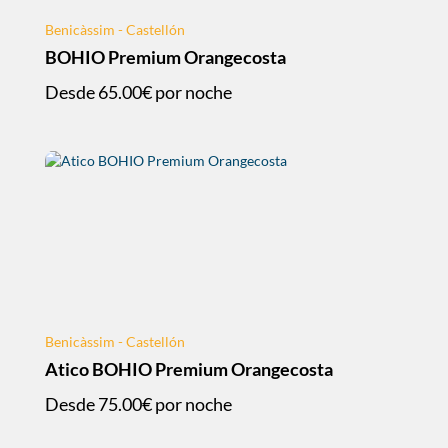
Benicàssim - Castellón
BOHIO Premium Orangecosta
Desde
65.00€
por noche
Benicàssim - Castellón
Atico BOHIO Premium Orangecosta
Desde
75.00€
por noche