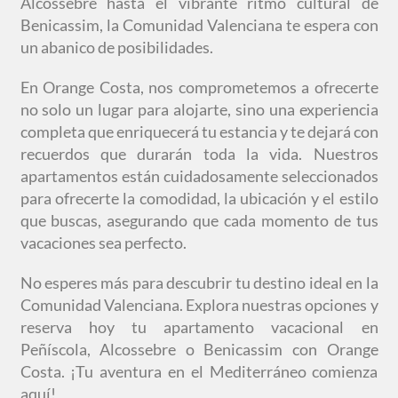
Alcossebre hasta el vibrante ritmo cultural de
Benicassim, la Comunidad Valenciana te espera con
un abanico de posibilidades.
En Orange Costa, nos comprometemos a ofrecerte
no solo un lugar para alojarte, sino una experiencia
completa que enriquecerá tu estancia y te dejará con
recuerdos que durarán toda la vida. Nuestros
apartamentos están cuidadosamente seleccionados
para ofrecerte la comodidad, la ubicación y el estilo
que buscas, asegurando que cada momento de tus
vacaciones sea perfecto.
No esperes más para descubrir tu destino ideal en la
Comunidad Valenciana. Explora nuestras opciones y
reserva hoy tu apartamento vacacional en
Peñíscola, Alcossebre o Benicassim con Orange
Costa. ¡Tu aventura en el Mediterráneo comienza
aquí!