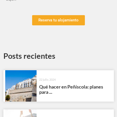
Reserva tu alojamiento
Posts recientes
22 julio, 2024
Qué hacer en Peñíscola: planes
para ...