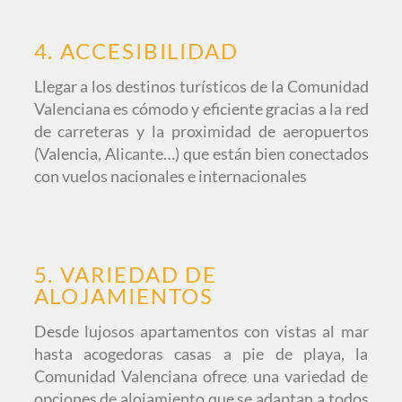
4. ACCESIBILIDAD
Llegar a los destinos turísticos de la Comunidad
Valenciana es cómodo y eficiente gracias a la red
de carreteras y la proximidad de aeropuertos
(Valencia, Alicante…) que están bien conectados
con vuelos nacionales e internacionales
5. VARIEDAD DE
ALOJAMIENTOS
Desde lujosos apartamentos con vistas al mar
hasta acogedoras casas a pie de playa, la
Comunidad Valenciana ofrece una variedad de
opciones de alojamiento que se adaptan a todos