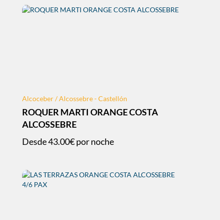
Alcoceber / Alcossebre - Castellón
ROQUER MARTI ORANGE COSTA
ALCOSSEBRE
Desde
43.00€
por noche