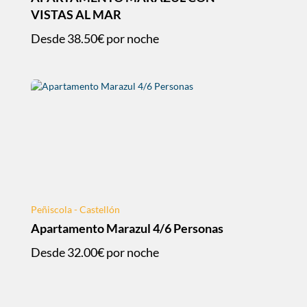
VISTAS AL MAR
Desde
38.50€
por noche
Peñiscola - Castellón
Apartamento Marazul 4/6 Personas
Desde
32.00€
por noche