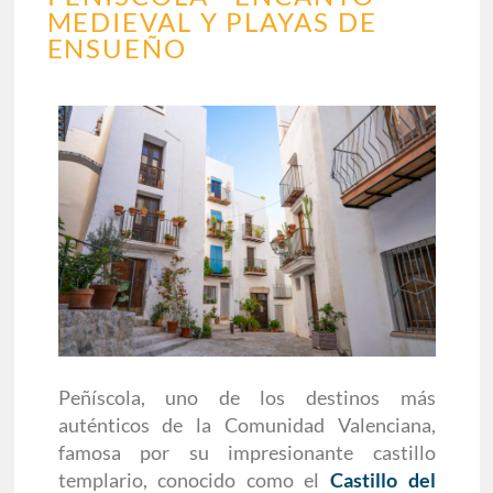
MEDIEVAL Y PLAYAS DE
ENSUEÑO
Peñíscola, uno de los destinos más
auténticos de la Comunidad Valenciana,
famosa por su impresionante castillo
templario, conocido como el
Castillo del