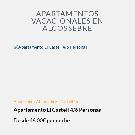
APARTAMENTOS
VACACIONALES EN
ALCOSSEBRE
Alcoceber / Alcossebre - Castellón
Apartamento El Castell 4/6 Personas
Desde
46.00€
por noche