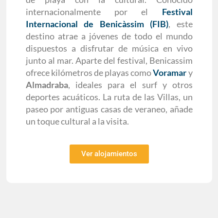
internacionalmente por el
Festival
Internacional de Benicàssim (FIB)
, este
destino atrae a jóvenes de todo el mundo
dispuestos a disfrutar de música en vivo
junto al mar. Aparte del festival, Benicassim
ofrece kilómetros de playas como
Voramar
y
Almadraba
, ideales para el surf y otros
deportes acuáticos. La ruta de las Villas, un
paseo por antiguas casas de veraneo, añade
un toque cultural a la visita.
Ver alojamientos