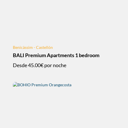
Benicàssim - Castellón
BALI Premium Apartments 1 bedroom
Desde
45.00€
por noche