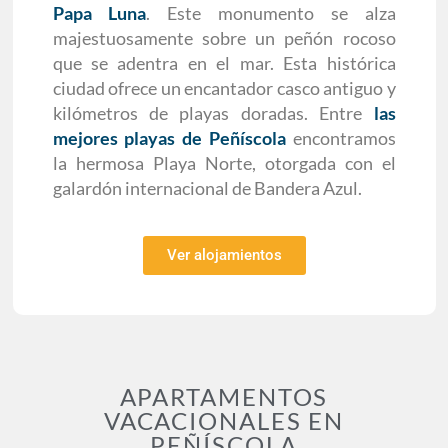
Papa Luna
. Este monumento se alza
majestuosamente sobre un peñón rocoso
que se adentra en el mar. Esta histórica
ciudad ofrece un encantador casco antiguo y
kilómetros de playas doradas. Entre
las
mejores playas de Peñíscola
encontramos
la hermosa Playa Norte, otorgada con el
galardón internacional de Bandera Azul.
Ver alojamientos
APARTAMENTOS
VACACIONALES EN
PEÑÍSCOLA