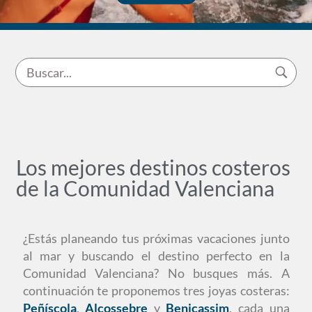
Los mejores destinos costeros
de la Comunidad Valenciana
¿Estás planeando tus próximas vacaciones junto
al mar y buscando el destino perfecto en la
Comunidad Valenciana? No busques más. A
continuación te proponemos tres joyas costeras:
Peñíscola
,
Alcossebre
y
Benicassim
, cada una