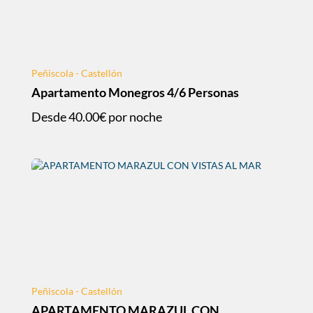
Peñiscola - Castellón
Apartamento Monegros 4/6 Personas
Desde
40.00€
por noche
Peñiscola - Castellón
APARTAMENTO MARAZUL CON