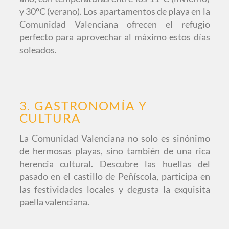
y 30ºC (verano). Los apartamentos de playa en la
Comunidad Valenciana ofrecen el refugio
perfecto para aprovechar al máximo estos días
soleados.
3. GASTRONOMÍA Y
CULTURA
La Comunidad Valenciana no solo es sinónimo
de hermosas playas, sino también de una rica
herencia cultural. Descubre las huellas del
pasado en el castillo de Peñíscola, participa en
las festividades locales y degusta la exquisita
paella valenciana.