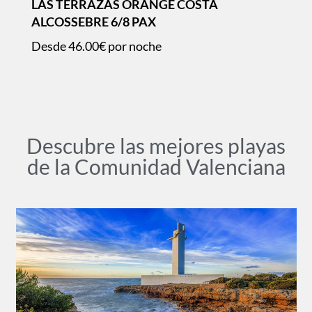
LAS TERRAZAS ORANGE COSTA
ALCOSSEBRE 6/8 PAX
Desde
46.00€
por noche
Descubre las mejores playas
de la Comunidad Valenciana