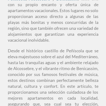
con su propio encanto y oferta única de
apartamentos vacacionales. Estos lugares no solo
proporcionan acceso directo a algunas de las
playas más bonitas y menos concurridas de la
región, sino que también ofrecen una variedad de
alojamientos que garantizan una experiencia
vacacional inolvidable.
Desde el histórico castillo de Peñíscola que se
eleva majestuoso sobre el azul del Mediterráneo,
hasta las tranquilas aguas y el ambiente relajado
de Alcossebre, y el vibrante ritmo de Benicassim,
conocido por sus famosos festivales de música,
estos destinos combinan perfectamente belleza
natural, cultura y confort. En este artículo, te
proporcionamos una selección cuidadosa de los
mejores apartamentos en cada localidad,
asegurando que, sea cual sea tu elección,