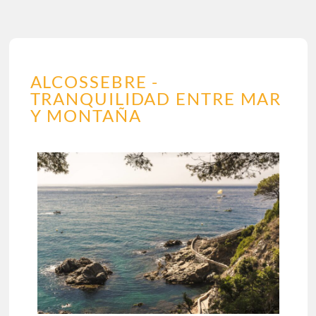
ALCOSSEBRE -
TRANQUILIDAD ENTRE MAR
Y MONTAÑA