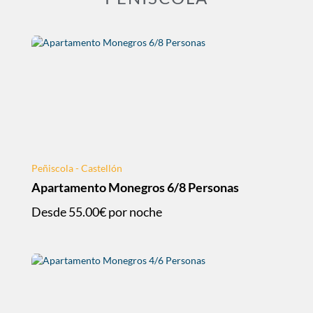
Peñiscola - Castellón
Apartamento Monegros 6/8 Personas
Desde
55.00€
por noche