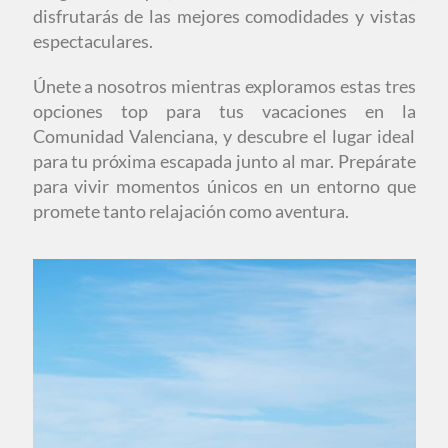
disfrutarás de las mejores comodidades y vistas
espectaculares.
Únete a nosotros mientras exploramos estas tres
opciones top para tus vacaciones en la
Comunidad Valenciana, y descubre el lugar ideal
para tu próxima escapada junto al mar. Prepárate
para vivir momentos únicos en un entorno que
promete tanto relajación como aventura.