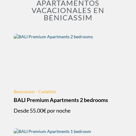
APARTAMENTOS
VACACIONALES EN
BENICASSIM
Benicàssim - Castellón
BALI Premium Apartments 2 bedrooms
Desde
55.00€
por noche