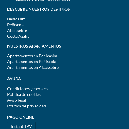
DESCUBRE NUESTROS DESTINOS
Benicasim
Peñíscola
Alcossebre
Costa Azahar
NUESTROS APARTAMENTOS
Apartamentos en Benicasim
Apartamentos en Peñíscola
Apartamentos en Alcossebre
AYUDA
Condiciones generales
Política de cookies
Aviso legal
Política de privacidad
PAGO ONLINE
Instant TPV