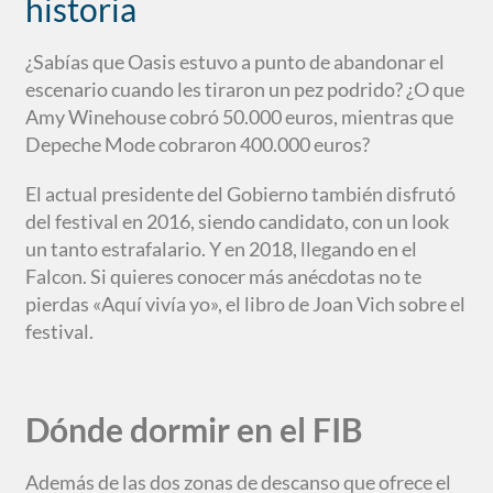
historia
¿Sabías que Oasis estuvo a punto de abandonar el
escenario cuando les tiraron un pez podrido? ¿O que
Amy Winehouse cobró 50.000 euros, mientras que
Depeche Mode cobraron 400.000 euros?
El actual presidente del Gobierno también disfrutó
del festival en 2016, siendo candidato, con un look
un tanto estrafalario. Y en 2018, llegando en el
Falcon. Si quieres conocer más anécdotas no te
pierdas «Aquí vivía yo», el libro de Joan Vich sobre el
festival.
Dónde dormir en el FIB
Además de las dos zonas de descanso que ofrece el