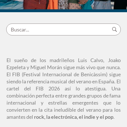
El sueño de los madrileños Luis Calvo, Joako
Ezpeleta y Miguel Morán sigue más vivo que nunca.
El FIB (Festival Internacional de Benicàssim) sigue
siendo la referencia musical del verano en España. El
cartel del FIB 2026 así lo atestigua. Una
combinación perfecta entre grandes grupos de fama
internacional y estrellas emergentes que lo
convierten en la cita ineludible del verano para los
amantes del
rock, la electrónica, el indie y el pop
.