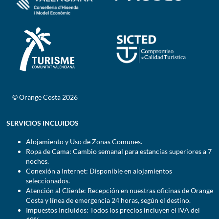
© Orange Costa 2026
SERVICIOS INCLUIDOS
Alojamiento y Uso de Zonas Comunes.
Ropa de Cama: Cambio semanal para estancias superiores a 7
noches.
Conexión a Internet: Disponible en alojamientos
seleccionados.
Atención al Cliente: Recepción en nuestras oficinas de Orange
Costa y línea de emergencia 24 horas, según el destino.
Impuestos Incluidos: Todos los precios incluyen el IVA del