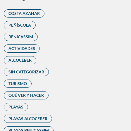
COSTA AZAHAR
PEÑÍSCOLA
BENICÁSSIM
ACTIVIDADES
ALCOCEBER
SIN CATEGORIZAR
TURISMO
QUÉ VER Y HACER
PLAYAS
PLAYAS ALCOCEBER
PLAYAS BENICASSIM