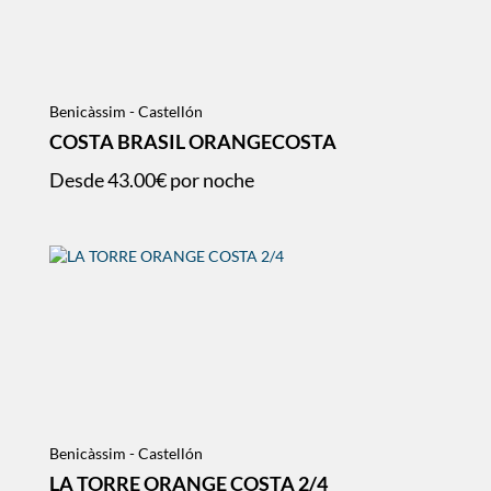
Benicàssim - Castellón
COSTA BRASIL ORANGECOSTA
Desde
43.00€
por noche
Benicàssim - Castellón
LA TORRE ORANGE COSTA 2/4