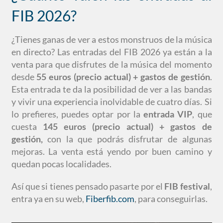
FIB 2026?
¿Tienes ganas de ver a estos monstruos de la música
en directo? Las entradas del FIB 2026 ya están a la
venta para que disfrutes de la música del momento
desde
55 euros (precio actual) + gastos de gestión
.
Esta entrada te da la posibilidad de ver a las bandas
y vivir una experiencia inolvidable de cuatro días. Si
lo prefieres, puedes optar por la
entrada VIP
, que
cuesta
145 euros (precio actual) + gastos de
gestión,
con la que podrás disfrutar de algunas
mejoras. La venta está yendo por buen camino y
quedan pocas localidades.
Así que si tienes pensado pasarte por el
FIB festival
,
entra ya en su web,
Fiberfib.com
, para conseguirlas.