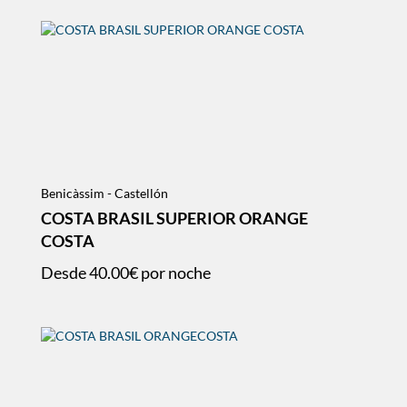
Benicàssim - Castellón
COSTA BRASIL SUPERIOR ORANGE
COSTA
Desde
40.00€
por noche