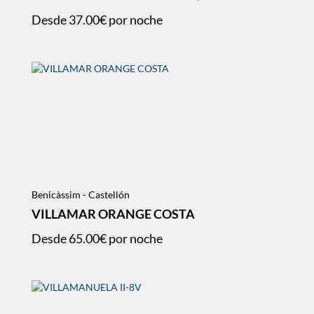
Desde
37.00€
por noche
Benicàssim - Castellón
VILLAMAR ORANGE COSTA
Desde
65.00€
por noche