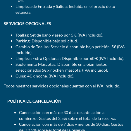
10%.
Limpieza de Entrada y Salida: Incluida en el precio de tu
estancia.
SERVICIOS OPCIONALES
Toallas: Set de baño y aseo por 5 € (IVA incluido).
Parking: Disponible bajo solicitud.
Cambio de Toallas: Servicio disponible bajo petición. 5€ (IVA
incluido).
Limpieza Extra Opcional: Disponible por 60 € (IVA incluido).
Suplemento Mascotas: Disponible en alojamientos
seleccionados 5€ x noche y mascota. (IVA incluido).
Cuna: 4€ x noche. (IVA incluido).
Todos nuestros servicios opcionales cuentan con el IVA incluido.
POLÍTICA DE CANCELACIÓN
Cancelación con más de 30 días de antelación al
comienzo: Gastos del 2,5% sobre el total de la reserva.
Cancelación con más de 7 días y menos de 30 días: Gastos
del 12,5% sobre el total de la reserva.