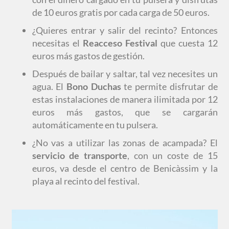
de 10 euros gratis por cada carga de 50 euros.
¿Quieres entrar y salir del recinto? Entonces
necesitas el
Reacceso Festival
que cuesta 12
euros más gastos de gestión.
Después de bailar y saltar, tal vez necesites un
agua. El
Bono Duchas
te permite disfrutar de
estas instalaciones de manera ilimitada por 12
euros más gastos, que se cargarán
automáticamente en tu pulsera.
¿No vas a utilizar las zonas de acampada? El
servicio de transporte
, con un coste de 15
euros, va desde el centro de Benicàssim y la
playa al recinto del festival.