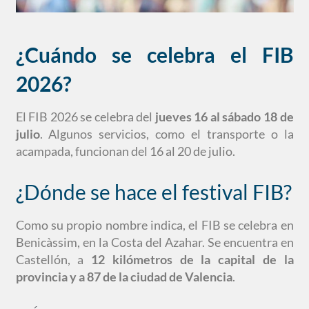
¿Cuándo se celebra el FIB
2026?
El FIB 2026 se celebra del
jueves 16 al sábado 18 de
julio
. Algunos servicios, como el transporte o la
acampada, funcionan del 16 al 20 de julio.
¿Dónde se hace el festival FIB?
Como su propio nombre indica, el FIB se celebra en
Benicàssim, en la Costa del Azahar. Se encuentra en
Castellón, a
12 kilómetros de la capital de la
provincia y a 87 de la ciudad de Valencia
.