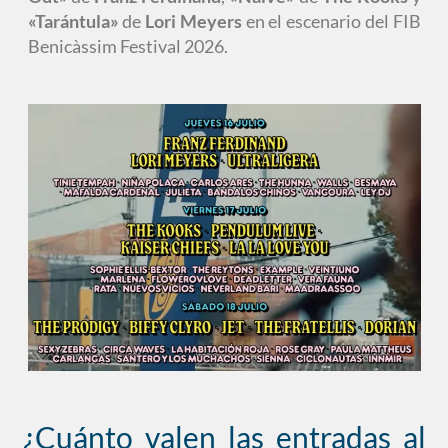
«Tarántula»
de
Lori Meyers
en el escenario del FIB
Benicàssim Festival 2026.
¿Cuánto valen las entradas al