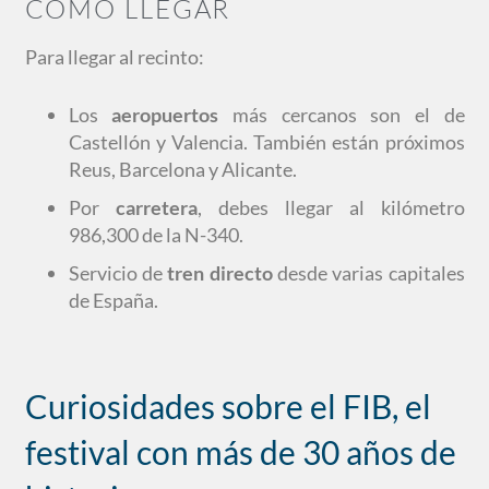
CÓMO LLEGAR
Para llegar al recinto:
Los
aeropuertos
más cercanos son el de
Castellón y Valencia. También están próximos
Reus, Barcelona y Alicante.
Por
carretera
, debes llegar al kilómetro
986,300 de la N-340.
Servicio de
tren directo
desde varias capitales
de España.
Curiosidades sobre el FIB, el
festival con más de 30 años de