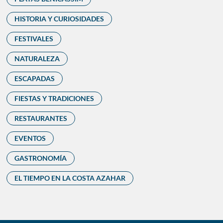
HISTORIA Y CURIOSIDADES
FESTIVALES
NATURALEZA
ESCAPADAS
FIESTAS Y TRADICIONES
RESTAURANTES
EVENTOS
GASTRONOMÍA
EL TIEMPO EN LA COSTA AZAHAR