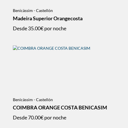
Benicàssim - Castellón
Madeira Superior Orangecosta
Desde
35.00€
por noche
Benicàssim - Castellón
COIMBRA ORANGE COSTA BENICASIM
Desde
70.00€
por noche