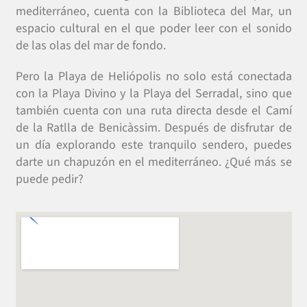
mediterráneo, cuenta con la Biblioteca del Mar, un
espacio cultural en el que poder leer con el sonido
de las olas del mar de fondo.
Pero la Playa de Heliópolis no solo está conectada
con la Playa Divino y la Playa del Serradal, sino que
también cuenta con una ruta directa desde el Camí
de la Ratlla de Benicàssim. Después de disfrutar de
un día explorando este tranquilo sendero, puedes
darte un chapuzón en el mediterráneo. ¿Qué más se
puede pedir?