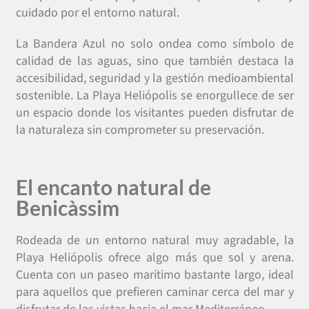
cuidado por el entorno natural.
La Bandera Azul no solo ondea como símbolo de
calidad de las aguas, sino que también destaca la
accesibilidad, seguridad y la gestión medioambiental
sostenible. La Playa Heliópolis se enorgullece de ser
un espacio donde los visitantes pueden disfrutar de
la naturaleza sin comprometer su preservación.
El encanto natural de
Benicàssim
Rodeada de un entorno natural muy agradable, la
Playa Heliópolis ofrece algo más que sol y arena.
Cuenta con un paseo marítimo bastante largo, ideal
para aquellos que prefieren caminar cerca del mar y