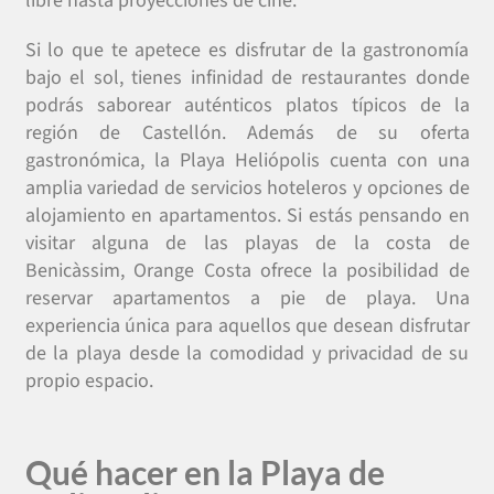
libre hasta proyecciones de cine.
Si lo que te apetece es disfrutar de la gastronomía
bajo el sol, tienes infinidad de restaurantes donde
podrás saborear auténticos platos típicos de la
región de Castellón. Además de su oferta
gastronómica, la Playa Heliópolis cuenta con una
amplia variedad de servicios hoteleros y opciones de
alojamiento en apartamentos. Si estás pensando en
visitar alguna de las playas de la costa de
Benicàssim, Orange Costa ofrece la posibilidad de
reservar apartamentos a pie de playa. Una
experiencia única para aquellos que desean disfrutar
de la playa desde la comodidad y privacidad de su
propio espacio.
Qué hacer en la Playa de