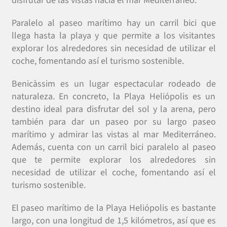
disfrutar de las vistas hacia el mar Mediterráneo.
Paralelo al paseo marítimo hay un carril bici que
llega hasta la playa y que permite a los visitantes
explorar los alrededores sin necesidad de utilizar el
coche, fomentando así el turismo sostenible.
Benicàssim es un lugar espectacular rodeado de
naturaleza. En concreto, la Playa Heliópolis es un
destino ideal para disfrutar del sol y la arena, pero
también para dar un paseo por su largo paseo
marítimo y admirar las vistas al mar Mediterráneo.
Además, cuenta con un carril bici paralelo al paseo
que te permite explorar los alrededores sin
necesidad de utilizar el coche, fomentando así el
turismo sostenible.
El paseo marítimo de la Playa Heliópolis es bastante
largo, con una longitud de 1,5 kilómetros, así que es