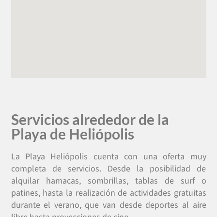
Servicios alrededor de la
Playa de Heliópolis
La Playa Heliópolis cuenta con una oferta muy
completa de servicios. Desde la posibilidad de
alquilar hamacas, sombrillas, tablas de surf o
patines, hasta la realización de actividades gratuitas
durante el verano, que van desde deportes al aire