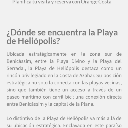
Planifica tu visita y reserva con Orange Costa
¿Dónde se encuentra la Playa
de Heliópolis?
Ubicada estratégicamente en la zona sur de
Benicàssim, entre la Playa Divino y la Playa del
Serradal, la Playa de Heliópolis destaca como un
rincón privilegiado en la Costa de Azahar. Su posición
estratégica no solo la conecta con las playas vecinas,
sino que también tiene un acceso a través de un
paseo marítimo con carril bici; una conexión directa
entre Benicàssim y la capital de la Plana.
Lo distintivo de la Playa de Heliópolis va más allá de
su ubicación estratégica. Enclavada en este paraíso