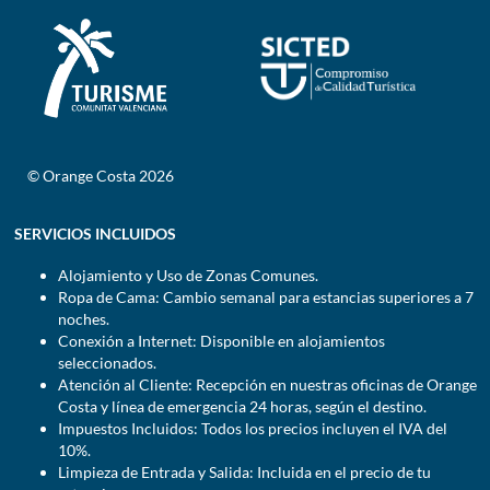
© Orange Costa 2026
SERVICIOS INCLUIDOS
Alojamiento y Uso de Zonas Comunes.
Ropa de Cama: Cambio semanal para estancias superiores a 7
noches.
Conexión a Internet: Disponible en alojamientos
seleccionados.
Atención al Cliente: Recepción en nuestras oficinas de Orange
Costa y línea de emergencia 24 horas, según el destino.
Impuestos Incluidos: Todos los precios incluyen el IVA del
10%.
Limpieza de Entrada y Salida: Incluida en el precio de tu