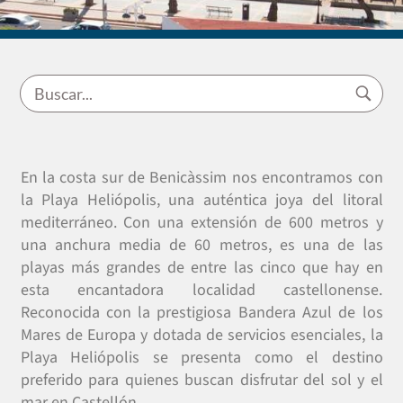
En la costa sur de Benicàssim nos encontramos con
la Playa Heliópolis, una auténtica joya del litoral
mediterráneo. Con una extensión de 600 metros y
una anchura media de 60 metros, es una de las
playas más grandes de entre las cinco que hay en
esta encantadora localidad castellonense.
Reconocida con la prestigiosa Bandera Azul de los
Mares de Europa y dotada de servicios esenciales, la
Playa Heliópolis se presenta como el destino
preferido para quienes buscan disfrutar del sol y el
mar en Castellón.