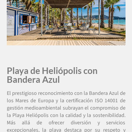
Playa de Heliópolis con
Bandera Azul
El prestigioso reconocimiento con la Bandera Azul de
los Mares de Europa y la certificación ISO 14001 de
gestión medioambiental subrayan el compromiso de
la Playa Heliópolis con la calidad y la sostenibilidad.
Más allá de ofrecer diversión y servicios
excepcionales, la playa destaca por su respeto y