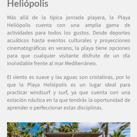
Heliópolis
Más allá de la típica jornada playera, la Playa
Heliópolis cuenta con una amplia gama de
actividades para todos los gustos. Desde deportes
acuáticos hasta eventos culturales y proyecciones
cinematográficas en verano, la playa tiene opciones
para que cualquier visitante disfrute de un día
inolvidable frente al mar Mediterráneo.
El viento es suave y las aguas son cristalinas, por lo
que la Playa Heliópolis es un lugar ideal para
practicar windsurf y surf, ya que cuenta con una
estación náutica en la que tendrás la oportunidad de
aprender o perfeccionar estas disciplinas.