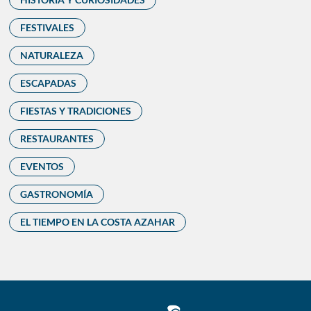
FESTIVALES
NATURALEZA
ESCAPADAS
FIESTAS Y TRADICIONES
RESTAURANTES
EVENTOS
GASTRONOMÍA
EL TIEMPO EN LA COSTA AZAHAR