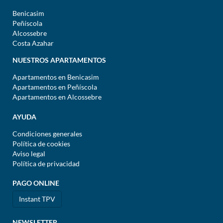
Benicasim
Peñíscola
Alcossebre
Costa Azahar
NUESTROS APARTAMENTOS
Apartamentos en Benicasim
Apartamentos en Peñíscola
Apartamentos en Alcossebre
AYUDA
Condiciones generales
Política de cookies
Aviso legal
Política de privacidad
PAGO ONLINE
Instant TPV
NEWSLETTER