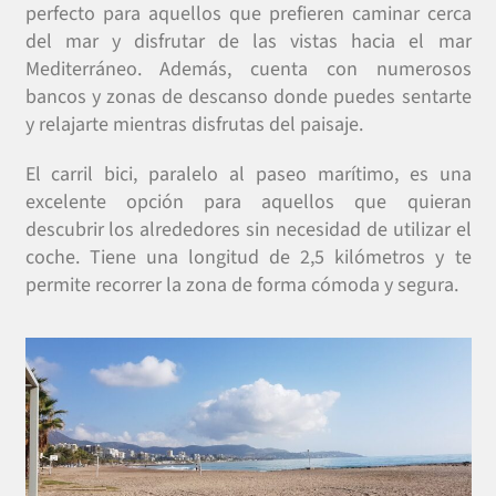
perfecto para aquellos que prefieren caminar cerca
del mar y disfrutar de las vistas hacia el mar
Mediterráneo. Además, cuenta con numerosos
bancos y zonas de descanso donde puedes sentarte
y relajarte mientras disfrutas del paisaje.
El carril bici, paralelo al paseo marítimo, es una
excelente opción para aquellos que quieran
descubrir los alrededores sin necesidad de utilizar el
coche. Tiene una longitud de 2,5 kilómetros y te
permite recorrer la zona de forma cómoda y segura.