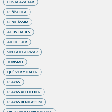
COSTA AZAHAR
PEÑÍSCOLA
BENICÁSSIM
ACTIVIDADES
ALCOCEBER
SIN CATEGORIZAR
TURISMO
QUÉ VER Y HACER
PLAYAS
PLAYAS ALCOCEBER
PLAYAS BENICASSIM
HISTORIA Y CURIOSIDADES