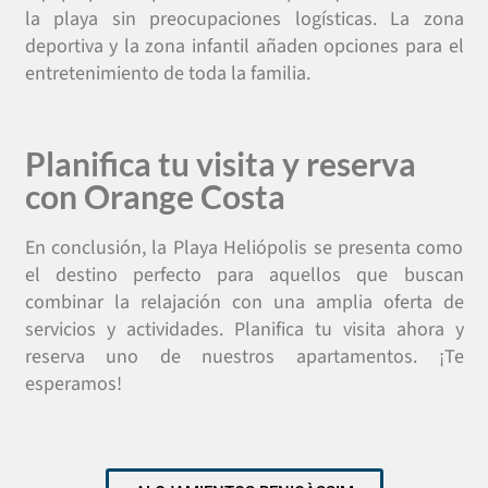
la playa sin preocupaciones logísticas. La zona
deportiva y la zona infantil añaden opciones para el
entretenimiento de toda la familia.
Planifica tu visita y reserva
con Orange Costa
En conclusión, la Playa Heliópolis se presenta como
el destino perfecto para aquellos que buscan
combinar la relajación con una amplia oferta de
servicios y actividades. Planifica tu visita ahora y
reserva uno de nuestros apartamentos. ¡Te
esperamos!