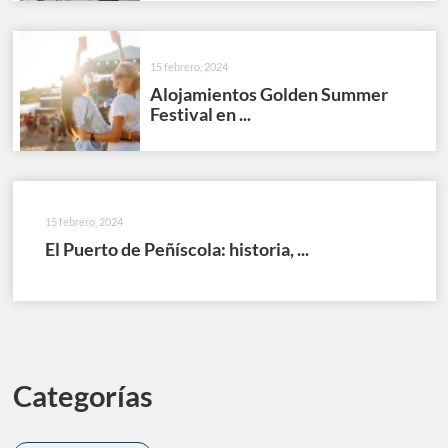
15 febrero, 2024
Alojamientos Golden Summer
Festival en ...
15 febrero, 2024
El Puerto de Peñíscola: historia, ...
Categorías