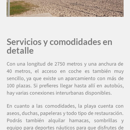
Servicios y comodidades en
detalle
Con una longitud de 2750 metros y una anchura de
40 metros, el acceso en coche es también muy
sencillo, ya que existe un aparcamiento con más de
100 plazas. Si prefieres llegar hasta allí en autobús,
hay varias conexiones interurbanas disponibles.
En cuanto a las comodidades, la playa cuenta con
aseos, duchas, papeleras y todo tipo de restauración.
Podrás también alquilar hamacas, sombrillas y
equipo para deportes náuticos para que disfrutes de