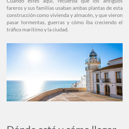
Cuando estés aquí, recuerda que los antiguos
fareros y sus familias usaban ambas plantas de esta
construcción como vivienda y almacén, y que vieron
pasar tormentas, guerras y cómo iba creciendo el
tráfico marítimo y la ciudad.