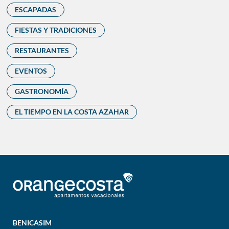
ESCAPADAS
FIESTAS Y TRADICIONES
RESTAURANTES
EVENTOS
GASTRONOMÍA
EL TIEMPO EN LA COSTA AZAHAR
BENICASIM