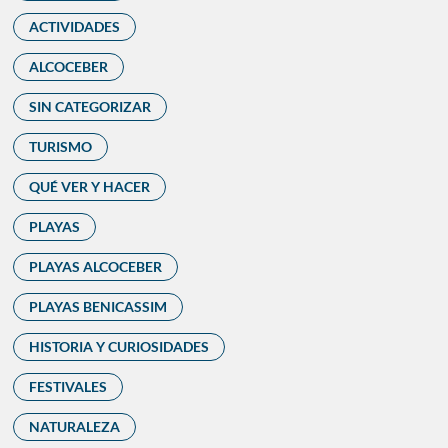
ACTIVIDADES
ALCOCEBER
SIN CATEGORIZAR
TURISMO
QUÉ VER Y HACER
PLAYAS
PLAYAS ALCOCEBER
PLAYAS BENICASSIM
HISTORIA Y CURIOSIDADES
FESTIVALES
NATURALEZA