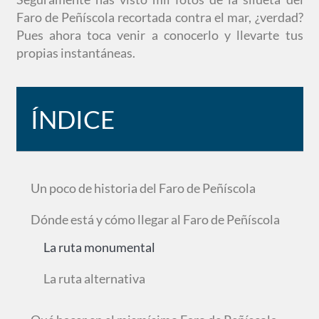
Faro de Peñíscola recortada contra el mar, ¿verdad?
Pues ahora toca venir a conocerlo y llevarte tus
propias instantáneas.
ÍNDICE
Un poco de historia del Faro de Peñíscola
Dónde está y cómo llegar al Faro de Peñíscola
La ruta monumental
La ruta alternativa