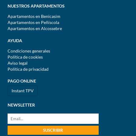
NUESTROS APARTAMENTOS
Apartamentos en Benicasim
Apartamentos en Peñíscola
Apartamentos en Alcossebre
AYUDA
Condiciones generales
Política de cookies
Aviso legal
Política de privacidad
PAGO ONLINE
Instant TPV
NEWSLETTER