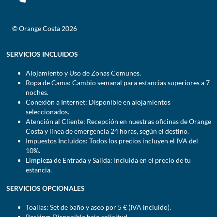
© Orange Costa 2026
SERVICIOS INCLUIDOS
Alojamiento y Uso de Zonas Comunes.
Ropa de Cama: Cambio semanal para estancias superiores a 7
noches.
Conexión a Internet: Disponible en alojamientos
seleccionados.
Atención al Cliente: Recepción en nuestras oficinas de Orange
Costa y línea de emergencia 24 horas, según el destino.
Impuestos Incluidos: Todos los precios incluyen el IVA del
10%.
Limpieza de Entrada y Salida: Incluida en el precio de tu
estancia.
SERVICIOS OPCIONALES
Toallas: Set de baño y aseo por 5 € (IVA incluido).
Parking: Disponible bajo solicitud.