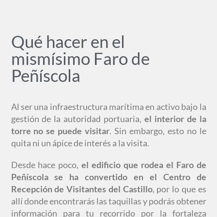
Qué hacer en el
mismísimo Faro de
Peñíscola
Al ser una infraestructura marítima en activo bajo la
gestión de la autoridad portuaria,
el interior de la
torre no se puede visitar
. Sin embargo, esto no le
quita ni un ápice de interés a la visita.
Desde hace poco,
el edificio que rodea el Faro de
Peñíscola se ha convertido en el Centro de
Recepción de Visitantes del Castillo
, por lo que es
allí donde encontrarás las taquillas y podrás obtener
información para tu recorrido por la fortaleza