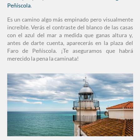
Peñíscola
.
Es un camino algo más empinado pero visualmente
increíble. Verás el contraste del blanco de las casas
con el azul del mar a medida que ganas altura y,
antes de darte cuenta, aparecerás en la plaza del
Faro de Peñíscola. ¡Te aseguramos que habrá
merecido la pena la caminata!