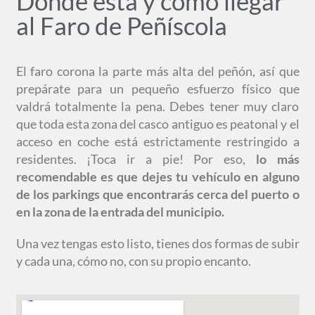
Dónde está y cómo llegar
al Faro de Peñíscola
El faro corona la parte más alta del peñón, así que
prepárate para un pequeño esfuerzo físico que
valdrá totalmente la pena. Debes tener muy claro
que toda esta zona del casco antiguo es peatonal y el
acceso en coche está estrictamente restringido a
residentes. ¡Toca ir a pie! Por eso,
lo más
recomendable es que dejes tu vehículo en alguno
de los parkings que encontrarás cerca del puerto o
en la zona de la entrada del municipio.
Una vez tengas esto listo, tienes dos formas de subir
y cada una, cómo no, con su propio encanto.