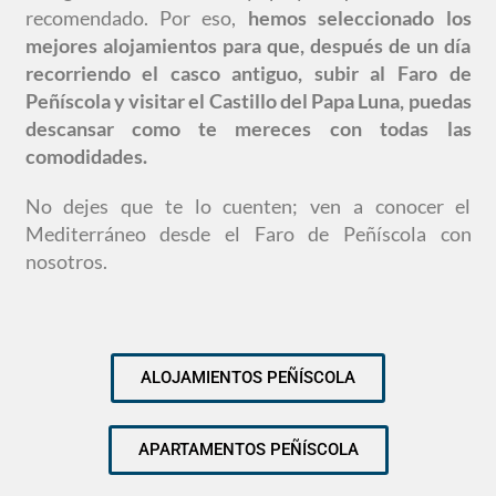
recomendado. Por eso,
hemos seleccionado los
mejores alojamientos para que, después de un día
recorriendo el casco antiguo, subir al Faro de
Peñíscola y visitar el Castillo del Papa Luna, puedas
descansar como te mereces con todas las
comodidades.
No dejes que te lo cuenten; ven a conocer el
Mediterráneo desde el Faro de Peñíscola con
nosotros.
ALOJAMIENTOS PEÑÍSCOLA
APARTAMENTOS PEÑÍSCOLA