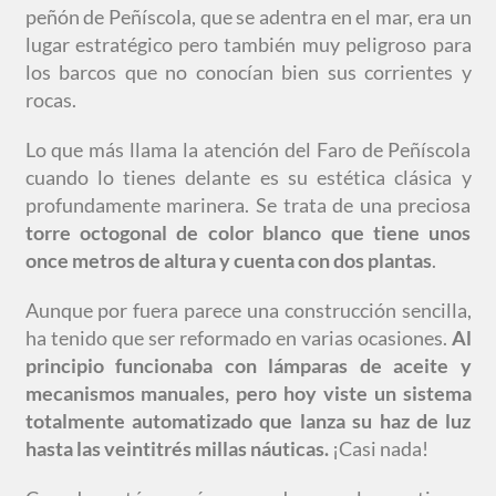
peñón de Peñíscola, que se adentra en el mar, era un
lugar estratégico pero también muy peligroso para
los barcos que no conocían bien sus corrientes y
rocas.
Lo que más llama la atención del Faro de Peñíscola
cuando lo tienes delante es su estética clásica y
profundamente marinera. Se trata de una preciosa
torre octogonal de color blanco que tiene unos
once metros de altura y cuenta con dos plantas
.
Aunque por fuera parece una construcción sencilla,
ha tenido que ser reformado en varias ocasiones.
Al
principio funcionaba con lámparas de aceite y
mecanismos manuales, pero hoy viste un sistema
totalmente automatizado que lanza su haz de luz
hasta las veintitrés millas náuticas.
¡Casi nada!