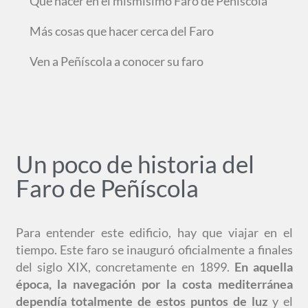
Qué hacer en el mismísimo Faro de Peñíscola
Más cosas que hacer cerca del Faro
Ven a Peñíscola a conocer su faro
Un poco de historia del
Faro de Peñíscola
Para entender este edificio, hay que viajar en el
tiempo. Este faro se inauguró oficialmente a finales
del siglo XIX, concretamente en 1899.
En aquella
época, la navegación por la costa mediterránea
dependía totalmente de estos puntos de luz
y el