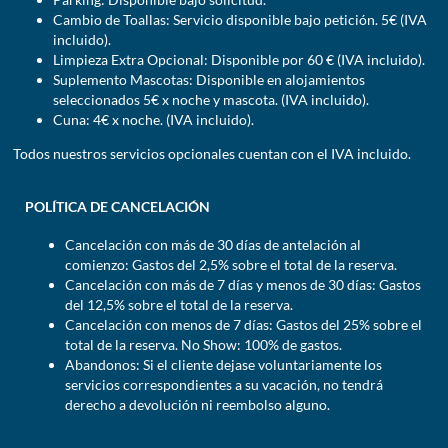
Cambio de Toallas: Servicio disponible bajo petición. 5€ (IVA
incluido).
Limpieza Extra Opcional: Disponible por 60 € (IVA incluido).
Suplemento Mascotas: Disponible en alojamientos
seleccionados 5€ x noche y mascota. (IVA incluido).
Cuna: 4€ x noche. (IVA incluido).
Todos nuestros servicios opcionales cuentan con el IVA incluido.
POLÍTICA DE CANCELACIÓN
Cancelación con más de 30 días de antelación al
comienzo: Gastos del 2,5% sobre el total de la reserva.
Cancelación con más de 7 días y menos de 30 días: Gastos
del 12,5% sobre el total de la reserva.
Cancelación con menos de 7 días: Gastos del 25% sobre el
total de la reserva. No Show: 100% de gastos.
Abandonos: Si el cliente dejase voluntariamente los
servicios correspondientes a su vacación, no tendrá
derecho a devolución ni reembolso alguno.