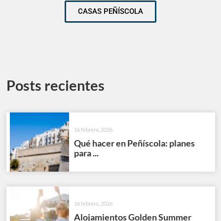
CASAS PEÑÍSCOLA
Posts recientes
16 febrero, 2026
Qué hacer en Peñíscola: planes
para ...
16 febrero, 2026
Alojamientos Golden Summer