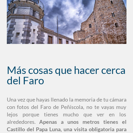
Más cosas que hacer cerca
del Faro
Una vez que hayas llenado la memoria de tu cámara
con fotos del Faro de Peñíscola, no te vayas muy
lejos porque tienes mucho que ver en los
alrededores.
Apenas a unos metros tienes el
Castillo del Papa Luna, una visita obligatoria para