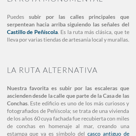
Puedes
subir por las calles principales que
serpentean hacia arriba siguiendo las señales del
Castillo de Peñíscola
. Es la ruta más clásica, que te
lleva por varias tiendas de artesanía local y murallas.
LA RUTA ALTERNATIVA
Nuestra favorita es subir por las escaleras que
ascienden desde la calle que parte de la Casa de las
Conchas
. Este edificio es uno de los más curiosos y
fotografiados de Peñíscola; se trata de una vivienda
de los años 60 cuya fachada fue recubierta con miles
de conchas en homenaje al mar, creando una
estampa que ya es símbolo del
casco antiguo de