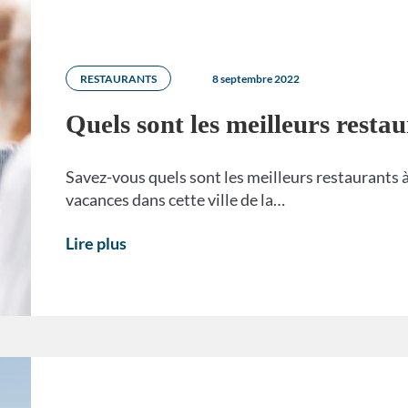
RESTAURANTS
8 septembre 2022
Quels sont les meilleurs restau
Savez-vous quels sont les meilleurs restaurants à
vacances dans cette ville de la…
Lire plus