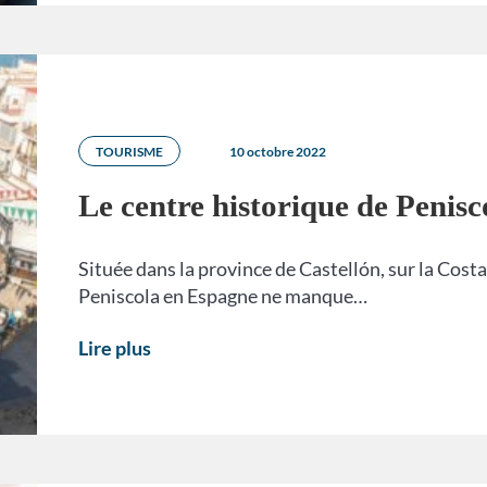
TOURISME
10 octobre 2022
Le centre historique de Penisc
Située dans la province de Castellón, sur la Costa
Peniscola en Espagne ne manque…
Lire plus