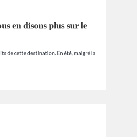
us en disons plus sur le
its de cette destination. En été, malgré la