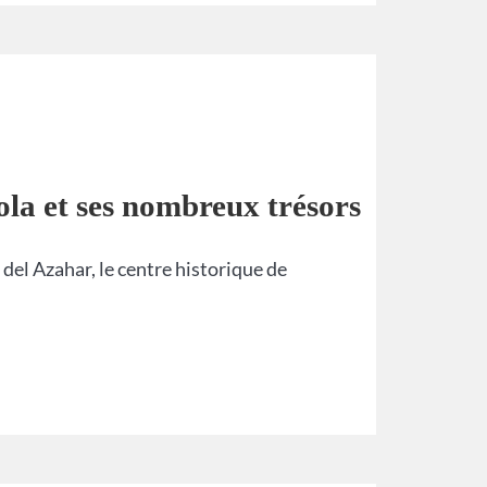
ola et ses nombreux trésors
 del Azahar, le centre historique de