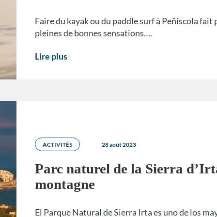
Faire du kayak ou du paddle surf à Peñíscola fait 
pleines de bonnes sensations….
Lire plus
ACTIVITÉS
28 août 2023
Parc naturel de la Sierra d’Irt
montagne
El Parque Natural de Sierra Irta es uno de los m