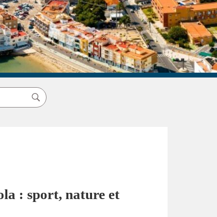
la : sport, nature et