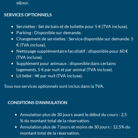
séjour.
SERVICES OPTIONNELS
Serviettes : Set de bain et de toilette pour 5 € (TVA incluse).
Parking : Disponible sur demande.
Changement de serviettes : Service disponible sur demande. 5
€ (TVA incluse).
Nettoyage supplémentaire facultatif : disponible pour 60 €
(TVA incluse).
Supplément pour animaux : disponible dans certains
logements, 5 € par nuit et par animal (TVA incluse).
Lit bébé : 4€ par nuit (TVA incluse).
Tous nos services optionnels sont inclus dans la TVA.
CONDITIONS D'ANNULATION
Annulation plus de 30 jours avant le début du cours : 2,5
% du montant total de la réservation.
Annulation plus de 7 jours et moins de 30 jours : 12,5% du
montant total de la réservation.