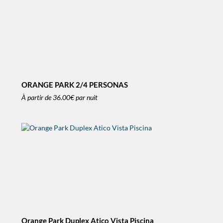
ORANGE PARK 2/4 PERSONAS
À partir de
36.00€
par nuit
Orange Park Duplex Atico Vista Piscina