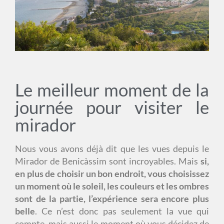
Le meilleur moment de la
journée pour visiter le
mirador
Nous vous avons déjà dit que les vues depuis le
Mirador de Benicàssim sont incroyables. Mais
si,
en plus de choisir un bon endroit, vous choisissez
un moment où le soleil, les couleurs et les ombres
sont de la partie, l’expérience sera encore plus
belle
.
Ce n’est donc pas seulement la vue qui
compte, mais aussi le moment où vous décidez de