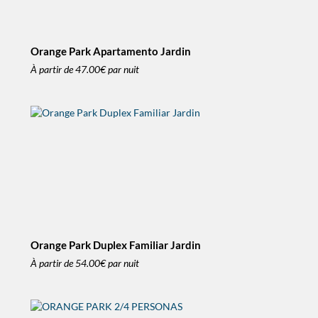
Orange Park Apartamento Jardin
À partir de
47.00€
par nuit
Orange Park Duplex Familiar Jardin
À partir de
54.00€
par nuit