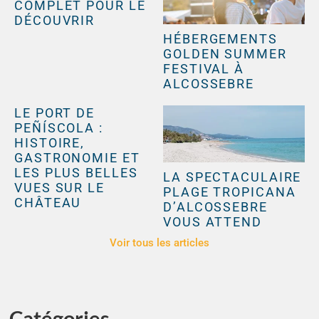
COMPLET POUR LE
DÉCOUVRIR
HÉBERGEMENTS
GOLDEN SUMMER
FESTIVAL À
ALCOSSEBRE
LE PORT DE
PEÑÍSCOLA :
HISTOIRE,
GASTRONOMIE ET
LES PLUS BELLES
LA SPECTACULAIRE
VUES SUR LE
PLAGE TROPICANA
CHÂTEAU
D’ALCOSSEBRE
VOUS ATTEND
Voir tous les articles
Catégories