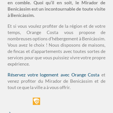
en comble. Quoi qu’il en soit, le Mirador de
Benicàssim est un incontournable de toute visite
à Benicàssim.
Et si vous voulez profiter de la région et de votre
temps, Orange Costa vous propose de
nombreuses options d’hébergement à Benicàssim.
Vous avez le choix ! Nous disposons de maisons,
de fincas et d’appartements avec toutes sortes de
services pour que vous puissiez vivre votre propre
expérience.
Réservez votre logement avec Orange Costa
et
venez profiter du Mirador de Benicàssim et de
tout ce que la ville a à vous offrir.