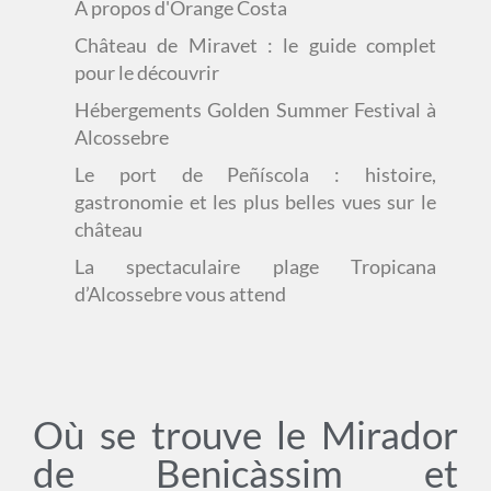
À propos d'Orange Costa
Château de Miravet : le guide complet
pour le découvrir
Hébergements Golden Summer Festival à
Alcossebre
Le port de Peñíscola : histoire,
gastronomie et les plus belles vues sur le
château
La spectaculaire plage Tropicana
d’Alcossebre vous attend
Où se trouve le Mirador
de Benicàssim et