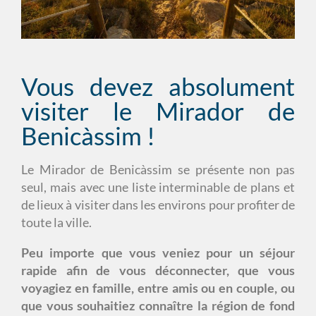
Vous devez absolument
visiter le Mirador de
Benicàssim !
Le Mirador de Benicàssim se présente non pas
seul, mais avec une liste interminable de plans et
de lieux à visiter dans les environs pour profiter de
toute la ville.
Peu importe que vous veniez pour un séjour
rapide afin de vous déconnecter, que vous
voyagiez en famille, entre amis ou en couple, ou
que vous souhaitiez connaître la région de fond