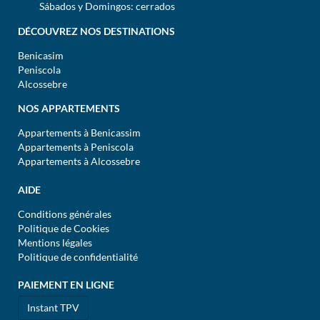
Sábados y Domingos: cerrados
DÉCOUVREZ NOS DESTINATIONS
Benicasim
Peniscola
Alcossebre
NOS APPARTEMENTS
Appartements à Benicassim
Appartements à Peniscola
Appartements à Alcossebre
AIDE
Conditions générales
Politique de Cookies
Mentions légales
Politique de confidentialité
PAIEMENT EN LIGNE
Instant TPV