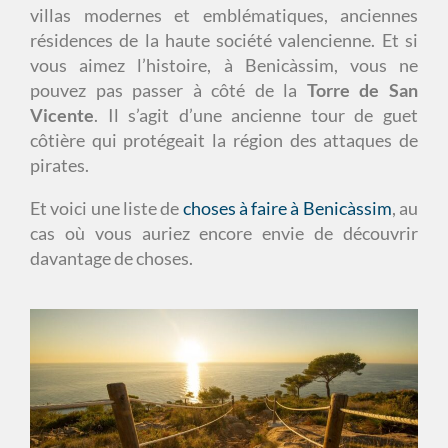
villas modernes et emblématiques, anciennes
résidences de la haute société valencienne. Et si
vous aimez l’histoire, à Benicàssim, vous ne
pouvez pas passer à côté de la
Torre de San
Vicente
. Il s’agit d’une ancienne tour de guet
côtière qui protégeait la région des attaques de
pirates.
Et voici une liste de
choses à faire à Benicàssim
, au
cas où vous auriez encore envie de découvrir
davantage de choses.