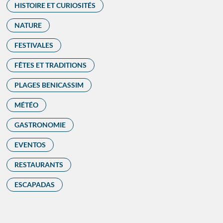
HISTOIRE ET CURIOSITÉS
NATURE
FESTIVALES
FÊTES ET TRADITIONS
PLAGES BENICASSIM
MÉTÉO
GASTRONOMIE
EVENTOS
RESTAURANTS
ESCAPADAS