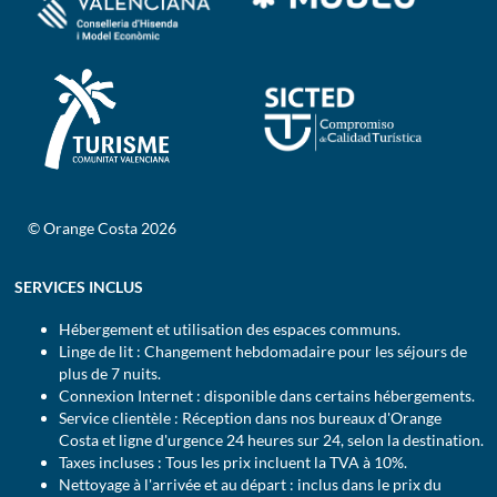
© Orange Costa 2026
SERVICES INCLUS
Hébergement et utilisation des espaces communs.
Linge de lit : Changement hebdomadaire pour les séjours de
plus de 7 nuits.
Connexion Internet : disponible dans certains hébergements.
Service clientèle : Réception dans nos bureaux d'Orange
Costa et ligne d'urgence 24 heures sur 24, selon la destination.
Taxes incluses : Tous les prix incluent la TVA à 10%.
Nettoyage à l'arrivée et au départ : inclus dans le prix du