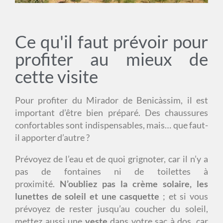
Ce qu'il faut prévoir pour
profiter au mieux de
cette visite
Pour profiter du Mirador de Benicàssim, il est
important d’être bien préparé. Des chaussures
confortables sont indispensables, mais… que faut-
il apporter d’autre ?
Prévoyez de l’eau et de quoi grignoter, car il n’y a
pas de fontaines ni de toilettes à
proximité.
N’oubliez pas la crème solaire, les
lunettes de soleil et une casquette
; et si vous
prévoyez de rester jusqu’au coucher du soleil,
mettez aussi une
veste
dans votre sac à dos, car