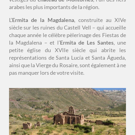
arabes les plus importants de la région.
L’
Ermita de la Magdalena
, construite au XIVe
siècle sur les ruines du Castell Vell – qui accueille
chaque année le célèbre pèlerinage des Fiestas de
la Magdalena – et l’
Ermita de Les Santes
, une
petite église du XVIIe siècle qui abrite les
représentations de Santa Lucía et Santa Águeda,
ainsi que la Vierge du Rosaire, sont également à ne
pas manquer lors de votre visite.