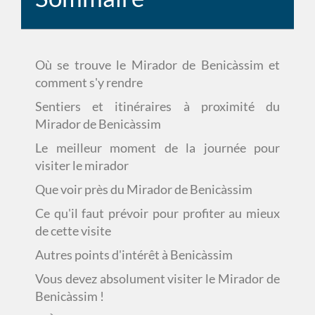
Où se trouve le Mirador de Benicàssim et
comment s'y rendre
Sentiers et itinéraires à proximité du
Mirador de Benicàssim
Le meilleur moment de la journée pour
visiter le mirador
Que voir près du Mirador de Benicàssim
Ce qu'il faut prévoir pour profiter au mieux
de cette visite
Autres points d'intérêt à Benicàssim
Vous devez absolument visiter le Mirador de
Benicàssim !