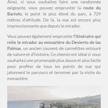
Ainsi, si vous souhaitez faire une randonnée
exigeante, vous pouvez emprunter la
route du
Bartolo
, le point le plus élevé du parc, à 729
mètres d’altitude. De là, la vue est encore plus
impressionnante que depuis le mirador.
Vous pouvez également emprunter
l’itinéraire qui
relie le mirador au monastère du Desierto de las
Palmas
, un ancien couvent de carmélites entouré
de nature et d’histoire. Ce chemin est idéal si vous
souhaitez une promenade plus douce et plus facile
pour profiter de tous les points de vue qui
jalonnent le parcours et terminer par la visite du
monastère.