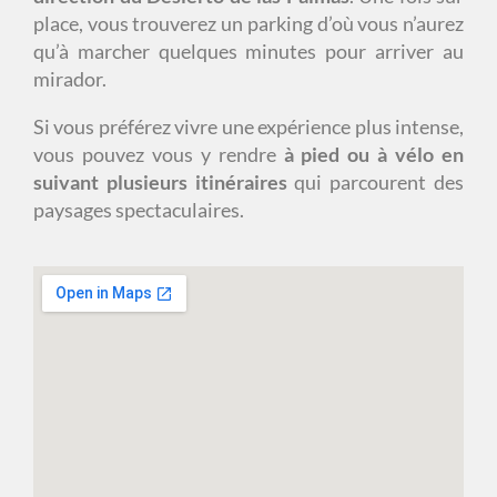
place, vous trouverez un parking d’où vous n’aurez
qu’à marcher quelques minutes pour arriver au
mirador.
Si vous préférez vivre une expérience plus intense,
vous pouvez vous y rendre
à pied ou à vélo en
suivant plusieurs itinéraires
qui parcourent des
paysages spectaculaires.