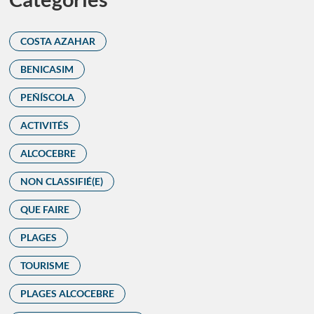
COSTA AZAHAR
BENICASIM
PEÑÍSCOLA
ACTIVITÉS
ALCOCEBRE
NON CLASSIFIÉ(E)
QUE FAIRE
PLAGES
TOURISME
PLAGES ALCOCEBRE