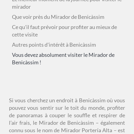
mirador
Que voir près du Mirador de Benicàssim
Ce qu'il faut prévoir pour profiter au mieux de
cette visite
Autres points d'intérêt à Benicàssim
Vous devez absolument visiter le Mirador de
Benicàssim !
Si vous cherchez un endroit à Benicàssim où vous
pouvez vous sentir sur le toit du monde, profiter
de panoramas à couper le souffle et respirer de
l’air frais, le Mirador de Benicàssim – également
connu sous le nom de Mirador Portería Alta – est