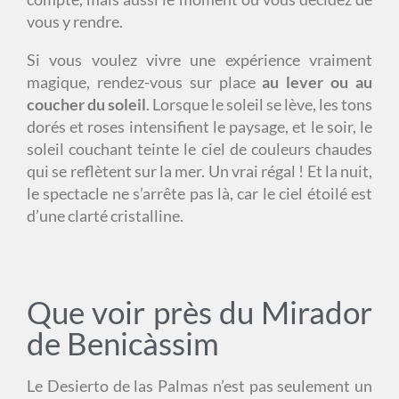
vous y rendre.
Si vous voulez vivre une expérience vraiment
magique, rendez-vous sur place
au lever ou au
coucher du soleil
. Lorsque le soleil se lève, les tons
dorés et roses intensifient le paysage, et le soir, le
soleil couchant teinte le ciel de couleurs chaudes
qui se reflètent sur la mer. Un vrai régal ! Et la nuit,
le spectacle ne s’arrête pas là, car le ciel étoilé est
d’une clarté cristalline.
Que voir près du Mirador
de Benicàssim
Le Desierto de las Palmas n’est pas seulement un