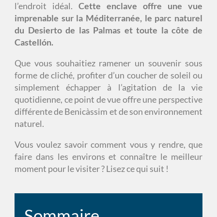
l’endroit idéal.
Cette enclave offre une vue
imprenable sur la Méditerranée, le parc naturel
du Desierto de las Palmas et toute la côte de
Castellón.
Que vous souhaitiez ramener un souvenir sous
forme de cliché, profiter d’un coucher de soleil ou
simplement échapper à l’agitation de la vie
quotidienne, ce point de vue offre une perspective
différente de Benicàssim et de son environnement
naturel.
Vous voulez savoir comment vous y rendre, que
faire dans les environs et connaître le meilleur
moment pour le visiter ? Lisez ce qui suit !
Sommaire