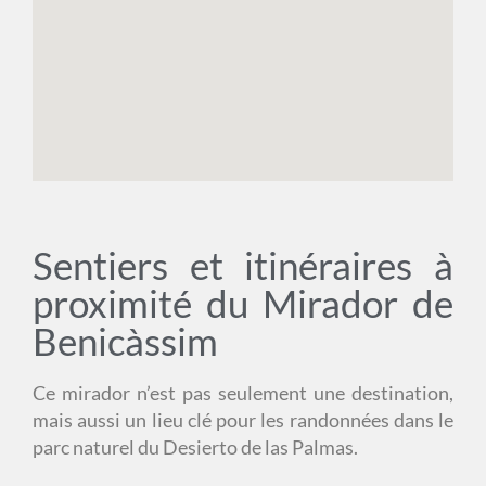
Sentiers et itinéraires à
proximité du Mirador de
Benicàssim
Ce mirador n’est pas seulement une destination,
mais aussi un lieu clé pour les randonnées dans le
parc naturel du Desierto de las Palmas.