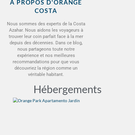
À PROPOS D'ORANGE
COSTA
Nous sommes des experts de la Costa
Azahar. Nous aidons les voyageurs à
trouver leur coin parfait face à la mer
depuis des décennies. Dans ce blog,
nous partageons toute notre
expérience et nos meilleures
recommandations pour que vous
découvriez la région comme un
véritable habitant.
Hébergements