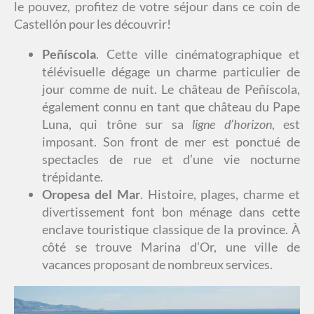
le pouvez, profitez de votre séjour dans ce coin de
Castellón pour les découvrir!
Peñíscola
. Cette ville cinématographique et
télévisuelle dégage un charme particulier de
jour comme de nuit. Le château de Peñíscola,
également connu en tant que château du Pape
Luna, qui trône sur sa
ligne d’horizon
, est
imposant. Son front de mer est ponctué de
spectacles de rue et d’une vie nocturne
trépidante.
Oropesa del Mar
. Histoire, plages, charme et
divertissement font bon ménage dans cette
enclave touristique classique de la province. À
côté se trouve Marina d’Or, une ville de
vacances proposant de nombreux services.