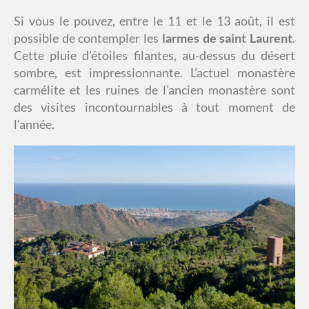
Si vous le pouvez, entre le 11 et le 13 août, il est
possible de contempler les
larmes de saint Laurent
.
Cette pluie d’étoiles filantes, au-dessus du désert
sombre, est impressionnante. L’actuel monastère
carmélite et les ruines de l’ancien monastère sont
des visites incontournables à tout moment de
l’année.