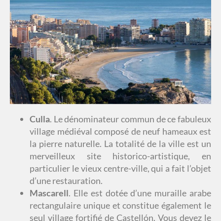
Culla
. Le dénominateur commun de ce fabuleux
village médiéval composé de neuf hameaux est
la pierre naturelle. La totalité de la ville est un
merveilleux site historico-artistique, en
particulier le vieux centre-ville, qui a fait l’objet
d’une restauration.
Mascarell
. Elle est dotée d’une muraille arabe
rectangulaire unique et constitue également le
seul village fortifié de Castellón. Vous devez le