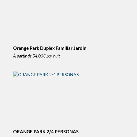
Orange Park Duplex Familiar Jardin
À partir de
54.00€
par nuit
ORANGE PARK 2/4 PERSONAS