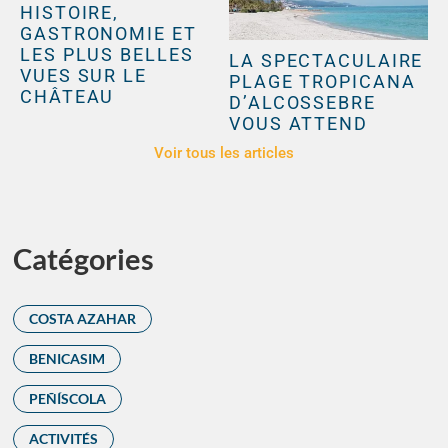
HISTOIRE,
GASTRONOMIE ET
LES PLUS BELLES
LA SPECTACULAIRE
VUES SUR LE
PLAGE TROPICANA
CHÂTEAU
D’ALCOSSEBRE
VOUS ATTEND
Voir tous les articles
Catégories
COSTA AZAHAR
BENICASIM
PEÑÍSCOLA
ACTIVITÉS