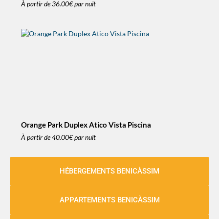
À partir de
36.00€
par nuit
Orange Park Duplex Atico Vista Piscina
À partir de
40.00€
par nuit
HÉBERGEMENTS BENICÀSSIM
APPARTEMENTS BENICÀSSIM