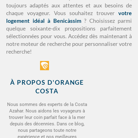
toujours adaptés aux attentes et aux besoins de
chaque voyageur. Vous souhaitez trouver
votre
logement idéal à Benicàssim
? Choisissez parmi
quelque soixante-dix propositions parfaitement
sélectionnées pour vous. Accédez dès maintenant à
notre moteur de recherche pour personnaliser votre
recherche!
À PROPOS D'ORANGE
COSTA
Nous sommes des experts de la Costa
Azahar. Nous aidons les voyageurs à
trouver leur coin parfait face à la mer
depuis des décennies. Dans ce blog,
nous partageons toute notre
expérience et nos meilleures