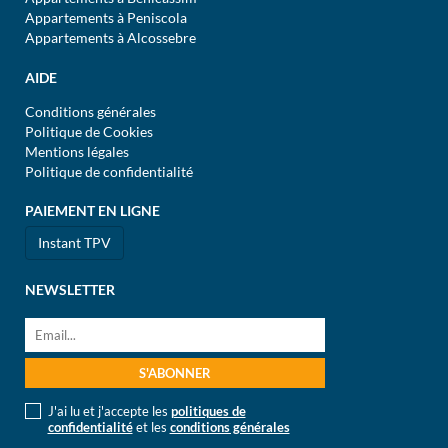
Appartements à Peniscola
Appartements à Alcossebre
AIDE
Conditions générales
Politique de Cookies
Mentions légales
Politique de confidentialité
PAIEMENT EN LIGNE
Instant TPV
NEWSLETTER
J'ai lu et j'accepte les
politiques de
confidentialité
et les
conditions générales