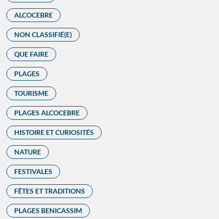
ALCOCEBRE
NON CLASSIFIÉ(E)
QUE FAIRE
PLAGES
TOURISME
PLAGES ALCOCEBRE
HISTOIRE ET CURIOSITÉS
NATURE
FESTIVALES
FÊTES ET TRADITIONS
PLAGES BENICASSIM