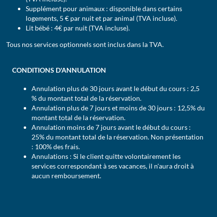
Supplément pour animaux : disponible dans certains
logements, 5 € par nuit et par animal (TVA incluse).
Lit bébé : 4€ par nuit (TVA incluse).
Tous nos services optionnels sont inclus dans la TVA.
CONDITIONS D'ANNULATION
Annulation plus de 30 jours avant le début du cours : 2,5
% du montant total de la réservation.
Annulation plus de 7 jours et moins de 30 jours : 12,5% du
montant total de la réservation.
Annulation moins de 7 jours avant le début du cours :
25% du montant total de la réservation. Non présentation
: 100% des frais.
Annulations : Si le client quitte volontairement les
services correspondant à ses vacances, il n'aura droit à
aucun remboursement.