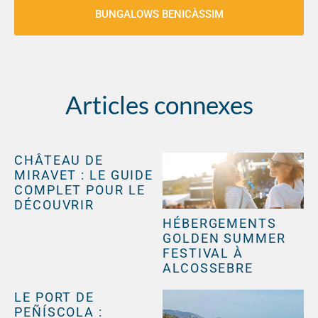
BUNGALOWS BENICÀSSIM
Articles connexes
CHÂTEAU DE
MIRAVET : LE GUIDE
COMPLET POUR LE
DÉCOUVRIR
HÉBERGEMENTS
GOLDEN SUMMER
FESTIVAL À
ALCOSSEBRE
LE PORT DE
PEÑÍSCOLA :