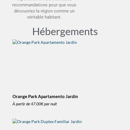
recommandations pour que vous
découvriez la région comme un
véritable habitant.
Hébergements
Orange Park Apartamento Jardin
À partir de
47.00€
par nuit