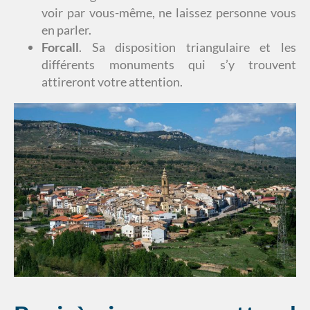
voir par vous-même, ne laissez personne vous
en parler.
Forcall
. Sa disposition triangulaire et les
différents monuments qui s’y trouvent
attireront votre attention.