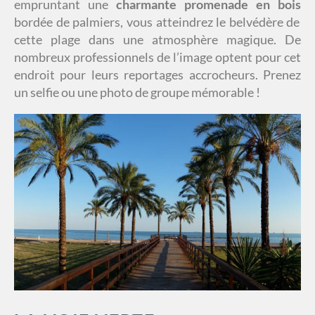
empruntant une
charmante promenade en bois
bordée de palmiers, vous atteindrez le belvédère de
cette plage dans une atmosphère magique. De
nombreux professionnels de l’image optent pour cet
endroit pour leurs reportages accrocheurs. Prenez
un selfie ou une photo de groupe mémorable !