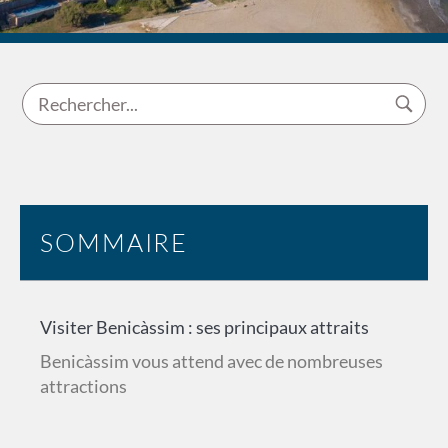
SOMMAIRE
Visiter Benicàssim : ses principaux attraits
Benicàssim vous attend avec de nombreuses
attractions