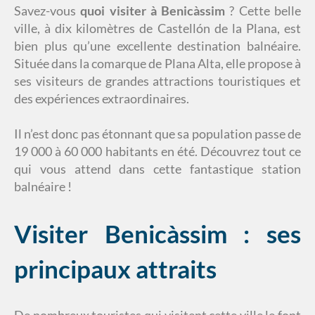
Savez-vous
quoi visiter à Benicàssim
? Cette belle
ville, à dix kilomètres de Castellón de la Plana, est
bien plus qu’une excellente destination balnéaire.
Située dans la comarque de Plana Alta, elle propose à
ses visiteurs de grandes attractions touristiques et
des expériences extraordinaires.
Il n’est donc pas étonnant que sa population passe de
19 000 à 60 000 habitants en été. Découvrez tout ce
qui vous attend dans cette fantastique station
balnéaire !
Visiter Benicàssim : ses
principaux attraits