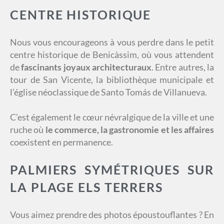
CENTRE HISTORIQUE
Nous vous encourageons à vous perdre dans le petit
centre historique de Benicàssim, où vous attendent
de
fascinants joyaux architecturaux
. Entre autres, la
tour de San Vicente, la bibliothèque municipale et
l’église néoclassique de Santo Tomás de Villanueva.
C’est également le cœur névralgique de la ville et une
ruche où
le commerce, la gastronomie et les affaires
coexistent en permanence.
PALMIERS SYMÉTRIQUES SUR
LA PLAGE ELS TERRERS
Vous aimez prendre des photos époustouflantes ? En