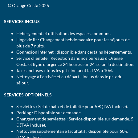
© Orange Costa 2026
SERVICES INCLUS
Hébergement et utilisation des espaces communs.
Linge de lit : Changement hebdomadaire pour les séjours de
plus de 7 nuits.
Connexion Internet : disponible dans certains hébergements.
Service clientèle : Réception dans nos bureaux d'Orange
Costa et ligne d'urgence 24 heures sur 24, selon la destination.
Taxes incluses : Tous les prix incluent la TVA à 10%.
Nettoyage à l'arrivée et au départ : inclus dans le prix du
séjour.
SERVICES OPTIONNELS
Serviettes : Set de bain et de toilette pour 5 € (TVA incluse).
Parking : Disponible sur demande.
Changement de serviettes : Service disponible sur demande. 5
€ (TVA incluse).
Nettoyage supplémentaire facultatif : disponible pour 60 €
(TVA incluse).