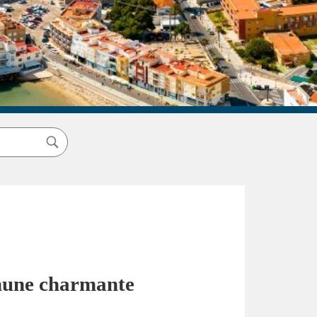
mmune charmante