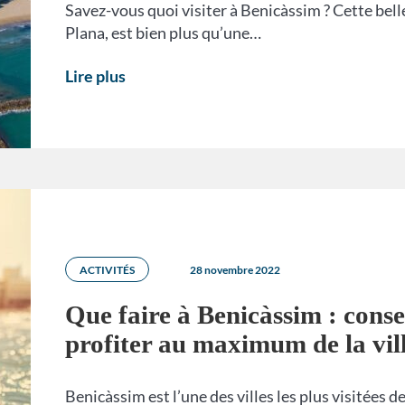
Savez-vous quoi visiter à Benicàssim ? Cette belle 
Plana, est bien plus qu’une…
Lire plus
ACTIVITÉS
28 novembre 2022
Que faire à Benicàssim : consei
profiter au maximum de la vil
Benicàssim est l’une des villes les plus visitées d