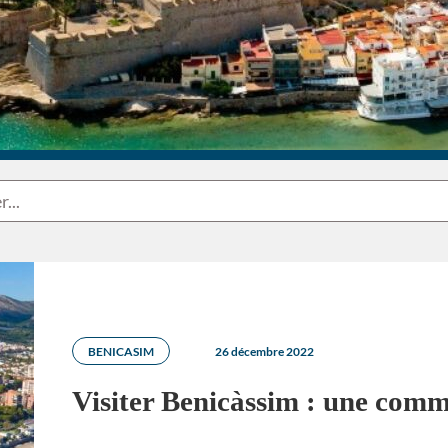
BENICASIM
26 décembre 2022
Visiter Benicàssim : une co