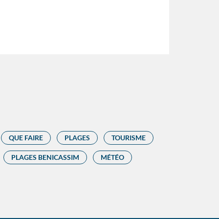
QUE FAIRE
PLAGES
TOURISME
PLAGES BENICASSIM
MÉTÉO