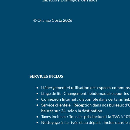
© Orange Costa 2026
SERVICES INCLUS
Hébergement et utilisation des espaces communs
Linge de lit : Changement hebdomadaire pour les s
Connexion Internet : disponible dans certains hé
Service clientèle : Réception dans nos bureaux d'
heures sur 24, selon la destination.
Taxes incluses : Tous les prix incluent la TVA à 10
Nettoyage à l'arrivée et au départ : inclus dans le 