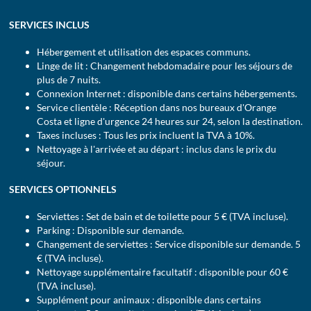
SERVICES INCLUS
Hébergement et utilisation des espaces communs.
Linge de lit : Changement hebdomadaire pour les séjours de
plus de 7 nuits.
Connexion Internet : disponible dans certains hébergements.
Service clientèle : Réception dans nos bureaux d'Orange
Costa et ligne d'urgence 24 heures sur 24, selon la destination.
Taxes incluses : Tous les prix incluent la TVA à 10%.
Nettoyage à l'arrivée et au départ : inclus dans le prix du
séjour.
SERVICES OPTIONNELS
Serviettes : Set de bain et de toilette pour 5 € (TVA incluse).
Parking : Disponible sur demande.
Changement de serviettes : Service disponible sur demande. 5
€ (TVA incluse).
Nettoyage supplémentaire facultatif : disponible pour 60 €
(TVA incluse).
Supplément pour animaux : disponible dans certains