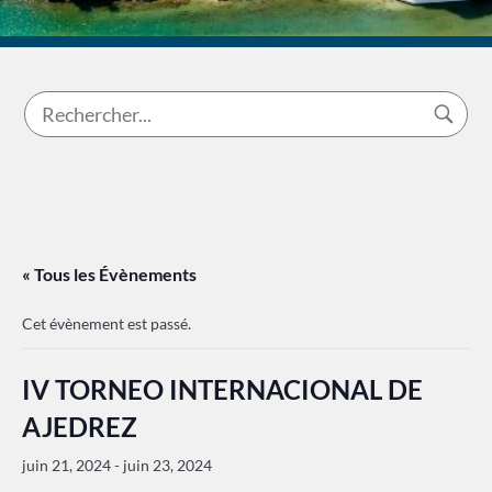
« Tous les Évènements
Cet évènement est passé.
IV TORNEO INTERNACIONAL DE
AJEDREZ
juin 21, 2024
-
juin 23, 2024