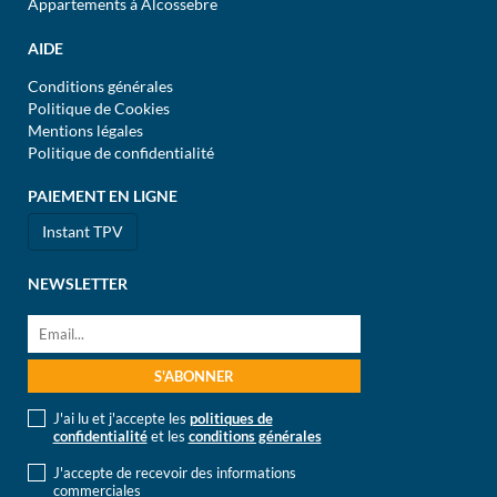
Appartements à Alcossebre
AIDE
Conditions générales
Politique de Cookies
Mentions légales
Politique de confidentialité
PAIEMENT EN LIGNE
Instant TPV
NEWSLETTER
J'ai lu et j'accepte les
politiques de
confidentialité
et les
conditions générales
J'accepte de recevoir des informations
commerciales