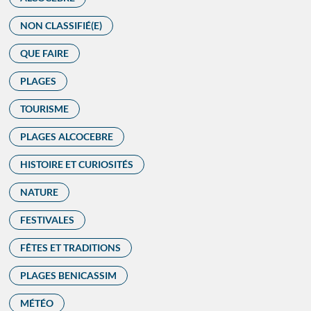
NON CLASSIFIÉ(E)
QUE FAIRE
PLAGES
TOURISME
PLAGES ALCOCEBRE
HISTOIRE ET CURIOSITÉS
NATURE
FESTIVALES
FÊTES ET TRADITIONS
PLAGES BENICASSIM
MÉTÉO