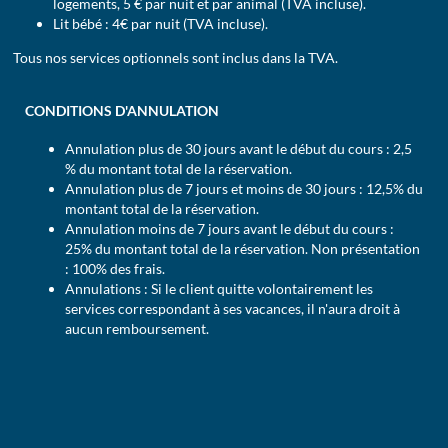
logements, 5 € par nuit et par animal (TVA incluse).
Lit bébé : 4€ par nuit (TVA incluse).
Tous nos services optionnels sont inclus dans la TVA.
CONDITIONS D'ANNULATION
Annulation plus de 30 jours avant le début du cours : 2,5
% du montant total de la réservation.
Annulation plus de 7 jours et moins de 30 jours : 12,5% du
montant total de la réservation.
Annulation moins de 7 jours avant le début du cours :
25% du montant total de la réservation. Non présentation
: 100% des frais.
Annulations : Si le client quitte volontairement les
services correspondant à ses vacances, il n'aura droit à
aucun remboursement.