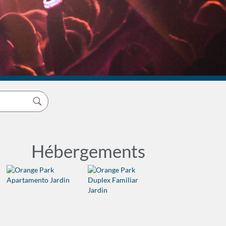
Hébergements