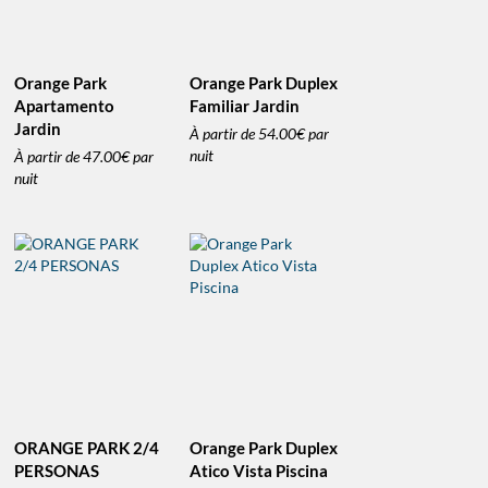
Orange Park
Orange Park Duplex
Apartamento
Familiar Jardin
Jardin
À partir de
54.00€
par
nuit
À partir de
47.00€
par
nuit
ORANGE PARK 2/4
Orange Park Duplex
PERSONAS
Atico Vista Piscina