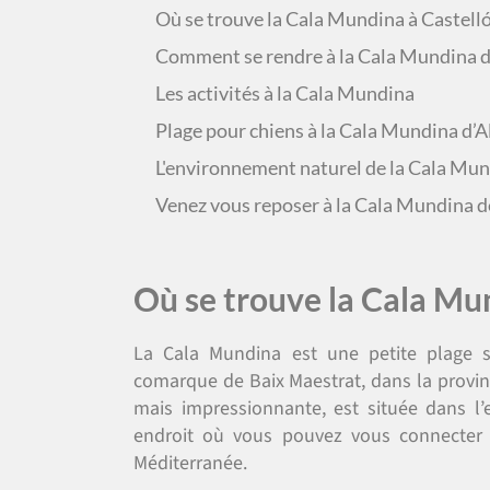
Où se trouve la Cala Mundina à Castelló
Comment se rendre à la Cala Mundina d
Les activités à la Cala Mundina
Plage pour chiens à la Cala Mundina d’
L'environnement naturel de la Cala Mu
Venez vous reposer à la Cala Mundina d
Où se trouve la Cala Mun
La Cala Mundina est une petite plage si
comarque de Baix Maestrat, dans la provinc
mais impressionnante, est située dans l’
endroit où vous pouvez vous connecter a
Méditerranée.