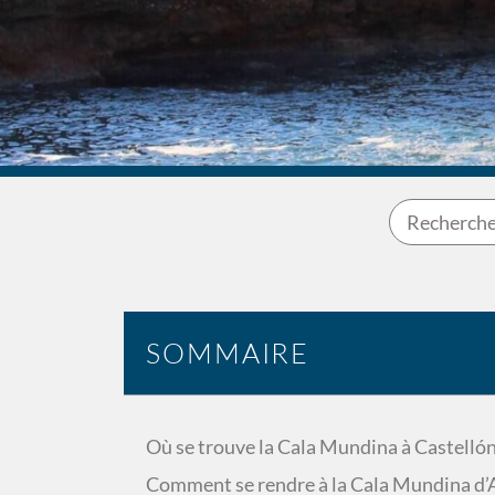
SOMMAIRE
Où se trouve la Cala Mundina à Castellón
Comment se rendre à la Cala Mundina d’