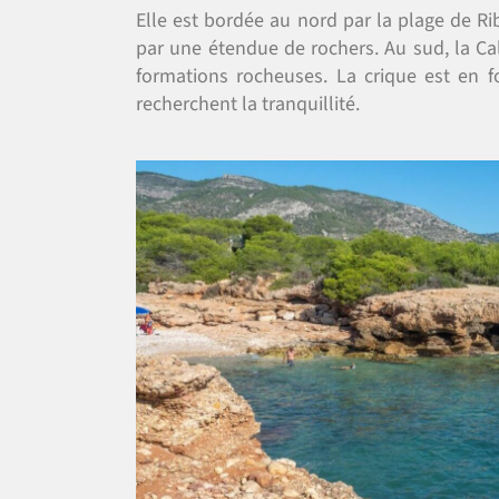
Elle est bordée au nord par la plage de Ri
par une étendue de rochers. Au sud, la Ca
formations rocheuses. La crique est en f
recherchent la tranquillité.