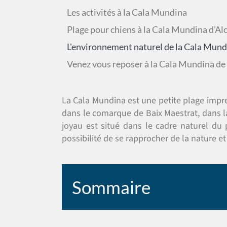
Les activités à la Cala Mundina
Plage pour chiens à la Cala Mundina d’Al
L'environnement naturel de la Cala Mund
Venez vous reposer à la Cala Mundina de
La Cala Mundina est une petite plage impres
dans le comarque de Baix Maestrat, dans l
joyau est situé dans le cadre naturel du pa
possibilité de se rapprocher de la nature e
Sommaire