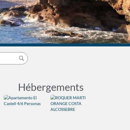
Hébergements