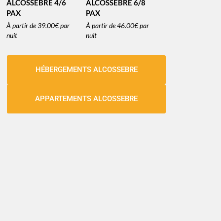
ALCOSSEBRE 4/6
ALCOSSEBRE 6/8
PAX
PAX
À partir de
39.00€
par
À partir de
46.00€
par
nuit
nuit
HÉBERGEMENTS ALCOSSEBRE
APPARTEMENTS ALCOSSEBRE