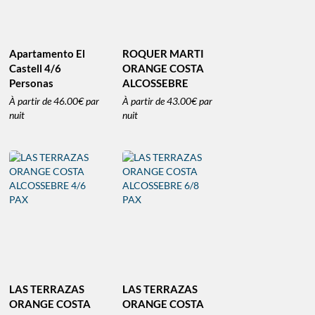
Apartamento El
ROQUER MARTI
Castell 4/6
ORANGE COSTA
Personas
ALCOSSEBRE
À partir de
46.00€
par
À partir de
43.00€
par
nuit
nuit
LAS TERRAZAS
LAS TERRAZAS
ORANGE COSTA
ORANGE COSTA