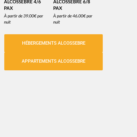
ALCOSSEBRE 4/6
ALCOSSEBRE 6/8
PAX
PAX
À partir de
39.00€
par
À partir de
46.00€
par
nuit
nuit
HÉBERGEMENTS ALCOSSEBRE
APPARTEMENTS ALCOSSEBRE