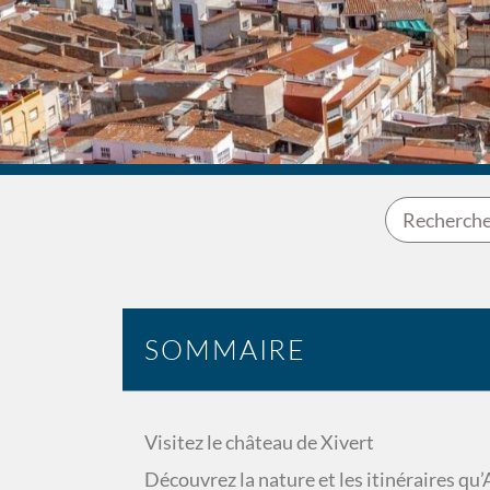
SOMMAIRE
Visitez le château de Xivert
Découvrez la nature et les itinéraires qu’A