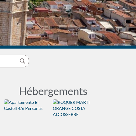
Hébergements