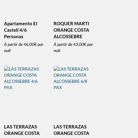
Apartamento El
ROQUER MARTI
Castell 4/6
ORANGE COSTA
Personas
ALCOSSEBRE
À partir de
46.00€
par
À partir de
43.00€
par
nuit
nuit
LAS TERRAZAS
LAS TERRAZAS
ORANGE COSTA
ORANGE COSTA