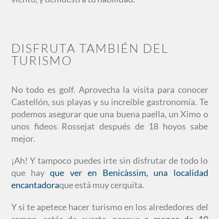
DISFRUTA TAMBIÉN DEL
TURISMO
No todo es golf. Aprovecha la visita para conocer
Castellón, sus playas y su increíble gastronomía. Te
podemos asegurar que una buena paella, un Ximo o
unos fideos Rossejat después de 18 hoyos sabe
mejor.
¡Ah! Y tampoco puedes irte sin disfrutar de todo lo
que hay
que ver en Benicàssim, una localidad
encantadora
que está muy cerquita.
Y si te apetece hacer turismo en los alrededores del