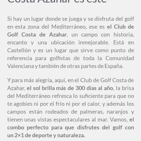
Si hay un lugar donde se juega y se disfruta del golf
en esta zona del Mediterráneo, ese es
el Club de
Golf Costa de Azahar
, un campo con historia,
encanto y una ubicación inmejorable. Está en
Castellón y es un lugar que sirve como punto de
referencia para golfistas de toda la Comunidad
Valenciana y también de otras partes de España.
Y para más alegría, aquí, en el Club de Golf Costa de
Azahar,
el sol brilla más de 300 días al año
, la brisa
del Mediterráneo refresca lo suficiente para que no
te agobies ni por el frío ni por el calor, y además los
campos están rodeados de palmeras, naranjos y
tienen unas vistas espectaculares al mar. Vamos,
el
combo perfecto para que disfrutes del golf con
un
2×1
de deporte y naturaleza.