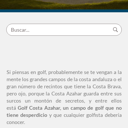
Si piensas en golf, probablemente se te vengan a la
mente los grandes campos de la costa andaluza o el
gran número de recintos que tiene la Costa Brava,
pero ojo, porque la Costa Azahar guarda entre sus
surcos un montón de secretos, y entre ellos
está
Golf Costa Azahar, un campo de golf que no
tiene desperdicio
y que cualquier golfista debería
conocer.