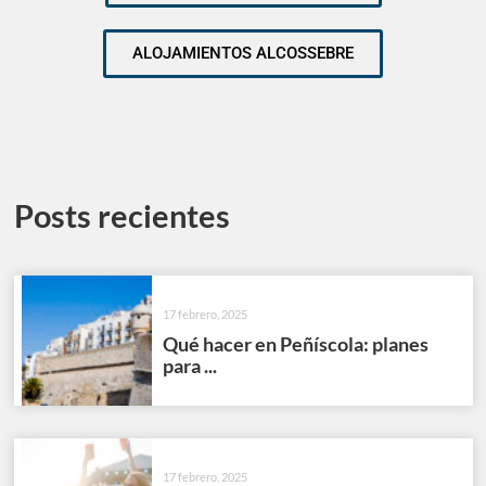
ALOJAMIENTOS ALCOSSEBRE
Posts recientes
17 febrero, 2025
Qué hacer en Peñíscola: planes
para ...
17 febrero, 2025