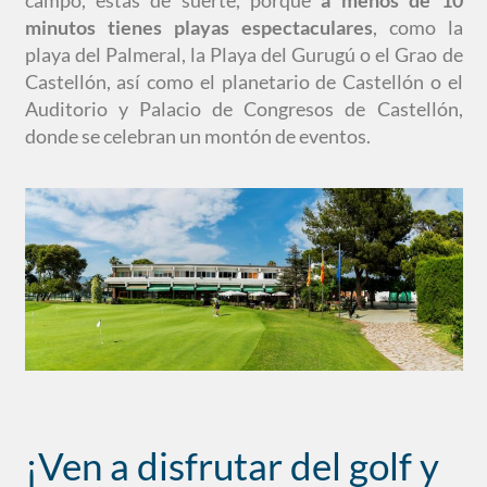
campo, estás de suerte, porque
a menos de 10
minutos tienes playas espectaculares
, como la
playa del Palmeral, la Playa del Gurugú o el Grao de
Castellón, así como el planetario de Castellón o el
Auditorio y Palacio de Congresos de Castellón,
donde se celebran un montón de eventos.
¡Ven a disfrutar del golf y