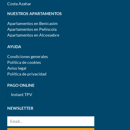
Costa Azahar
NUESTROS APARTAMENTOS
Apartamentos en Benicasim
Apartamentos en Peñíscola
Apartamentos en Alcossebre
AYUDA
Condiciones generales
Política de cookies
Aviso legal
Política de privacidad
PAGO ONLINE
Instant TPV
NEWSLETTER