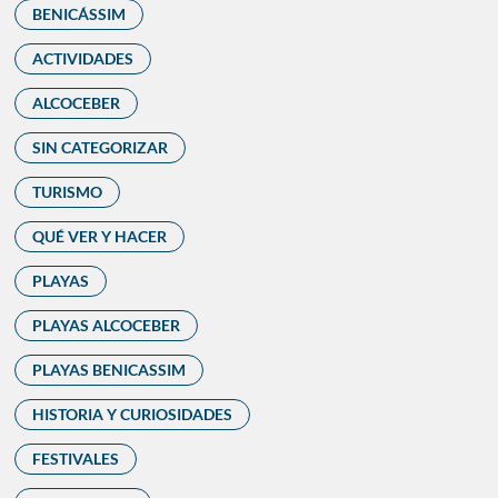
BENICÁSSIM
ACTIVIDADES
ALCOCEBER
SIN CATEGORIZAR
TURISMO
QUÉ VER Y HACER
PLAYAS
PLAYAS ALCOCEBER
PLAYAS BENICASSIM
HISTORIA Y CURIOSIDADES
FESTIVALES