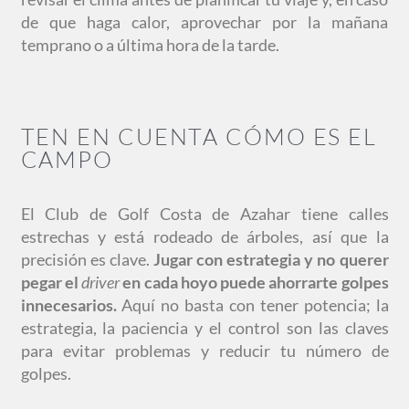
de que haga calor, aprovechar por la mañana
temprano o a última hora de la tarde.
TEN EN CUENTA CÓMO ES EL
CAMPO
El Club de Golf Costa de Azahar tiene calles
estrechas y está rodeado de árboles, así que la
precisión es clave.
Jugar con estrategia y no querer
pegar el
driver
en cada hoyo puede ahorrarte golpes
innecesarios.
Aquí no basta con tener potencia; la
estrategia, la paciencia y el control son las claves
para evitar problemas y reducir tu número de
golpes.