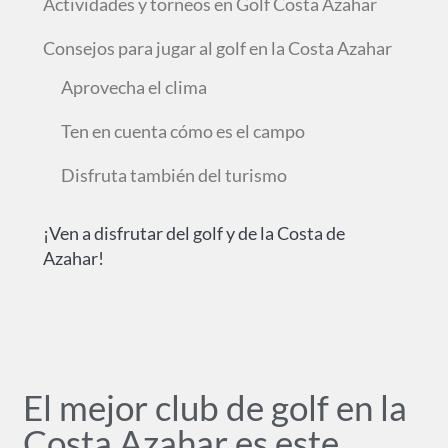
Actividades y torneos en Golf Costa Azahar
Consejos para jugar al golf en la Costa Azahar
Aprovecha el clima
Ten en cuenta cómo es el campo
Disfruta también del turismo
¡Ven a disfrutar del golf y de la Costa de
Azahar!
El mejor club de golf en la
Costa Azahar es este