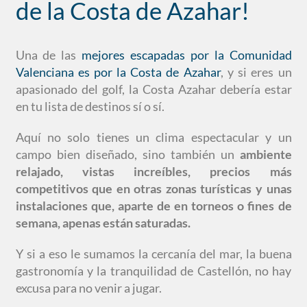
de la Costa de Azahar!
Una de las
mejores escapadas por la Comunidad
Valenciana es por la Costa de Azahar
, y si eres un
apasionado del golf, la Costa Azahar debería estar
en tu lista de destinos sí o sí.
Aquí no solo tienes un clima espectacular y un
campo bien diseñado, sino también un
ambiente
relajado, vistas increíbles, precios más
competitivos que en otras zonas turísticas y unas
instalaciones que, aparte de en torneos o fines de
semana, apenas están saturadas.
Y si a eso le sumamos la cercanía del mar, la buena
gastronomía y la tranquilidad de Castellón, no hay
excusa para no venir a jugar.