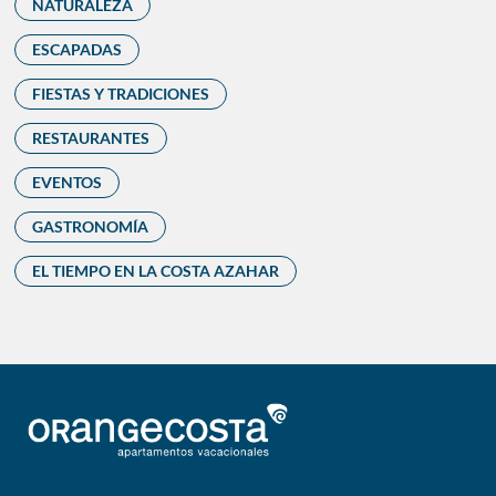
NATURALEZA
ESCAPADAS
FIESTAS Y TRADICIONES
RESTAURANTES
EVENTOS
GASTRONOMÍA
EL TIEMPO EN LA COSTA AZAHAR