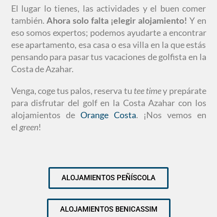
El lugar lo tienes, las actividades y el buen comer
también.
Ahora solo falta
¡elegir alojamiento!
Y en
eso somos expertos; podemos ayudarte a encontrar
ese apartamento, esa casa o esa villa en la que estás
pensando para pasar tus vacaciones de golfista en la
Costa de Azahar.
Venga, coge tus palos, reserva tu
tee time
y prepárate
para disfrutar del golf en la Costa Azahar con los
alojamientos de
Orange Costa
. ¡Nos vemos en
el
green
!
ALOJAMIENTOS PEÑÍSCOLA
ALOJAMIENTOS BENICASSIM