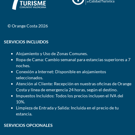
© Orange Costa 2026
SERVICIOS INCLUIDOS
Alojamiento y Uso de Zonas Comunes.
Ropa de Cama: Cambio semanal para estancias superiores a 7
noches.
Conexión a Internet: Disponible en alojamientos
seleccionados.
Atención al Cliente: Recepción en nuestras oficinas de Orange
Costa y línea de emergencia 24 horas, según el destino.
Impuestos Incluidos: Todos los precios incluyen el IVA del
10%.
Limpieza de Entrada y Salida: Incluida en el precio de tu
estancia.
SERVICIOS OPCIONALES