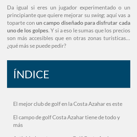
Da igual si eres un jugador experimentado o un
principiante que quiere mejorar su
swing
; aquí vas a
toparte con
un campo diseñado para disfrutar cada
uno de los golpes
. Y si a eso le sumas que los precios
son más accesibles que en otras zonas turísticas…
¿qué más se puede pedir?
ÍNDICE
El mejor club de golf en la Costa Azahar es este
El campo de golf Costa Azahar tiene de todo y
más