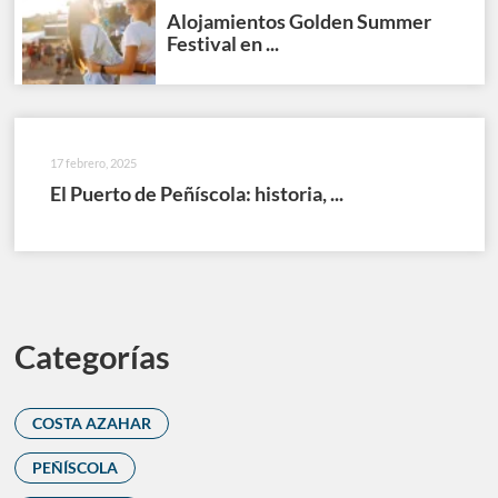
Alojamientos Golden Summer
Festival en ...
17 febrero, 2025
El Puerto de Peñíscola: historia, ...
Categorías
COSTA AZAHAR
PEÑÍSCOLA