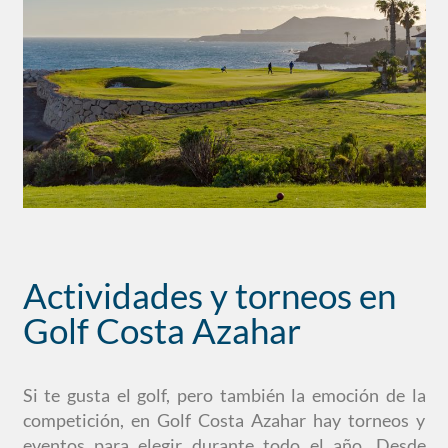
Actividades y torneos en
Golf Costa Azahar
Si te gusta el golf, pero también la emoción de la
competición, en Golf Costa Azahar hay torneos y
eventos para elegir durante todo el año. Desde