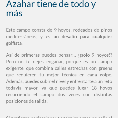
Azahar tiene de todo y
más
Este campo consta de 9 hoyos, rodeados de pinos
mediterráneos, y es
un desafío para cualquier
golfista
.
Así de primeras puedes pensar… ¿¡solo 9 hoyos!?
Pero no te dejes engañar, porque es un campo
exigente, que combina calles estrechas con greens
que requieren tu mejor técnica en cada golpe.
Además, puedes subir el nivel y enfrentarte a un reto
todavía mayor, ya que puedes jugar 18 hoyos
recorriendo el campo dos veces con distintas
posiciones de salida.