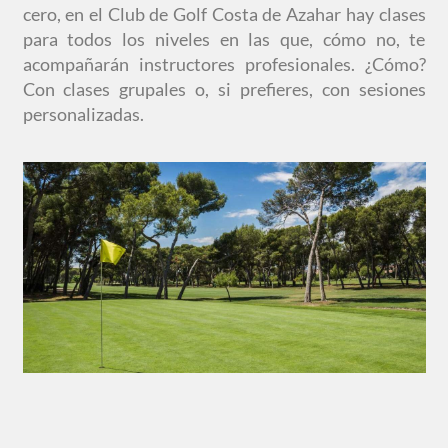
cero, en el Club de Golf Costa de Azahar hay clases
para todos los niveles en las que, cómo no, te
acompañarán instructores profesionales. ¿Cómo?
Con clases grupales o, si prefieres, con sesiones
personalizadas.