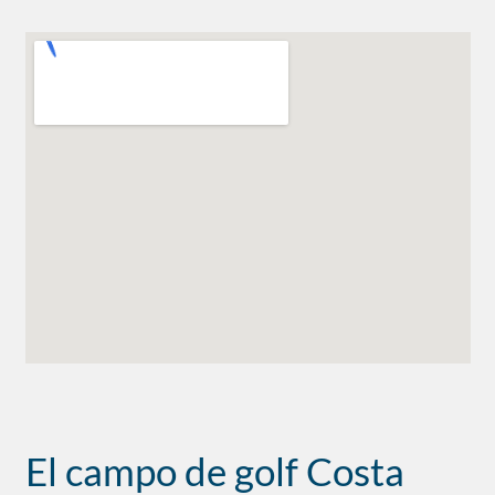
El campo de golf Costa