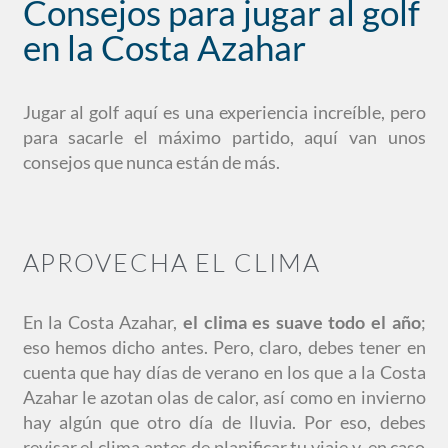
Consejos para jugar al golf
en la Costa Azahar
Jugar al golf aquí es una experiencia increíble, pero
para sacarle el máximo partido, aquí van unos
consejos que nunca están de más.
APROVECHA EL CLIMA
En la Costa Azahar,
el clima es suave todo el año
;
eso hemos dicho antes. Pero, claro, debes tener en
cuenta que hay días de verano en los que a la Costa
Azahar le azotan olas de calor, así como en invierno
hay algún que otro día de lluvia. Por eso, debes
revisar el clima antes de planificar tu viaje y, en caso