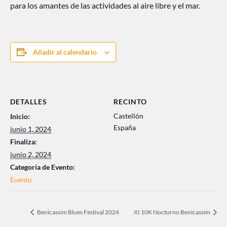
para los amantes de las actividades al aire libre y el mar.
Añadir al calendario
DETALLES
RECINTO
Castellón
Inicio:
España
junio 1, 2024
Finaliza:
junio 2, 2024
Categoría de Evento:
Evento
Benicassim Blues Festival 2024
XI 10K Nocturno Benicassim