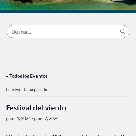
« Todos los Eventos
Este evento ha pasado.
Festival del viento
junio 1, 2024
-
junio 2, 2024