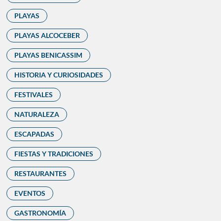
PLAYAS
PLAYAS ALCOCEBER
PLAYAS BENICASSIM
HISTORIA Y CURIOSIDADES
FESTIVALES
NATURALEZA
ESCAPADAS
FIESTAS Y TRADICIONES
RESTAURANTES
EVENTOS
GASTRONOMÍA