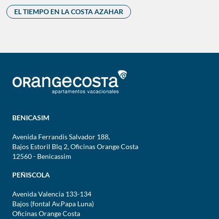
EL TIEMPO EN LA COSTA AZAHAR
BENICASIM
Avenida Ferrandis Salvador 188,
Bajos Estoril Blq 2, Oficinas Orange Costa
12560 - Benicassim
PEÑISCOLA
Avenida Valencia 133-134
Bajos (fontal Av.Papa Luna)
Oficinas Orange Costa