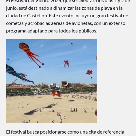
El Festival del Viento 2024, que se celebrará los días 1 y 2 de
junio, está destinado a dinamizar las zonas de playa en la
ciudad de Castellón. Este evento incluye un gran festival de
cometas y acrobacias aéreas de avionetas, con un extenso
programa adaptado para todos los públicos.
El festival busca posicionarse como una cita de referencia