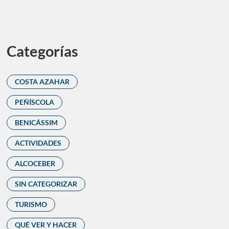
Categorías
COSTA AZAHAR
PEÑÍSCOLA
BENICÁSSIM
ACTIVIDADES
ALCOCEBER
SIN CATEGORIZAR
TURISMO
QUÉ VER Y HACER