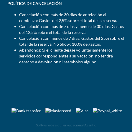
POLÍTICA DE CANCELACIÓN
Cancelación con más de 30 días de antelación al
comienzo: Gastos del 2,5% sobre el total de la reserva.
Cancelación con más de 7 días y menos de 30 días: Gastos
del 12,5% sobre el total de la reserva.
Cancelación con menos de 7 días: Gastos del 25% sobre el
total de la reserva. No Show: 100% de gastos.
Abandonos: Si el cliente dejase voluntariamente los
servicios correspondientes a su vacación, no tendrá
derecho a devolución ni reembolso alguno.
Software de alquiler vacacional Avantio