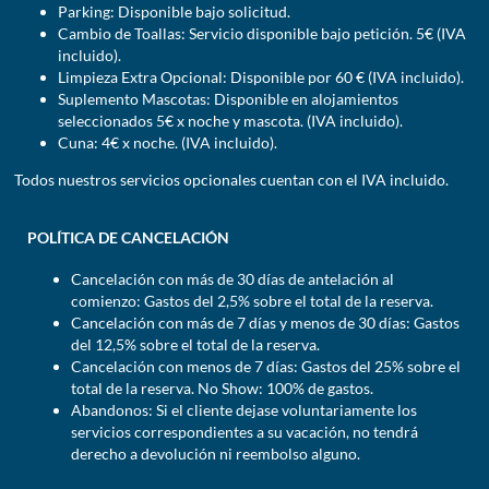
Parking: Disponible bajo solicitud.
Cambio de Toallas: Servicio disponible bajo petición. 5€ (IVA
incluido).
Limpieza Extra Opcional: Disponible por 60 € (IVA incluido).
Suplemento Mascotas: Disponible en alojamientos
seleccionados 5€ x noche y mascota. (IVA incluido).
Cuna: 4€ x noche. (IVA incluido).
Todos nuestros servicios opcionales cuentan con el IVA incluido.
POLÍTICA DE CANCELACIÓN
Cancelación con más de 30 días de antelación al
comienzo: Gastos del 2,5% sobre el total de la reserva.
Cancelación con más de 7 días y menos de 30 días: Gastos
del 12,5% sobre el total de la reserva.
Cancelación con menos de 7 días: Gastos del 25% sobre el
total de la reserva. No Show: 100% de gastos.
Abandonos: Si el cliente dejase voluntariamente los
servicios correspondientes a su vacación, no tendrá
derecho a devolución ni reembolso alguno.