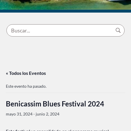
« Todos los Eventos
Este evento ha pasado.
Benicassim Blues Festival 2024
mayo 31, 2024
-
junio 2, 2024