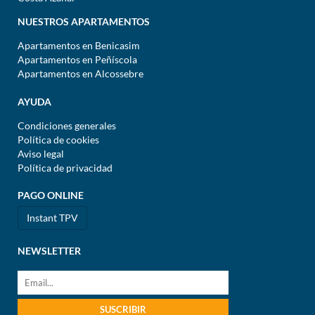
NUESTROS APARTAMENTOS
Apartamentos en Benicasim
Apartamentos en Peñíscola
Apartamentos en Alcossebre
AYUDA
Condiciones generales
Política de cookies
Aviso legal
Política de privacidad
PAGO ONLINE
Instant TPV
NEWSLETTER