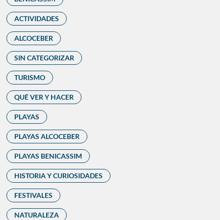
ACTIVIDADES
ALCOCEBER
SIN CATEGORIZAR
TURISMO
QUÉ VER Y HACER
PLAYAS
PLAYAS ALCOCEBER
PLAYAS BENICASSIM
HISTORIA Y CURIOSIDADES
FESTIVALES
NATURALEZA