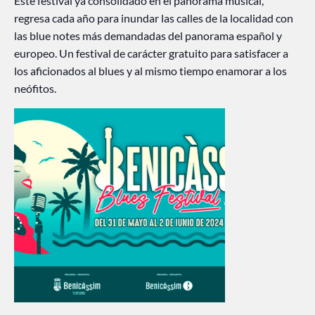
Este festival ya consolidado en el panorama musical,
regresa cada año para inundar las calles de la localidad con
las blue notes más demandadas del panorama español y
europeo. Un festival de carácter gratuito para satisfacer a
los aficionados al blues y al mismo tiempo enamorar a los
neófitos.