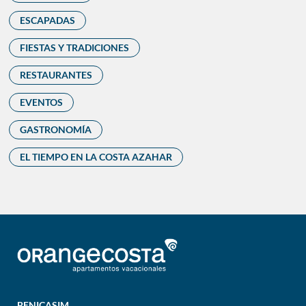
ESCAPADAS
FIESTAS Y TRADICIONES
RESTAURANTES
EVENTOS
GASTRONOMÍA
EL TIEMPO EN LA COSTA AZAHAR
BENICASIM