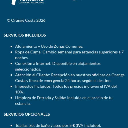
© Orange Costa 2026
SERVICIOS INCLUIDOS
Alojamiento y Uso de Zonas Comunes.
Ropa de Cama: Cambio semanal para estancias superiores a 7
noches.
Conexión a Internet: Disponible en alojamientos
seleccionados.
Atención al Cliente: Recepción en nuestras oficinas de Orange
Costa y línea de emergencia 24 horas, según el destino.
Impuestos Incluidos: Todos los precios incluyen el IVA del
10%.
Limpieza de Entrada y Salida: Incluida en el precio de tu
estancia.
SERVICIOS OPCIONALES
Toallas: Set de baño y aseo por 5 € (IVA incluido).