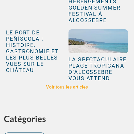
HÉBERGEMENTS
GOLDEN SUMMER
FESTIVAL À
ALCOSSEBRE
LE PORT DE
PEÑÍSCOLA :
HISTOIRE,
GASTRONOMIE ET
LES PLUS BELLES
LA SPECTACULAIRE
VUES SUR LE
PLAGE TROPICANA
CHÂTEAU
D’ALCOSSEBRE
VOUS ATTEND
Voir tous les articles
Catégories