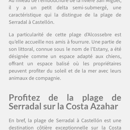
Au niveau de l’embouchure de la rivière San Miguel,
il y a un petit delta semi-submergé, une
caractéristique qui la distingue de la plage de
Serradal à Castellón.
La particularité de cette plage d’Alcossebre est
qu’elle accueille nos amis à fourrure. Une partie de
son littoral, connue sous le nom de l’Estany, a été
désignée comme un espace adapté aux chiens,
offrant un espace balisé où les propriétaires
peuvent profiter du soleil et de la mer avec leurs
animaux de compagnie.
Profitez de la plage de
Serradal sur la Costa Azahar
En bref, la plage de Serradal à Castellón est une
destination côtière exceptionnelle sur la Costa