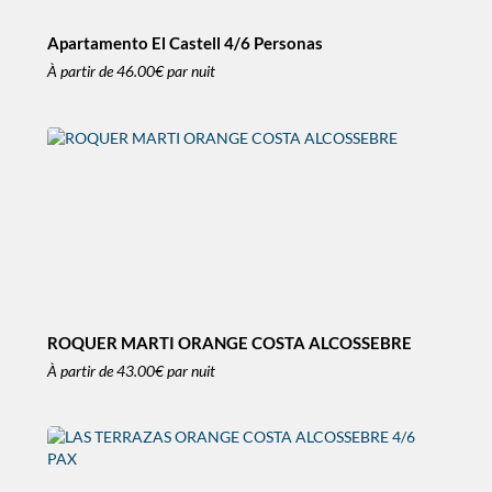
Apartamento El Castell 4/6 Personas
À partir de
46.00€
par nuit
ROQUER MARTI ORANGE COSTA ALCOSSEBRE
À partir de
43.00€
par nuit