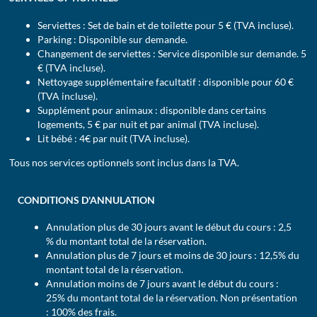
Serviettes : Set de bain et de toilette pour 5 € (TVA incluse).
Parking : Disponible sur demande.
Changement de serviettes : Service disponible sur demande. 5
€ (TVA incluse).
Nettoyage supplémentaire facultatif : disponible pour 60 €
(TVA incluse).
Supplément pour animaux : disponible dans certains
logements, 5 € par nuit et par animal (TVA incluse).
Lit bébé : 4€ par nuit (TVA incluse).
Tous nos services optionnels sont inclus dans la TVA.
CONDITIONS D'ANNULATION
Annulation plus de 30 jours avant le début du cours : 2,5
% du montant total de la réservation.
Annulation plus de 7 jours et moins de 30 jours : 12,5% du
montant total de la réservation.
Annulation moins de 7 jours avant le début du cours :
25% du montant total de la réservation. Non présentation
: 100% des frais.