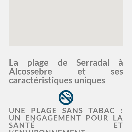
La plage de Serradal à
Alcossebre et ses
caractéristiques uniques
UNE PLAGE SANS TABAC :
UN ENGAGEMENT POUR LA
SANTÉ ET