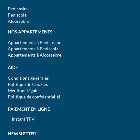
Benicasim
Peniscola
Alcossebre
NOS APPARTEMENTS
Appartements à Benicassim
Appartements à Peniscola
Appartements à Alcossebre
AIDE
Conditions générales
Politique de Cookies
Mentions légales
Politique de confidentialité
PAIEMENT EN LIGNE
Instant TPV
NEWSLETTER