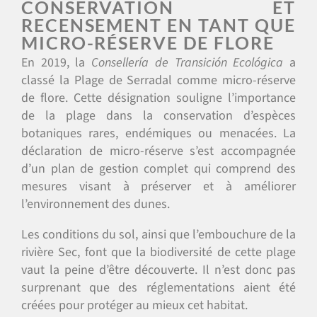
CONSERVATION ET
RECENSEMENT EN TANT QUE
MICRO-RÉSERVE DE FLORE
En 2019, la
Consellería de Transición Ecológica
a
classé la Plage de Serradal comme micro-réserve
de flore. Cette désignation souligne l’importance
de la plage dans la conservation d’espèces
botaniques rares, endémiques ou menacées. La
déclaration de micro-réserve s’est accompagnée
d’un plan de gestion complet qui comprend des
mesures visant à préserver et à améliorer
l’environnement des dunes.
Les conditions du sol, ainsi que l’embouchure de la
rivière Sec, font que la biodiversité de cette plage
vaut la peine d’être découverte. Il n’est donc pas
surprenant que des réglementations aient été
créées pour protéger au mieux cet habitat.