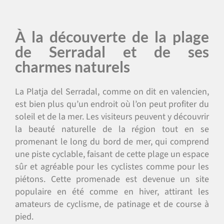
À la découverte de la plage
de Serradal et de ses
charmes naturels
La Platja del Serradal, comme on dit en valencien,
est bien plus qu’un endroit où l’on peut profiter du
soleil et de la mer. Les visiteurs peuvent y découvrir
la beauté naturelle de la région tout en se
promenant le long du bord de mer, qui comprend
une piste cyclable, faisant de cette plage un espace
sûr et agréable pour les cyclistes comme pour les
piétons. Cette promenade est devenue un site
populaire en été comme en hiver, attirant les
amateurs de cyclisme, de patinage et de course à
pied.