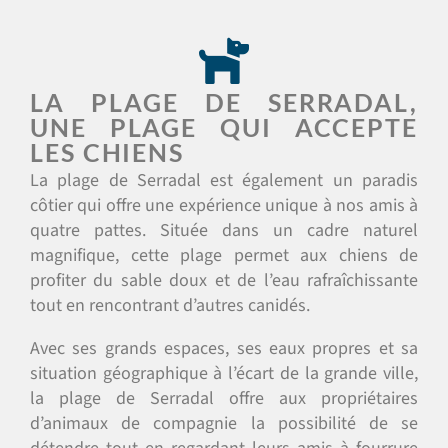
LA PLAGE DE SERRADAL,
UNE PLAGE QUI ACCEPTE
LES CHIENS
La plage de Serradal est également un paradis
côtier qui offre une expérience unique à nos amis à
quatre pattes. Située dans un cadre naturel
magnifique, cette plage permet aux chiens de
profiter du sable doux et de l’eau rafraîchissante
tout en rencontrant d’autres canidés.
Avec ses grands espaces, ses eaux propres et sa
situation géographique à l’écart de la grande ville,
la plage de Serradal offre aux propriétaires
d’animaux de compagnie la possibilité de se