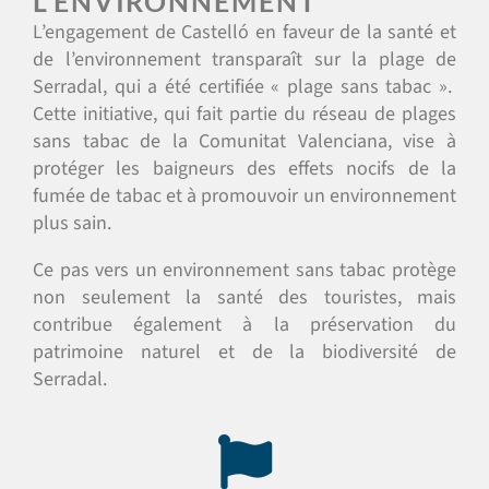
L’ENVIRONNEMENT
L’engagement de Castelló en faveur de la santé et
de l’environnement transparaît sur la plage de
Serradal, qui a été certifiée « plage sans tabac ».
Cette initiative, qui fait partie du réseau de plages
sans tabac de la Comunitat Valenciana, vise à
protéger les baigneurs des effets nocifs de la
fumée de tabac et à promouvoir un environnement
plus sain.
Ce pas vers un environnement sans tabac protège
non seulement la santé des touristes, mais
contribue également à la préservation du
patrimoine naturel et de la biodiversité de
Serradal.