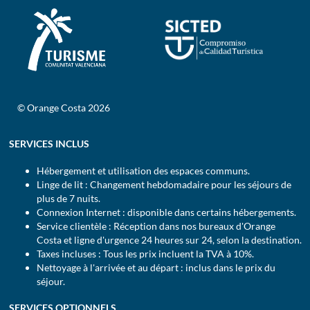
© Orange Costa 2026
SERVICES INCLUS
Hébergement et utilisation des espaces communs.
Linge de lit : Changement hebdomadaire pour les séjours de
plus de 7 nuits.
Connexion Internet : disponible dans certains hébergements.
Service clientèle : Réception dans nos bureaux d'Orange
Costa et ligne d'urgence 24 heures sur 24, selon la destination.
Taxes incluses : Tous les prix incluent la TVA à 10%.
Nettoyage à l'arrivée et au départ : inclus dans le prix du
séjour.
SERVICES OPTIONNELS