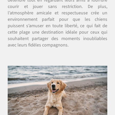
détendre tout en regardant leurs amis à fourrure
courir et jouer sans restriction. De plus,
l’atmosphère amicale et respectueuse crée un
environnement parfait pour que les chiens
puissent s’amuser en toute liberté, ce qui fait de
cette plage une destination idéale pour ceux qui
souhaitent partager des moments inoubliables
avec leurs fidèles compagnons.