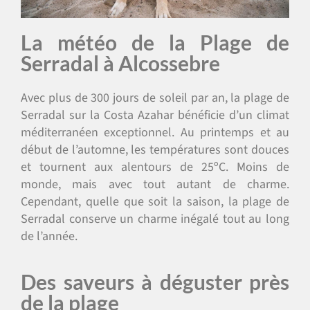
La météo de la Plage de
Serradal à Alcossebre
Avec plus de 300 jours de soleil par an, la plage de
Serradal sur la Costa Azahar bénéficie d’un climat
méditerranéen exceptionnel. Au printemps et au
début de l’automne, les températures sont douces
et tournent aux alentours de 25ºC. Moins de
monde, mais avec tout autant de charme.
Cependant, quelle que soit la saison, la plage de
Serradal conserve un charme inégalé tout au long
de l’année.
Des saveurs à déguster près
de la plage