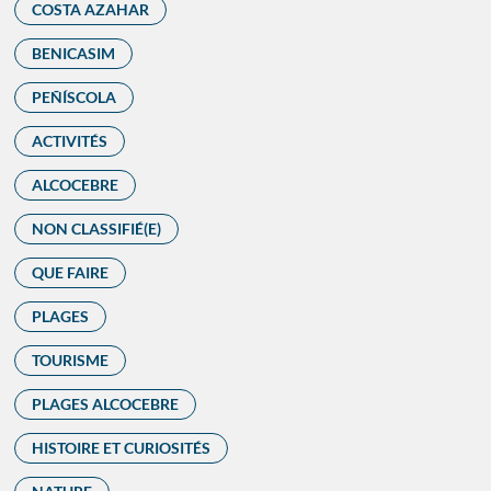
COSTA AZAHAR
BENICASIM
PEÑÍSCOLA
ACTIVITÉS
ALCOCEBRE
NON CLASSIFIÉ(E)
QUE FAIRE
PLAGES
TOURISME
PLAGES ALCOCEBRE
HISTOIRE ET CURIOSITÉS