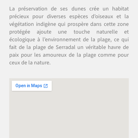
La préservation de ses dunes crée un habitat
précieux pour diverses espèces d’oiseaux et la
végétation indigène qui prospère dans cette zone
protégée ajoute une touche naturelle et
écologique à l’environnement de la plage, ce qui
fait de la plage de Serradal un véritable havre de
paix pour les amoureux de la plage comme pour
ceux de la nature.