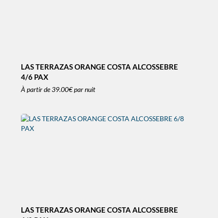
LAS TERRAZAS ORANGE COSTA ALCOSSEBRE
4/6 PAX
À partir de
39.00€
par nuit
LAS TERRAZAS ORANGE COSTA ALCOSSEBRE