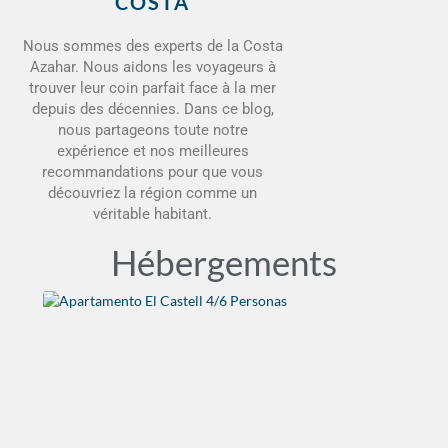
COSTA
Nous sommes des experts de la Costa
Azahar. Nous aidons les voyageurs à
trouver leur coin parfait face à la mer
depuis des décennies. Dans ce blog,
nous partageons toute notre
expérience et nos meilleures
recommandations pour que vous
découvriez la région comme un
véritable habitant.
Hébergements