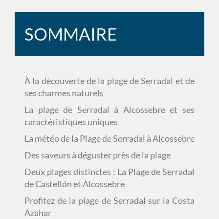
SOMMAIRE
À la découverte de la plage de Serradal et de
ses charmes naturels
La plage de Serradal à Alcossebre et ses
caractéristiques uniques
La météo de la Plage de Serradal à Alcossebre
Des saveurs à déguster près de la plage
Deux plages distinctes : La Plage de Serradal
de Castellón et Alcossebre
Profitez de la plage de Serradal sur la Costa
Azahar