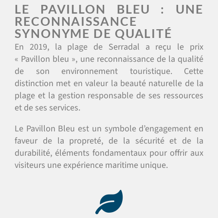
LE PAVILLON BLEU : UNE
RECONNAISSANCE
SYNONYME DE QUALITÉ
En 2019, la plage de Serradal a reçu le prix
« Pavillon bleu », une reconnaissance de la qualité
de son environnement touristique. Cette
distinction met en valeur la beauté naturelle de la
plage et la gestion responsable de ses ressources
et de ses services.
Le Pavillon Bleu est un symbole d’engagement en
faveur de la propreté, de la sécurité et de la
durabilité, éléments fondamentaux pour offrir aux
visiteurs une expérience maritime unique.