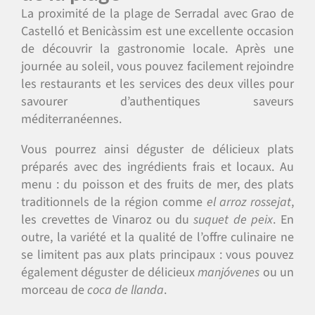
La proximité de la plage de Serradal avec Grao de
Castelló et Benicàssim est une excellente occasion
de découvrir la gastronomie locale. Après une
journée au soleil, vous pouvez facilement rejoindre
les restaurants et les services des deux villes pour
savourer d’authentiques saveurs
méditerranéennes.
Vous pourrez ainsi déguster de délicieux plats
préparés avec des ingrédients frais et locaux. Au
menu : du poisson et des fruits de mer, des plats
traditionnels de la région comme
el arroz rossejat
,
les crevettes de Vinaroz ou du
suquet de peix
. En
outre, la variété et la qualité de l’offre culinaire ne
se limitent pas aux plats principaux : vous pouvez
également déguster de délicieux
manjóvenes
ou un
morceau de
coca de llanda
.