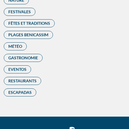
NATURE
FESTIVALES
FÊTES ET TRADITIONS
PLAGES BENICASSIM
MÉTÉO
GASTRONOMIE
EVENTOS
RESTAURANTS
ESCAPADAS