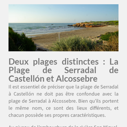
Deux plages distinctes : La
Plage de Serradal de
Castellón et Alcossebre
Il est essentiel de préciser que la plage de Serradal
à Castellón ne doit pas être confondue avec la
plage de Serradal à Alcossebre. Bien qu’ils portent
le même nom, ce sont des lieux différents, et
chacun possède ses propres caractéristiques.