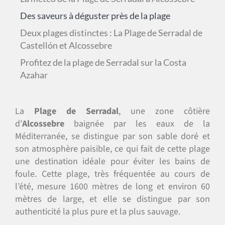
Des saveurs à déguster près de la plage
Deux plages distinctes : La Plage de Serradal de
Castellón et Alcossebre
Profitez de la plage de Serradal sur la Costa
Azahar
La
Plage de Serradal
, une zone côtière
d’
Alcossebre
baignée par les eaux de la
Méditerranée, se distingue par son sable doré et
son atmosphère paisible, ce qui fait de cette plage
une destination idéale pour éviter les bains de
foule. Cette plage, très fréquentée au cours de
l’été, mesure 1600 mètres de long et environ 60
mètres de large, et elle se distingue par son
authenticité la plus pure et la plus sauvage.