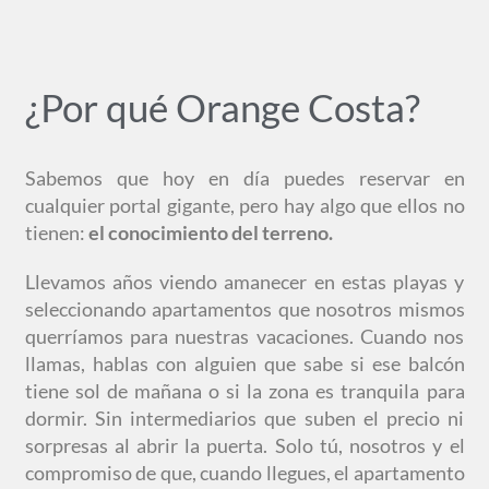
¿Por qué Orange Costa?
Sabemos que hoy en día puedes reservar en
cualquier portal gigante, pero hay algo que ellos no
tienen:
el conocimiento del terreno.
Llevamos años viendo amanecer en estas playas y
seleccionando apartamentos que nosotros mismos
querríamos para nuestras vacaciones. Cuando nos
llamas, hablas con alguien que sabe si ese balcón
tiene sol de mañana o si la zona es tranquila para
dormir. Sin intermediarios que suben el precio ni
sorpresas al abrir la puerta. Solo tú, nosotros y el
compromiso de que, cuando llegues, el apartamento