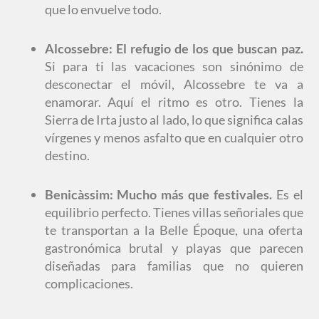
que lo envuelve todo.
Alcossebre: El refugio de los que buscan paz.
Si para ti las vacaciones son sinónimo de
desconectar el móvil, Alcossebre te va a
enamorar. Aquí el ritmo es otro. Tienes la
Sierra de Irta justo al lado, lo que significa calas
vírgenes y menos asfalto que en cualquier otro
destino.
Benicàssim: Mucho más que festivales.
Es el
equilibrio perfecto. Tienes villas señoriales que
te transportan a la Belle Époque, una oferta
gastronómica brutal y playas que parecen
diseñadas para familias que no quieren
complicaciones.