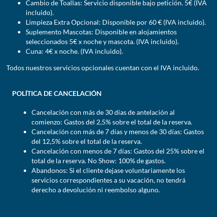
Cambio de Toallas: Servicio disponible bajo petición. 5€ (IVA
incluido).
Limpieza Extra Opcional: Disponible por 60 € (IVA incluido).
Suplemento Mascotas: Disponible en alojamientos
seleccionados 5€ x noche y mascota. (IVA incluido).
Cuna: 4€ x noche. (IVA incluido).
Todos nuestros servicios opcionales cuentan con el IVA incluido.
POLÍTICA DE CANCELACIÓN
Cancelación con más de 30 días de antelación al
comienzo: Gastos del 2,5% sobre el total de la reserva.
Cancelación con más de 7 días y menos de 30 días: Gastos
del 12,5% sobre el total de la reserva.
Cancelación con menos de 7 días: Gastos del 25% sobre el
total de la reserva. No Show: 100% de gastos.
Abandonos: Si el cliente dejase voluntariamente los
servicios correspondientes a su vacación, no tendrá
derecho a devolución ni reembolso alguno.