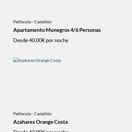
Peñiscola - Castellón
Apartamento Monegros 4/6 Personas
Desde
40.00€
por noche
Peñiscola - Castellón
Azahares Orange Costa