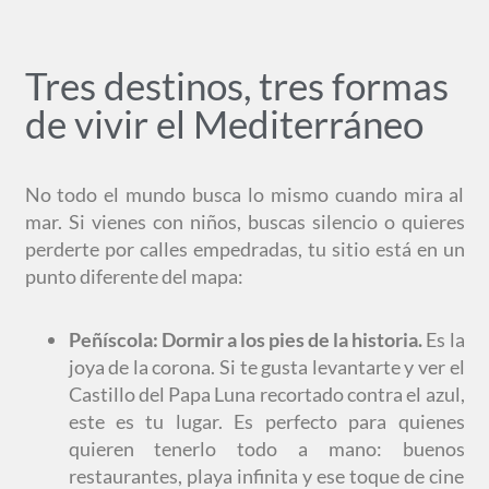
Tres destinos, tres formas
de vivir el Mediterráneo
No todo el mundo busca lo mismo cuando mira al
mar. Si vienes con niños, buscas silencio o quieres
perderte por calles empedradas, tu sitio está en un
punto diferente del mapa:
Peñíscola: Dormir a los pies de la historia.
Es la
joya de la corona. Si te gusta levantarte y ver el
Castillo del Papa Luna recortado contra el azul,
este es tu lugar. Es perfecto para quienes
quieren tenerlo todo a mano: buenos
restaurantes, playa infinita y ese toque de cine