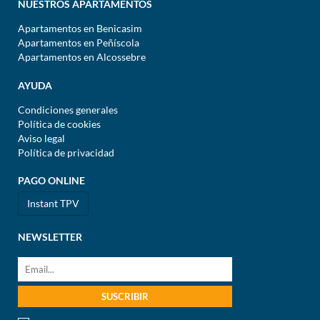
NUESTROS APARTAMENTOS
Apartamentos en Benicasim
Apartamentos en Peñíscola
Apartamentos en Alcossebre
AYUDA
Condiciones generales
Política de cookies
Aviso legal
Política de privacidad
PAGO ONLINE
Instant TPV
NEWSLETTER