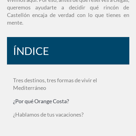
queremos ayudarte a decidir qué rincón de
Castellón encaja de verdad con lo que tienes en
mente.
ÍNDICE
Tres destinos, tres formas de vivir el
Mediterráneo
¿Por qué Orange Costa?
¿Hablamos de tus vacaciones?