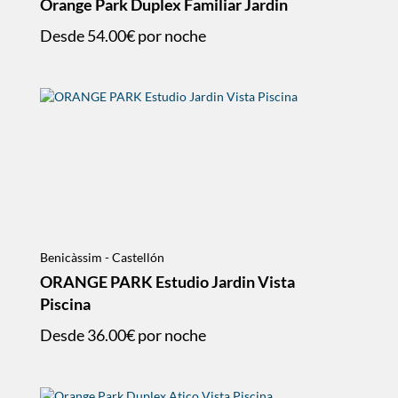
Orange Park Duplex Familiar Jardin
Desde
54.00€
por noche
Benicàssim - Castellón
ORANGE PARK Estudio Jardin Vista
Piscina
Desde
36.00€
por noche