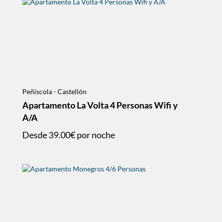
Peñiscola - Castellón
Apartamento La Volta 4 Personas Wifi y
A/A
Desde
39.00€
por noche