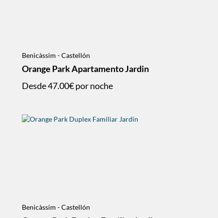
Benicàssim - Castellón
Orange Park Apartamento Jardin
Desde
47.00€
por noche
Benicàssim - Castellón