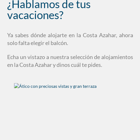
¿Hablamos de tus
vacaciones?
Ya sabes dónde alojarte en la Costa Azahar, ahora
solo falta elegir el balcón.
Echa un vistazo a nuestra selección de alojamientos
en la Costa Azahar y dinos cuál te pides.