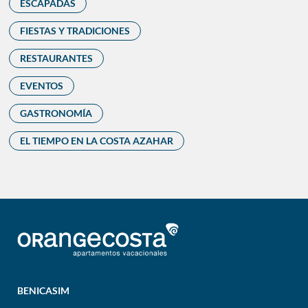
ESCAPADAS
FIESTAS Y TRADICIONES
RESTAURANTES
EVENTOS
GASTRONOMÍA
EL TIEMPO EN LA COSTA AZAHAR
BENICASIM