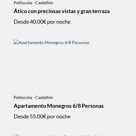
Peñiscola - Castellón
Ático con preciosas vistas y gran terraza
Desde
40.00€
por noche
Peñiscola - Castellón
Apartamento Monegros 6/8 Personas
Desde
55.00€
por noche