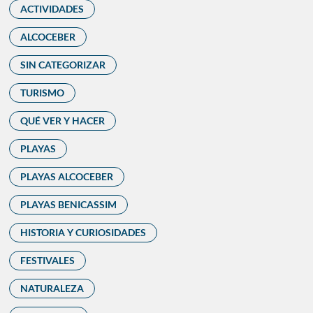
ACTIVIDADES
ALCOCEBER
SIN CATEGORIZAR
TURISMO
QUÉ VER Y HACER
PLAYAS
PLAYAS ALCOCEBER
PLAYAS BENICASSIM
HISTORIA Y CURIOSIDADES
FESTIVALES
NATURALEZA