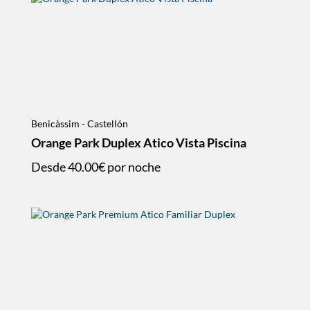
Benicàssim - Castellón
Orange Park Duplex Atico Vista Piscina
Desde
40.00€
por noche