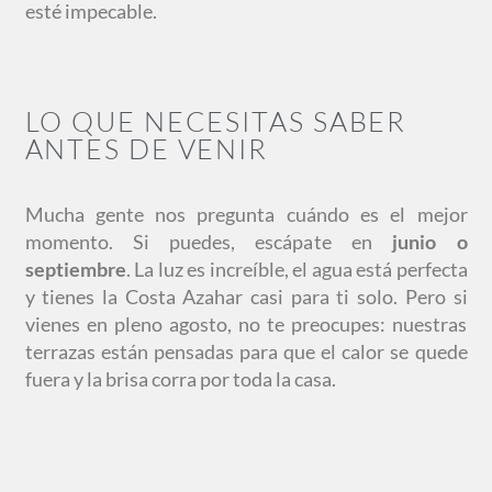
esté impecable.
LO QUE NECESITAS SABER
ANTES DE VENIR
Mucha gente nos pregunta cuándo es el mejor
momento. Si puedes, escápate en
junio o
septiembre
. La luz es increíble, el agua está perfecta
y tienes la Costa Azahar casi para ti solo. Pero si
vienes en pleno agosto, no te preocupes: nuestras
terrazas están pensadas para que el calor se quede
fuera y la brisa corra por toda la casa.