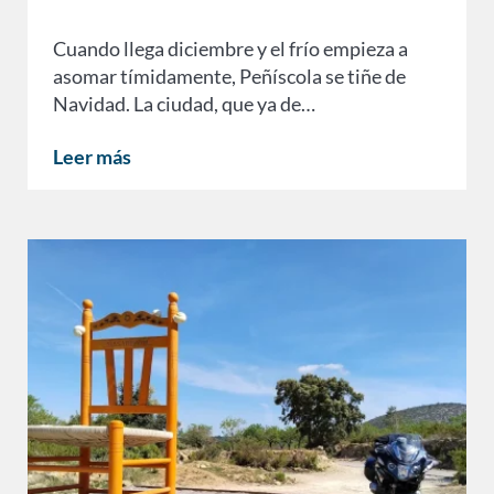
Cuando llega diciembre y el frío empieza a
asomar tímidamente, Peñíscola se tiñe de
Navidad. La ciudad, que ya de…
Leer más