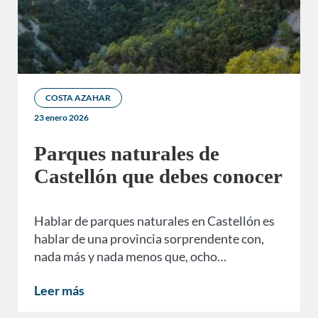
COSTA AZAHAR
23 enero 2026
Parques naturales de
Castellón que debes conocer
Hablar de parques naturales en Castellón es
hablar de una provincia sorprendente con,
nada más y nada menos que, ocho…
Leer más