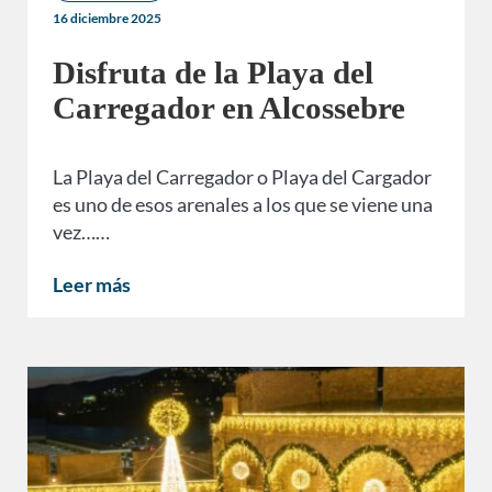
16 diciembre 2025
Disfruta de la Playa del
Carregador en Alcossebre
La Playa del Carregador o Playa del Cargador
es uno de esos arenales a los que se viene una
vez……
Leer más