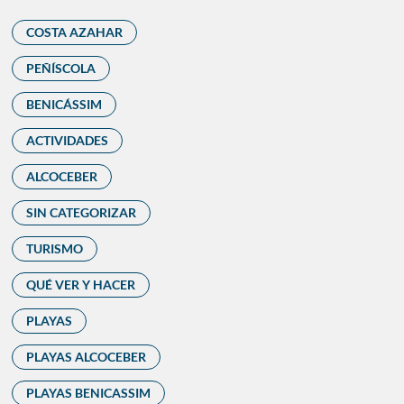
COSTA AZAHAR
PEÑÍSCOLA
BENICÁSSIM
ACTIVIDADES
ALCOCEBER
SIN CATEGORIZAR
TURISMO
QUÉ VER Y HACER
PLAYAS
PLAYAS ALCOCEBER
PLAYAS BENICASSIM