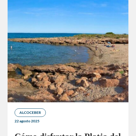
ALCOCEBER
22 agosto 2025