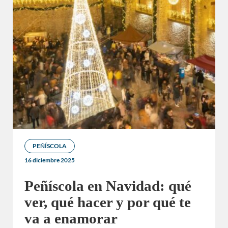
PEÑÍSCOLA
16 diciembre 2025
Peñíscola en Navidad: qué
ver, qué hacer y por qué te
va a enamorar