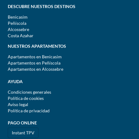
DESCUBRE NUESTROS DESTINOS
Benicasim
Peñíscola
Alcossebre
Costa Azahar
NUESTROS APARTAMENTOS
Apartamentos en Benicasim
Apartamentos en Peñíscola
Apartamentos en Alcossebre
AYUDA
Condiciones generales
Política de cookies
Aviso legal
Política de privacidad
PAGO ONLINE
Instant TPV