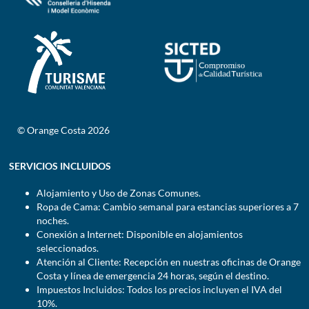
© Orange Costa 2026
SERVICIOS INCLUIDOS
Alojamiento y Uso de Zonas Comunes.
Ropa de Cama: Cambio semanal para estancias superiores a 7
noches.
Conexión a Internet: Disponible en alojamientos
seleccionados.
Atención al Cliente: Recepción en nuestras oficinas de Orange
Costa y línea de emergencia 24 horas, según el destino.
Impuestos Incluidos: Todos los precios incluyen el IVA del
10%.