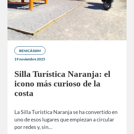
BENICÁSSIM
19 noviembre 2025
Silla Turística Naranja: el
icono más curioso de la
costa
La Silla Turística Naranja se ha convertido en
uno de esos lugares que empiezan a circular
por redes y, sin…