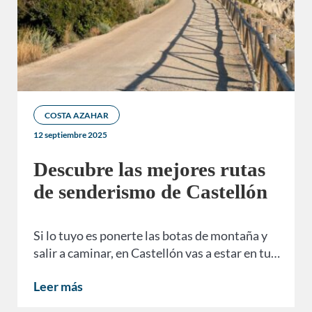
COSTA AZAHAR
12 septiembre 2025
Descubre las mejores rutas
de senderismo de Castellón
Si lo tuyo es ponerte las botas de montaña y
salir a caminar, en Castellón vas a estar en tu…
Leer más