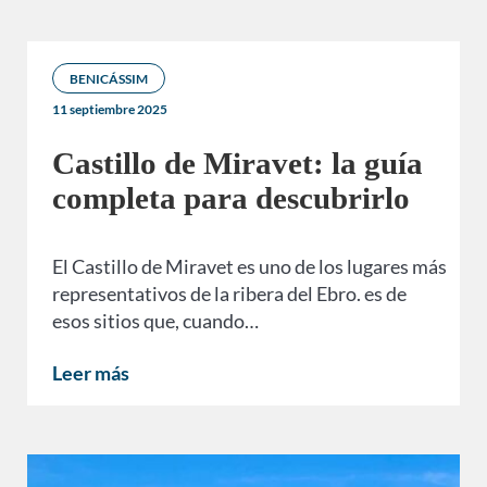
BENICÁSSIM
11 septiembre 2025
Castillo de Miravet: la guía
completa para descubrirlo
El Castillo de Miravet es uno de los lugares más
representativos de la ribera del Ebro. es de
esos sitios que, cuando…
Leer más