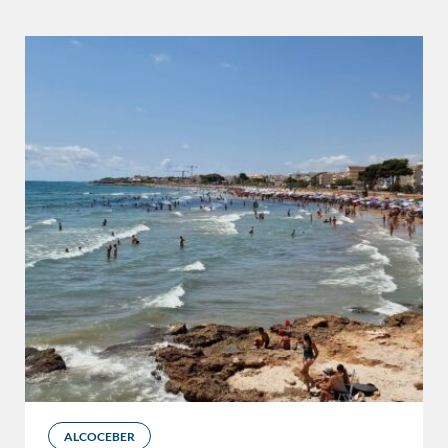
ALCOCEBER