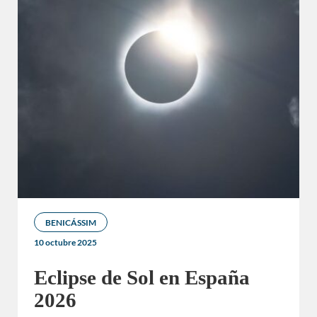
BENICÁSSIM
10 octubre 2025
Eclipse de Sol en España
2026