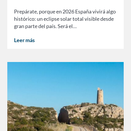
Prepárate, porque en 2026 España vivirá algo
histórico: un eclipse solar total visible desde
gran parte del país. Será el…
Leer más