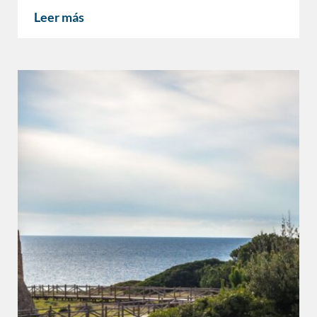
Leer más