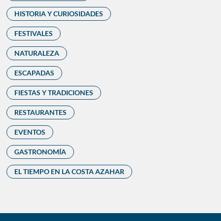
HISTORIA Y CURIOSIDADES
FESTIVALES
NATURALEZA
ESCAPADAS
FIESTAS Y TRADICIONES
RESTAURANTES
EVENTOS
GASTRONOMÍA
EL TIEMPO EN LA COSTA AZAHAR