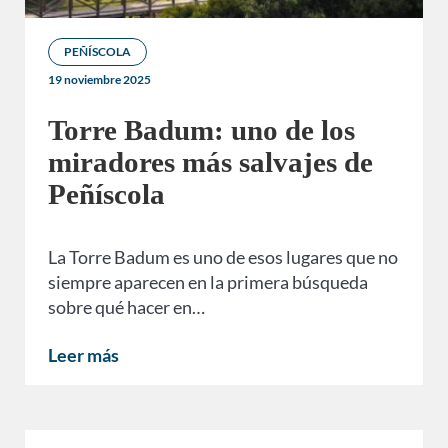
PEÑÍSCOLA
19 noviembre 2025
Torre Badum: uno de los
miradores más salvajes de
Peñíscola
La Torre Badum es uno de esos lugares que no
siempre aparecen en la primera búsqueda
sobre qué hacer en…
Leer más